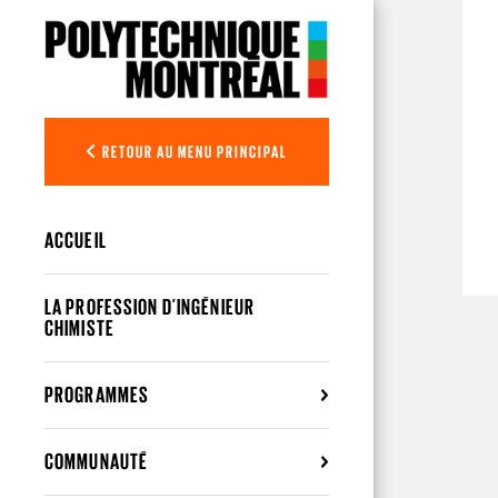
Aller au contenu principal
RETOUR AU MENU PRINCIPAL
ACCUEIL
LA PROFESSION D’INGÉNIEUR
CHIMISTE
PROGRAMMES
COMMUNAUTÉ