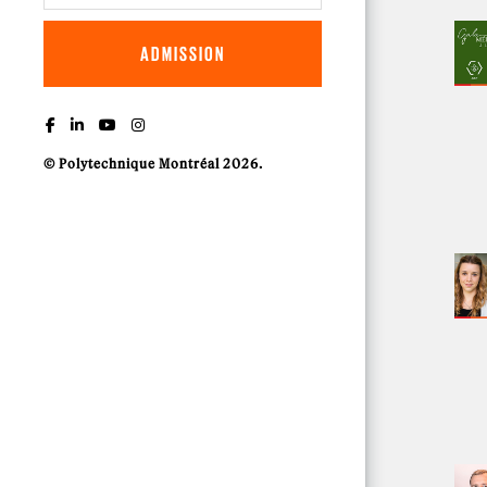
ADMISSION
© Polytechnique Montréal 2026.