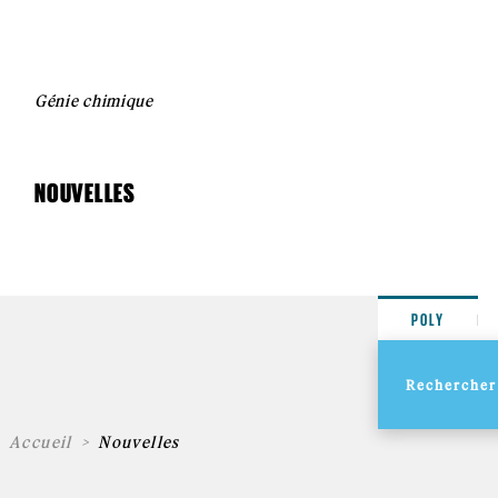
Génie chimique
NOUVELLES
POLY
Accueil
Nouvelles