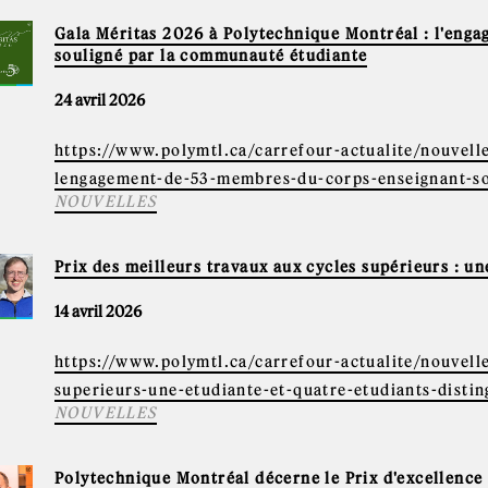
Gala Méritas 2026 à Polytechnique Montréal : l'eng
souligné par la communauté étudiante
24 avril 2026
https://www.polymtl.ca/carrefour-actualite/nouvell
lengagement-de-53-membres-du-corps-enseignant-so
NOUVELLES
Prix des meilleurs travaux aux cycles supérieurs : un
14 avril 2026
https://www.polymtl.ca/carrefour-actualite/nouvelle
superieurs-une-etudiante-et-quatre-etudiants-distin
NOUVELLES
Polytechnique Montréal décerne le Prix d'excellenc