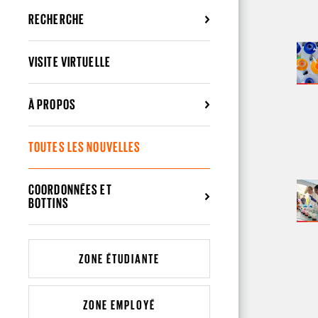
PA
RECHERCHE
VISITE VIRTUELLE
À PROPOS
TOUTES LES NOUVELLES
COORDONNÉES ET
BOTTINS
ZONE ÉTUDIANTE
ZONE EMPLOYÉ