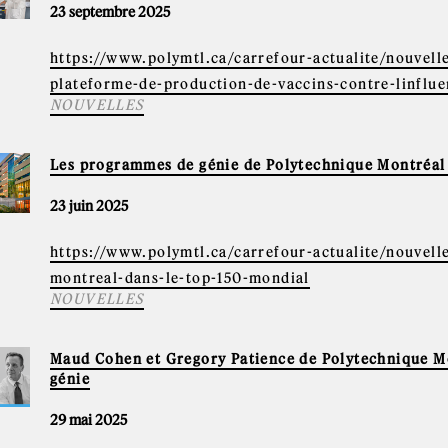
23 septembre 2025
https://www.polymtl.ca/carrefour-actualite/nouvell
plateforme-de-production-de-vaccins-contre-linflue
NOUVELLES
Les programmes de génie de Polytechnique Montréal 
23 juin 2025
https://www.polymtl.ca/carrefour-actualite/nouvel
montreal-dans-le-top-150-mondial
NOUVELLES
Maud Cohen et Gregory Patience de Polytechnique Mo
génie
29 mai 2025