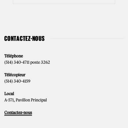
CONTACTEZ-NOUS
Téléphone
(514) 340-4711 poste 3262
Télécopieur
(514) 340-4159
Local
A-571, Pavillon Principal
Contactez-nous