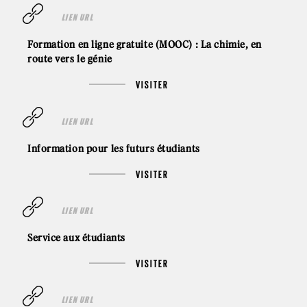
LIEN URL
Formation en ligne gratuite (MOOC) : La chimie, en
route vers le génie
VISITER
LIEN URL
Information pour les futurs étudiants
VISITER
LIEN URL
Service aux étudiants
VISITER
LIEN URL