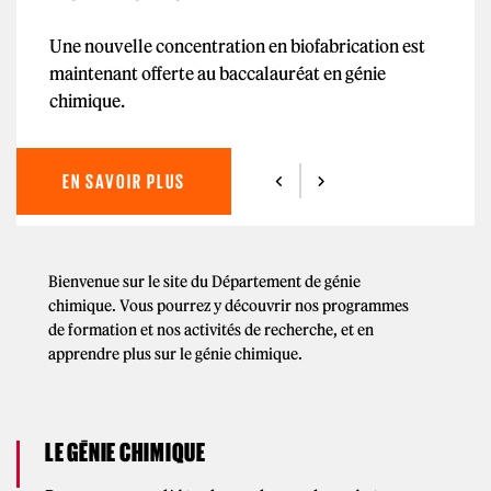
Une nouvelle concentration en biofabrication est
maintenant offerte au baccalauréat en génie
chimique.
EN SAVOIR PLUS
Bienvenue sur le site du Département de génie
chimique. Vous pourrez y découvrir nos programmes
de formation et nos activités de recherche, et en
apprendre plus sur le génie chimique.
LE GÉNIE CHIMIQUE