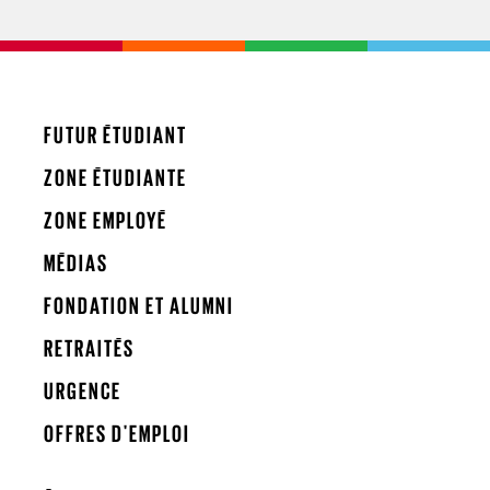
FUTUR ÉTUDIANT
ZONE ÉTUDIANTE
ZONE EMPLOYÉ
MÉDIAS
FONDATION ET ALUMNI
RETRAITÉS
URGENCE
OFFRES D'EMPLOI