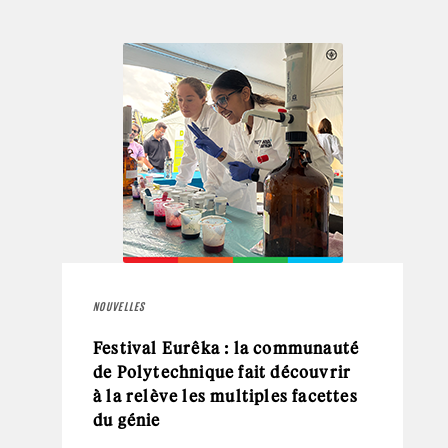
NOUVELLES
Festival Eurêka : la communauté
de Polytechnique fait découvrir
à la relève les multiples facettes
du génie