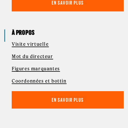
EN SAVOIR PLUS
À PROPOS
Visite virtuelle
Mot du directeur
Figures marquantes
Coordonnées et bottin
EN SAVOIR PLUS