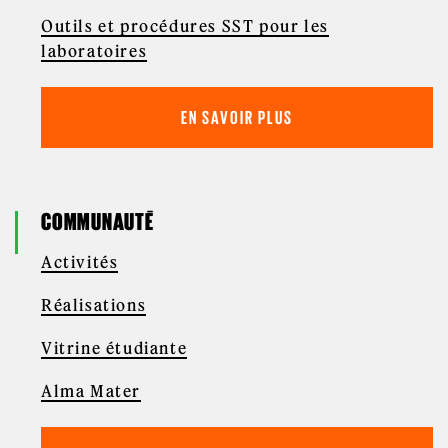
Outils et procédures SST pour les
laboratoires
EN SAVOIR PLUS
COMMUNAUTÉ
Activités
Réalisations
Vitrine étudiante
Alma Mater