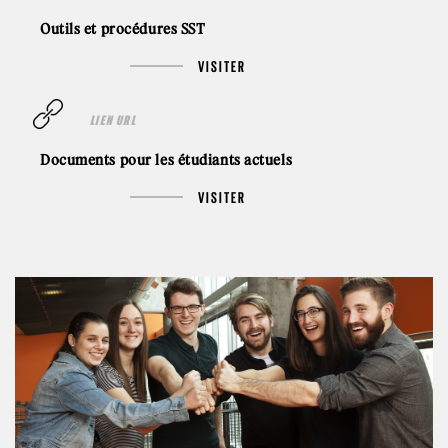
Outils et procédures SST
VISITER
LIEN URL
Documents pour les étudiants actuels
VISITER