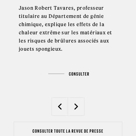
Jason Robert Tavares, professeur
titulaire au Département de génie
chimique, explique les effets de la
chaleur extrême sur les matériaux et
les risques de brûlures associés aux
jouets spongieux.
CONSULTER
Previous
Next
CONSULTER TOUTE LA REVUE DE PRESSE