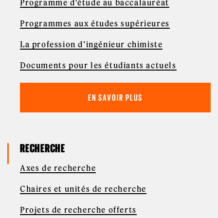
Programme d'étude au baccalauréat
Programmes aux études supérieures
La profession d’ingénieur chimiste
Documents pour les étudiants actuels
EN SAVOIR PLUS
RECHERCHE
Axes de recherche
Chaires et unités de recherche
Projets de recherche offerts