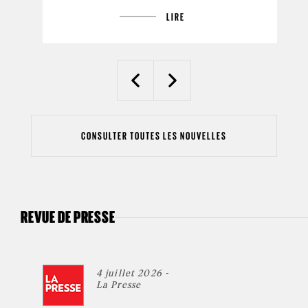
LIRE
Previous
Next
CONSULTER TOUTES LES NOUVELLES
REVUE DE PRESSE
4 juillet 2026 -
La Presse