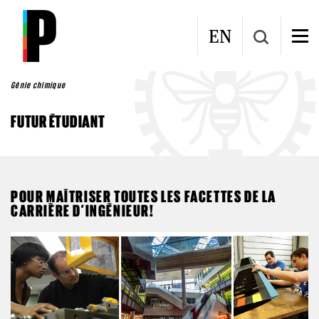
Aller au contenu principal
EN
Génie chimique
FUTUR ÉTUDIANT
POUR MAÎTRISER TOUTES LES FACETTES DE LA
CARRIÈRE D’INGÉNIEUR!