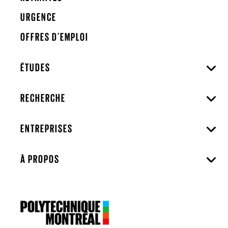
URGENCE
OFFRES D'EMPLOI
ÉTUDES
RECHERCHE
ENTREPRISES
À PROPOS