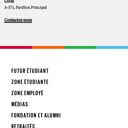
Local
A-571, Pavillon Principal
Contactez-nous
FUTUR ÉTUDIANT
ZONE ÉTUDIANTE
ZONE EMPLOYÉ
MÉDIAS
FONDATION ET ALUMNI
RETRAITÉS