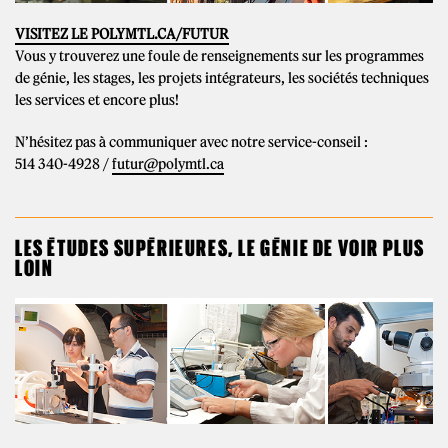
VISITEZ LE POLYMTL.CA/FUTUR
Vous y trouverez une foule de renseignements sur les programmes
de génie, les stages, les projets intégrateurs, les sociétés techniques
les services et encore plus!
N’hésitez pas à communiquer avec notre service-conseil :
514 340-4928 /
futur@polymtl.ca
LES ÉTUDES SUPÉRIEURES, LE GÉNIE DE VOIR PLUS
LOIN