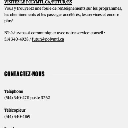
VISITEZ LE POLYMTL.CA/FUTUR/ES
Vous y trouverez une foule de renseignements sur les programmes,
les cheminements et les passages accélérés, les services et encore
plus!
N’hésitez pas à communiquer avec notre service-conseil :
514 340-4928 /
futur@polymtl.ca
CONTACTEZ-NOUS
Téléphone
(514) 340-4711 poste 3262
Télécopieur
(514) 340-4159