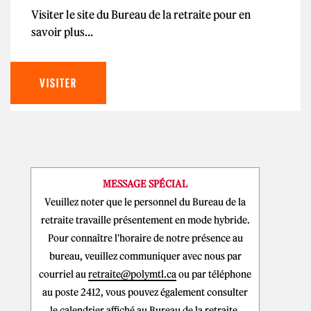
Visiter le site du Bureau de la retraite pour en
savoir plus...
VISITER
MESSAGE SPÉCIAL
Veuillez noter que le personnel du Bureau de la
retraite travaille présentement en mode hybride.
Pour connaître l'horaire de notre présence au
bureau, veuillez communiquer avec nous par
courriel au
retraite@polymtl.ca
ou par téléphone
au poste 2412, vous pouvez également consulter
le calendrier affiché au Bureau de la retraite.