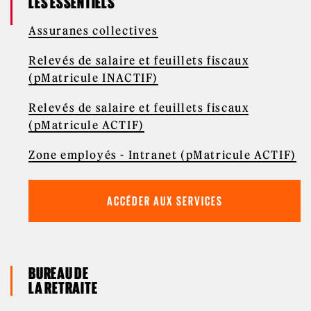
LES ESSENTIELS
Assuranes collectives
Relevés de salaire et feuillets fiscaux
(pMatricule INACTIF)
Relevés de salaire et feuillets fiscaux
(pMatricule ACTIF)
Zone employés - Intranet (pMatricule ACTIF)
ACCÉDER AUX SERVICES
BUREAU DE
LA RETRAITE