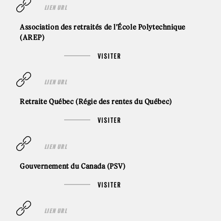
LIEN URL
Association des retraités de l'École Polytechnique
(AREP)
VISITER
LIEN URL
Retraite Québec (Régie des rentes du Québec)
VISITER
LIEN URL
Gouvernement du Canada (PSV)
VISITER
LIEN URL