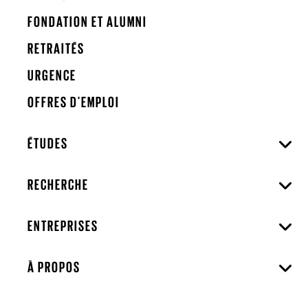
FONDATION ET ALUMNI
RETRAITÉS
URGENCE
OFFRES D'EMPLOI
ÉTUDES
RECHERCHE
ENTREPRISES
À PROPOS