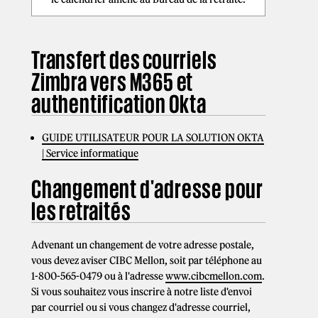
Transfert des courriels
Zimbra vers M365 et
authentification Okta
GUIDE UTILISATEUR POUR LA SOLUTION OKTA
| Service informatique
Changement d'adresse pour
les retraités
Advenant un changement de votre adresse postale,
vous devez aviser CIBC Mellon, soit par téléphone au
1-800-565-0479 ou à l'adresse
www.cibcmellon.com
.
Si vous souhaitez vous inscrire à notre liste d'envoi
par courriel ou si vous changez d'adresse courriel,