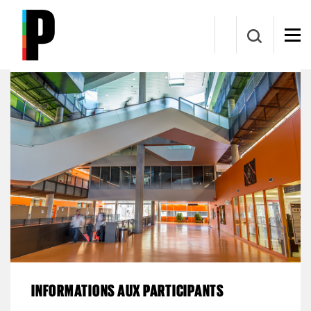
Aller au contenu principal
Retraités de Polytechnique Montréal
INFORMATIONS AUX PARTICIPANTS