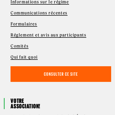
Informations sur le régime
Communications récentes
Formulaires
Réglement et avis aux participants
Comités
Qui fait quoi
CONSULTER CE SITE
VOTRE
ASSOCIATION!