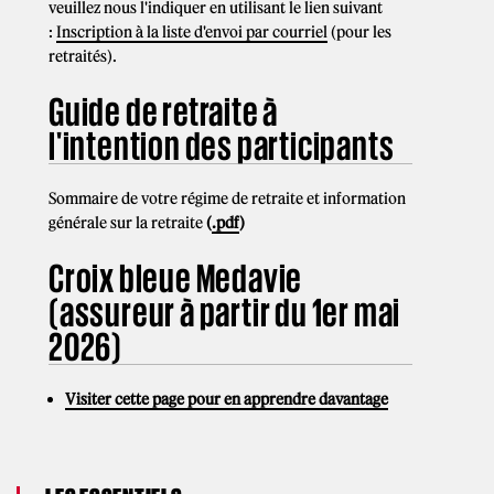
veuillez nous l'indiquer en utilisant le lien suivant
:
Inscription à la liste d'envoi par courriel
(pour les
retraités).
Guide de retraite à
l'intention des participants
Sommaire de votre régime de retraite et information
générale sur la retraite
(
.pdf
)
Croix bleue Medavie
(assureur à partir du 1er mai
2026)
Visiter cette page pour en apprendre davantage