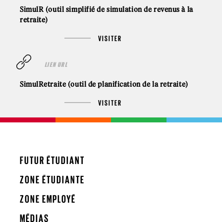
SimulR (outil simplifié de simulation de revenus à la
retraite)
VISITER
LIEN URL
SimulRetraite (outil de planification de la retraite)
VISITER
FUTUR ÉTUDIANT
ZONE ÉTUDIANTE
ZONE EMPLOYÉ
MÉDIAS