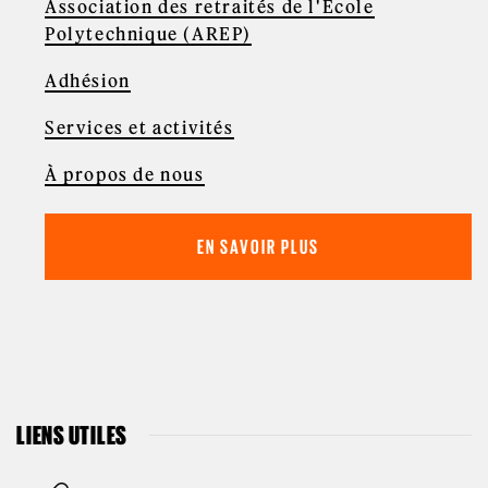
Association des retraités de l'École
Polytechnique (AREP)
Adhésion
Services et activités
À propos de nous
EN SAVOIR PLUS
LIENS UTILES