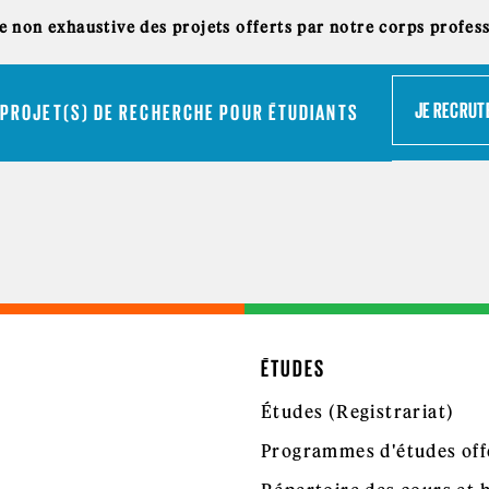
te non exhaustive des projets offerts par notre corps profes
JE RECRUT
PROJET(S) DE RECHERCHE POUR ÉTUDIANTS
ÉTUDES
Études (Registrariat)
Programmes d'études off