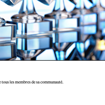
 de tous les membres de sa communauté.