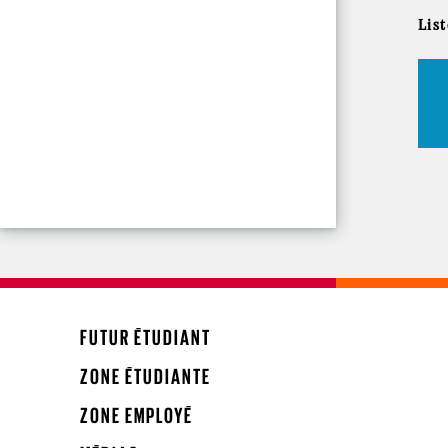
Lis
FUTUR ÉTUDIANT
ZONE ÉTUDIANTE
ZONE EMPLOYÉ