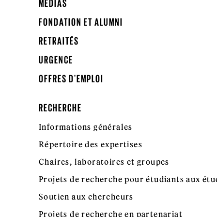
MÉDIAS
FONDATION ET ALUMNI
RETRAITÉS
URGENCE
OFFRES D'EMPLOI
RECHERCHE
Informations générales
Répertoire des expertises
Chaires, laboratoires et groupes
Projets de recherche pour étudiants aux étu
Soutien aux chercheurs
Projets de recherche en partenariat