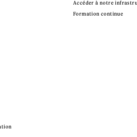
Accéder à notre infrastr
Formation continue
ation