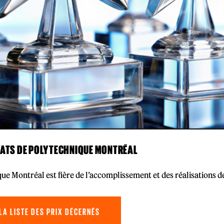
ÉATS DE POLYTECHNIQUE MONTRÉAL
ue Montréal est fière de l’accomplissement et des réalisations
LA LISTE DES PRIX DÉCERNÉS