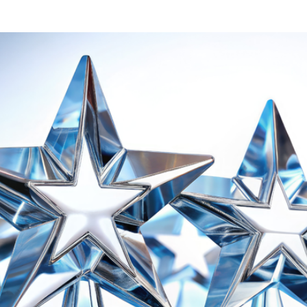
des expertises