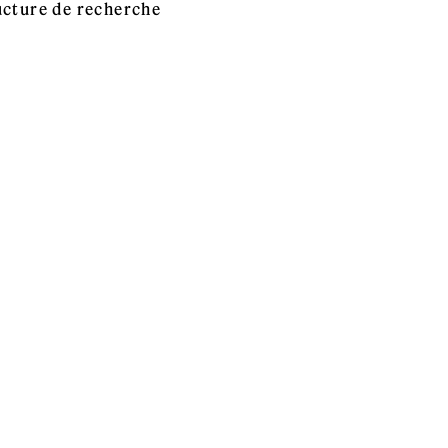
ucture de recherche