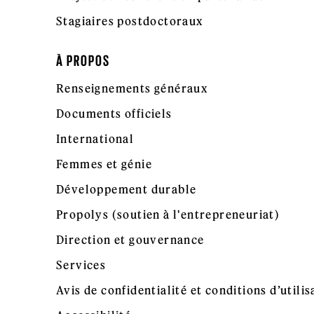
Stagiaires postdoctoraux
À PROPOS
Renseignements généraux
Documents officiels
International
Femmes et génie
Développement durable
Propolys (soutien à l'entrepreneuriat)
Direction et gouvernance
Services
Avis de confidentialité et conditions d’utilis