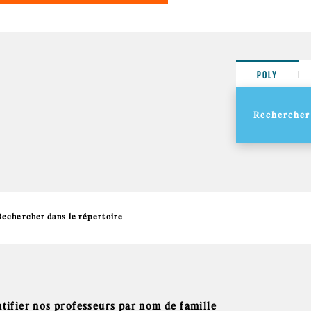
POLY
ntifier nos professeurs par nom de famille