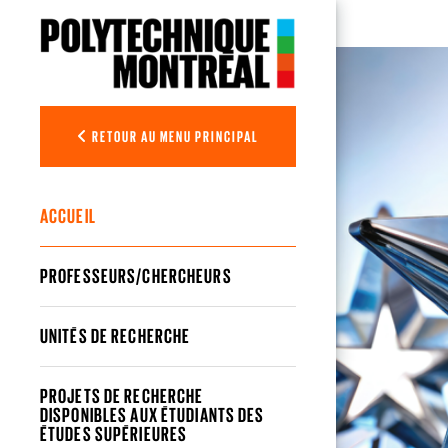
Aller au contenu principal
Répertoire 
RETOUR AU MENU PRINCIPAL
ACCUEIL
PROFESSEURS/CHERCHEURS
UNITÉS DE RECHERCHE
PROJETS DE RECHERCHE
DISPONIBLES AUX ÉTUDIANTS DES
ÉTUDES SUPÉRIEURES