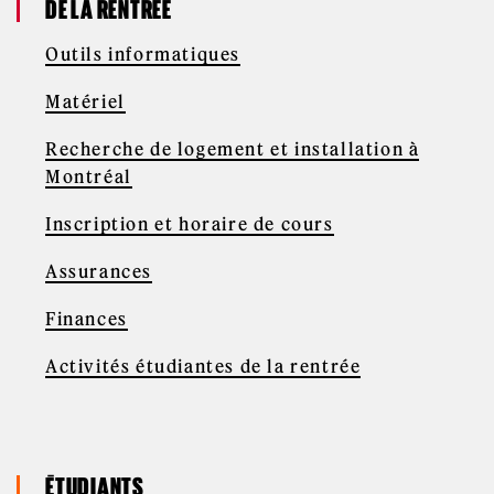
DE LA RENTRÉE
Outils informatiques
Matériel
Recherche de logement et installation à
Montréal
Inscription et horaire de cours
Assurances
Finances
Activités étudiantes de la rentrée
ÉTUDIANTS