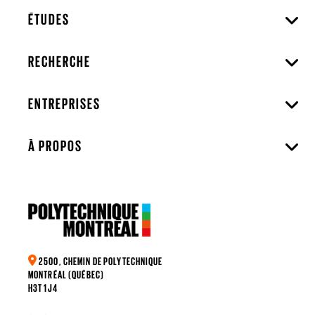
ÉTUDES
RECHERCHE
ENTREPRISES
À PROPOS
2500, CHEMIN DE POLYTECHNIQUE
MONTRÉAL (QUÉBEC)
H3T 1J4