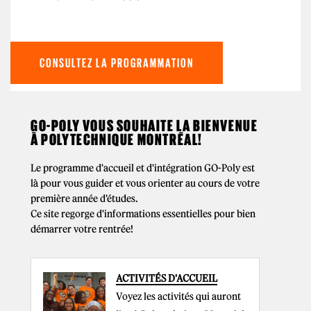
CONSULTEZ LA PROGRAMMATION
GO-POLY VOUS SOUHAITE LA BIENVENUE
À POLYTECHNIQUE MONTRÉAL!
Le programme d'accueil et d'intégration GO-Poly est
là pour vous guider et vous orienter au cours de votre
première année d'études.
Ce site regorge d'informations essentielles pour bien
démarrer votre rentrée!
ACTIVITÉS D'ACCUEIL
Voyez les activités qui auront