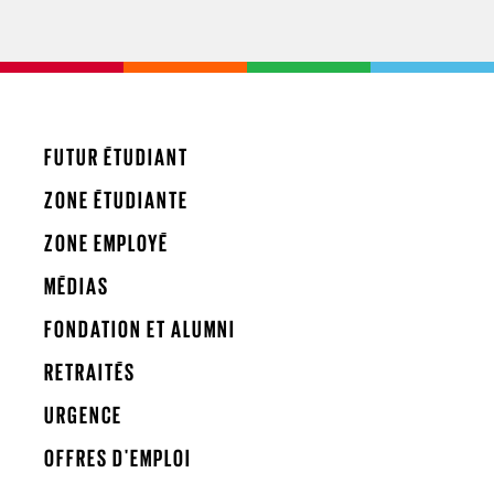
FUTUR ÉTUDIANT
ZONE ÉTUDIANTE
ZONE EMPLOYÉ
MÉDIAS
FONDATION ET ALUMNI
RETRAITÉS
URGENCE
OFFRES D'EMPLOI