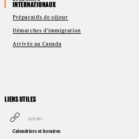
INTERNATIONAUX
Préparatifs de séjour
Démarches d'immigration
Arrivée au Canada
LIENS UTILES
LIEN URL
Calendriers et horaires