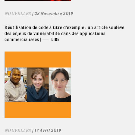
NOUVELLES
| 28 Novembre 2019
Réutilisation de code à titre d’exemple : un article soulève
des enjeux de vulnérabilité dans des applications
commercialisées |
LIRE
NOUVELLES
| 17 Avril 2019