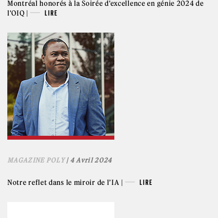
Montréal honorés à la Soirée d'excellence en génie 2024 de
l'OIQ |
LIRE
MAGAZINE POLY
| 4 Avril 2024
Notre reflet dans le miroir de l’IA |
LIRE