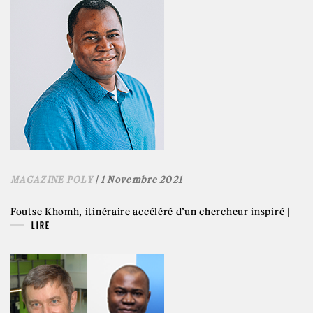
MAGAZINE POLY
| 1 Novembre 2021
Foutse Khomh, itinéraire accéléré d’un chercheur inspiré |
LIRE