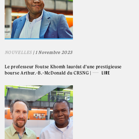
NOUVELLES
| 1 Novembre 2023
Le professeur Foutse Khomh lauréat d'une prestigieuse
bourse Arthur.-B.-McDonald du CRSNG |
LIRE