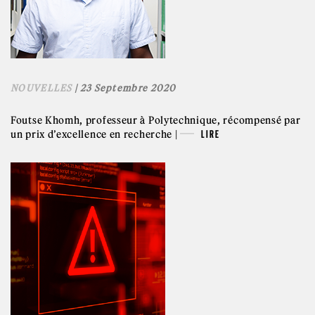
NOUVELLES
| 23 Septembre 2020
Foutse Khomh, professeur à Polytechnique, récompensé par
un prix d’excellence en recherche |
LIRE