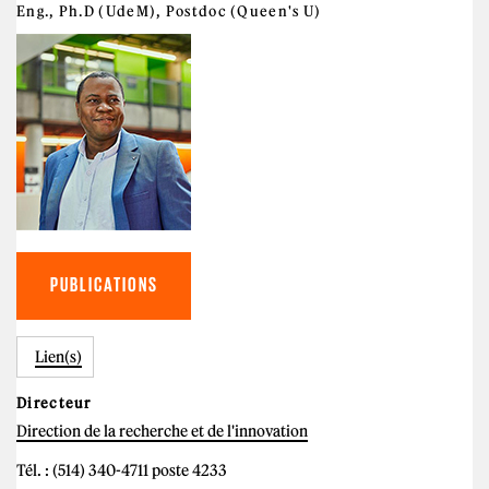
Eng., Ph.D (UdeM), Postdoc (Queen's U)
PUBLICATIONS
Lien(s)
Directeur
Direction de la recherche et de l'innovation
Tél. : (514) 340-4711 poste 4233