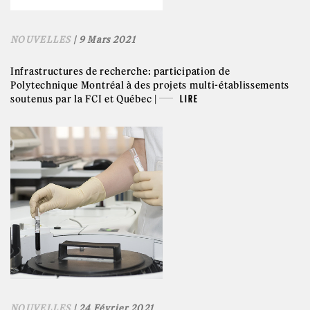
NOUVELLES
| 9 Mars 2021
Infrastructures de recherche: participation de
Polytechnique Montréal à des projets multi-établissements
soutenus par la FCI et Québec |
LIRE
NOUVELLES
| 24 Février 2021