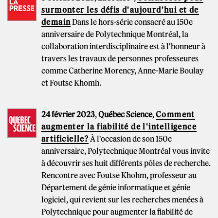
surmonter les défis d'aujourd'hui et de
demain
Dans le hors-série consacré au 150e
anniversaire de Polytechnique Montréal, la
collaboration interdisciplinaire est à l'honneur à
travers les travaux de personnes professeures
comme Catherine Morency, Anne-Marie Boulay
et Foutse Khomh.
24 février 2023
,
Québec Science
,
Comment
augmenter la fiabilité de l'intelligence
artificielle?
À l'occasion de son 150e
anniversaire, Polytechnique Montréal vous invite
à découvrir ses huit différents pôles de recherche.
Rencontre avec Foutse Khohm, professeur au
Département de génie informatique et génie
logiciel, qui revient sur les recherches menées à
Polytechnique pour augmenter la fiabilité de