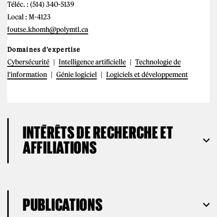
Téléc. : (514) 340-5139
Local : M-4123
foutse.khomh@polymtl.ca
Domaines d'expertise
Cybersécurité
Intelligence artificielle
Technologie de
l'information
Génie logiciel
Logiciels et développement
INTÉRÊTS DE RECHERCHE ET
AFFILIATIONS
PUBLICATIONS