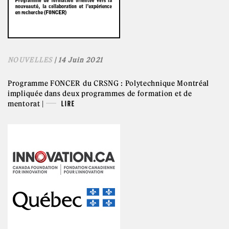
NOUVELLES
| 14 Juin 2021
Programme FONCER du CRSNG : Polytechnique Montréal
impliquée dans deux programmes de formation et de
mentorat |
LIRE