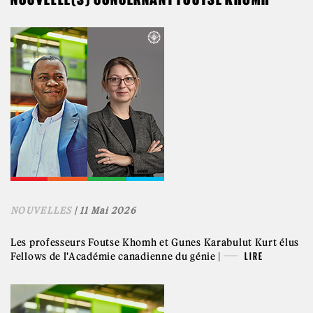
NOUVELLES
| 11 Mai 2026
Les professeurs Foutse Khomh et Gunes Karabulut Kurt élus
Fellows de l'Académie canadienne du génie |
LIRE