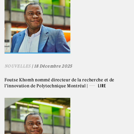
NOUVELLES
| 18 Décembre 2025
Foutse Khomh nommé directeur de la recherche et de
l’innovation de Polytechnique Montréal |
LIRE