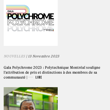
NOUVELLES
| 13 Novembre 2023
Gala Polychrome 2023 : Polytechnique Montréal souligne
l'attribution de prix et distinctions à des membres de sa
communauté |
LIRE