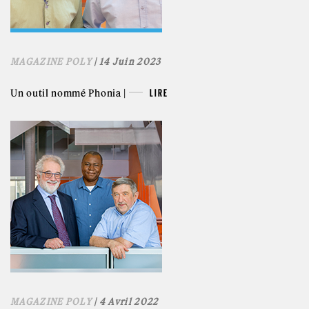
MAGAZINE POLY
| 14 Juin 2023
Un outil nommé Phonia |
LIRE
MAGAZINE POLY
| 4 Avril 2022