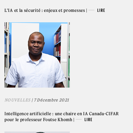
L’IA et la sécurité : enjeux et promesses |
LIRE
NOUVELLES
| 7 Décembre 2021
Intelligence artificielle : une chaire en IA Canada-CIFAR
pour le professeur Foutse Khomh |
LIRE