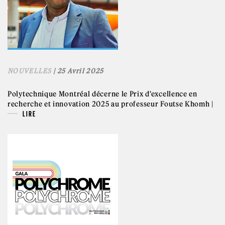
NOUVELLES
| 25 Avril 2025
Polytechnique Montréal décerne le Prix d'excellence en
recherche et innovation 2025 au professeur Foutse Khomh |
LIRE