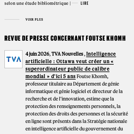
selon une étude bibliométrique |
LIRE
VOIR PLUS
REVUE DE PRESSE CONCERNANT FOUTSE KHOMH
4 juin 2026
,
TVA Nouvelles
,
Intelligence
artificielle : Ottawa veut créer un «
superordinateur public de calibre
mondial » d'ici 5 ans
Foutse Khomh,
professeur titulaire au Département de génie
informatique et génie logiciel et directeur de la
recherche et de l'innovation, estime que la
protection des renseignements personnels, la
protection des droits des personnes et la sécurité
en ligne sont présents dans la Stratégie nationale
en intelligence artificielle du gouvernement du