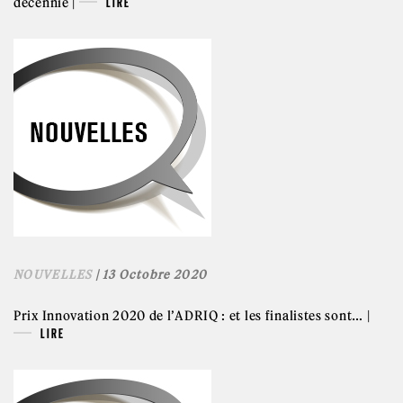
décennie |
LIRE
NOUVELLES
| 13 Octobre 2020
Prix Innovation 2020 de l’ADRIQ : et les finalistes sont… |
LIRE