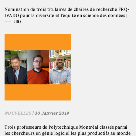
Nomination de trois titulaires de chaires de recherche FRQ-
IVADO pour la diversité et l'équité en science des données |
LIRE
NOUVELLES
| 30 Janvier 2019
Trois professeurs de Polytechnique Montréal classés parmi
les chercheurs en génie logiciel les plus productifs au monde