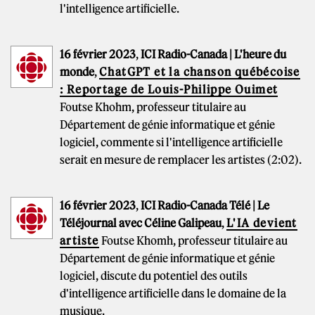
l'intelligence artificielle.
16 février 2023
,
ICI Radio-Canada | L'heure du
monde
,
ChatGPT et la chanson québécoise
: Reportage de Louis-Philippe Ouimet
Foutse Khohm, professeur titulaire au
Département de génie informatique et génie
logiciel, commente si l'intelligence artificielle
serait en mesure de remplacer les artistes (2:02).
16 février 2023
,
ICI Radio-Canada Télé | Le
Téléjournal avec Céline Galipeau
,
L'IA devient
artiste
Foutse Khomh, professeur titulaire au
Département de génie informatique et génie
logiciel, discute du potentiel des outils
d'intelligence artificielle dans le domaine de la
musique.