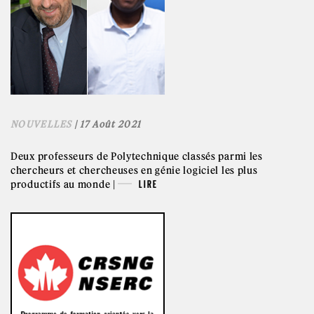
NOUVELLES
| 17 Août 2021
Deux professeurs de Polytechnique classés parmi les
chercheurs et chercheuses en génie logiciel les plus
productifs au monde |
LIRE