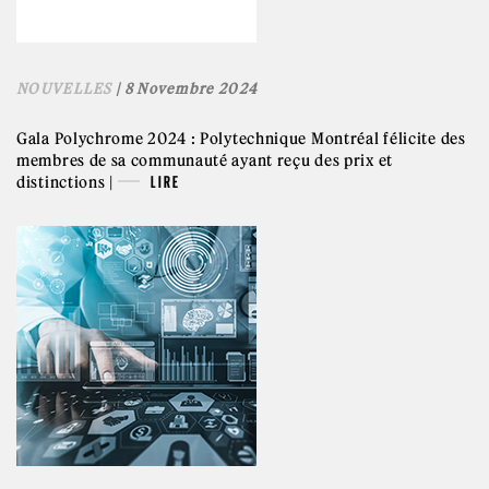
NOUVELLES
| 8 Novembre 2024
Gala Polychrome 2024 : Polytechnique Montréal félicite des
membres de sa communauté ayant reçu des prix et
distinctions |
LIRE