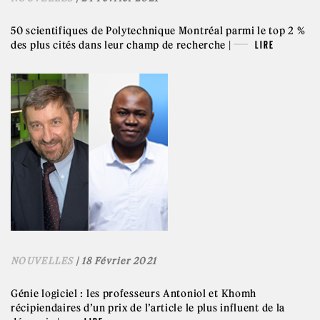
50 scientifiques de Polytechnique Montréal parmi le top 2 %
des plus cités dans leur champ de recherche |
LIRE
NOUVELLES
| 18 Février 2021
Génie logiciel : les professeurs Antoniol et Khomh
récipiendaires d’un prix de l’article le plus influent de la