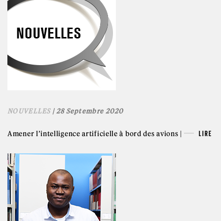
NOUVELLES
| 28 Septembre 2020
Amener l’intelligence artificielle à bord des avions |
LIRE