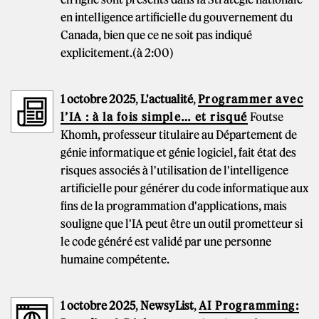
en intelligence artificielle du gouvernement du
Canada, bien que ce ne soit pas indiqué
explicitement.(à 2:00)
1 octobre 2025
,
L'actualité
,
Programmer avec
l’IA : à la fois simple… et risqué
Foutse
Khomh, professeur titulaire au Département de
génie informatique et génie logiciel, fait état des
risques associés à l'utilisation de l'intelligence
artificielle pour générer du code informatique aux
fins de la programmation d'applications, mais
souligne que l'IA peut être un outil prometteur si
le code généré est validé par une personne
humaine compétente.
1 octobre 2025
,
NewsyList
,
AI Programming: