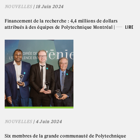
NOUVELLES
| 18 Juin 2024
Financement de la recherche : 4,4 millions de dollars
attribués à des équipes de Polytechnique Montréal |
LIRE
NOUVELLES
| 4 Juin 2024
Six membres de la grande communauté de Polytechnique