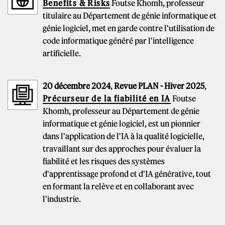
Benefits & Risks
Foutse Khomh, professeur
titulaire au Département de génie informatique et
génie logiciel, met en garde contre l'utilisation de
code informatique généré par l'intelligence
artificielle.
20 décembre 2024
,
Revue PLAN - Hiver 2025
,
Précurseur de la fiabilité en IA
Foutse
Khomh, professeur au Département de génie
informatique et génie logiciel, est un pionnier
dans l'application de l'IA à la qualité logicielle,
travaillant sur des approches pour évaluer la
fiabilité et les risques des systèmes
d'apprentissage profond et d'IA générative, tout
en formant la relève et en collaborant avec
l'industrie.