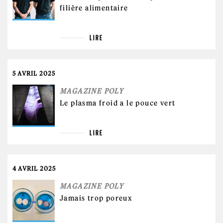
filière alimentaire
LIRE
5 AVRIL 2025
MAGAZINE POLY
Le plasma froid a le pouce vert
LIRE
4 AVRIL 2025
MAGAZINE POLY
Jamais trop poreux