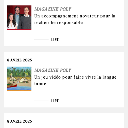
MAGAZINE POLY
Un accompagnement novateur pour la
recherche responsable
LIRE
8 AVRIL 2025
MAGAZINE POLY
Un jeu vidéo pour faire vivre la langue
innue
LIRE
8 AVRIL 2025