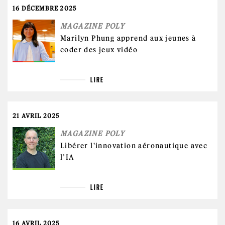
16 DÉCEMBRE 2025
MAGAZINE POLY
Marilyn Phung apprend aux jeunes à
coder des jeux vidéo
LIRE
21 AVRIL 2025
MAGAZINE POLY
Libérer l'innovation aéronautique avec
l’IA
LIRE
16 AVRIL 2025