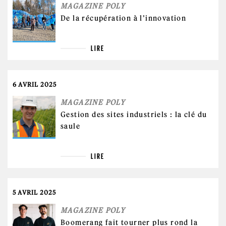
MAGAZINE POLY
De la récupération à l’innovation
LIRE
6 AVRIL 2025
MAGAZINE POLY
Gestion des sites industriels : la clé du
saule
LIRE
5 AVRIL 2025
MAGAZINE POLY
Boomerang fait tourner plus rond la