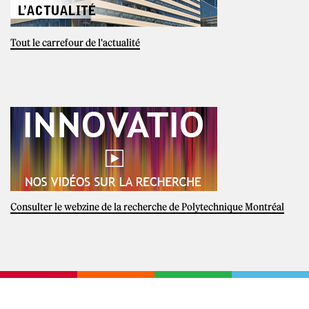
Tout le carrefour de l'actualité
Consulter le webzine de la recherche de Polytechnique Montréal