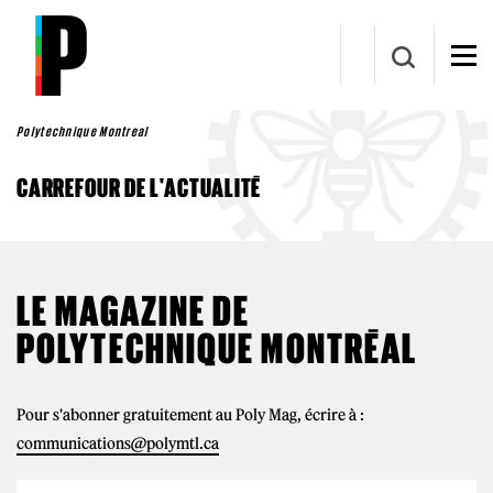
Aller au contenu principal
Polytechnique Montreal
CARREFOUR DE L'ACTUALITÉ
LE MAGAZINE DE
POLYTECHNIQUE MONTRÉAL
Pour s'abonner gratuitement au Poly Mag, écrire à :
communications@polymtl.ca