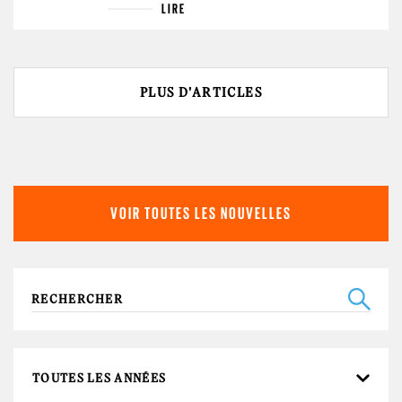
LIRE
PLUS D'ARTICLES
VOIR TOUTES LES NOUVELLES