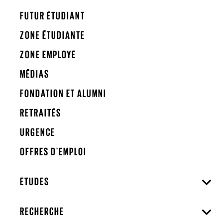
FUTUR ÉTUDIANT
ZONE ÉTUDIANTE
ZONE EMPLOYÉ
MÉDIAS
FONDATION ET ALUMNI
RETRAITÉS
URGENCE
OFFRES D'EMPLOI
ÉTUDES
RECHERCHE