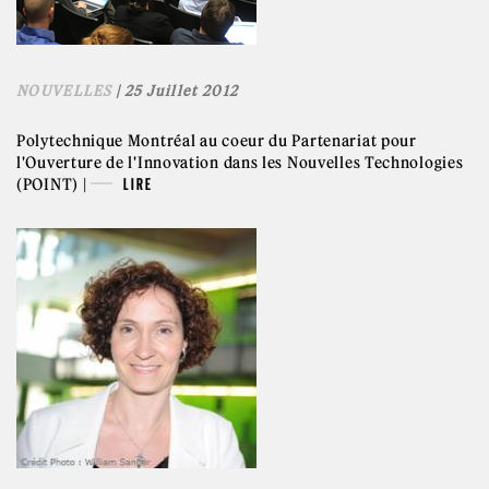
NOUVELLES
| 25 Juillet 2012
Polytechnique Montréal au coeur du Partenariat pour
l'Ouverture de l'Innovation dans les Nouvelles Technologies
(POINT) |
LIRE