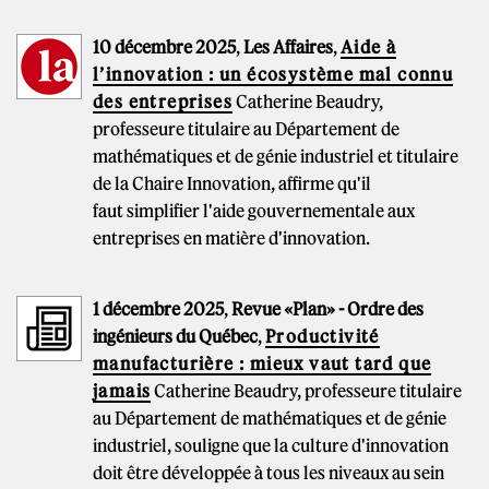
10 décembre 2025
,
Les Affaires
,
Aide à
l’innovation : un écosystème mal connu
des entreprises
Catherine Beaudry,
professeure titulaire au Département de
mathématiques et de génie industriel et titulaire
de la Chaire Innovation, affirme qu'il
faut simplifier l'aide gouvernementale aux
entreprises en matière d'innovation.
1 décembre 2025
,
Revue «Plan» - Ordre des
ingénieurs du Québec
,
Productivité
manufacturière : mieux vaut tard que
jamais
Catherine Beaudry, professeure titulaire
au Département de mathématiques et de génie
industriel, souligne que la culture d'innovation
doit être développée à tous les niveaux au sein