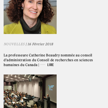
NOUVELLES
| 16 Février 2018
La professeure Catherine Beaudry nommée au conseil
d’administration du Conseil de recherches en sciences
humaines du Canada |
LIRE