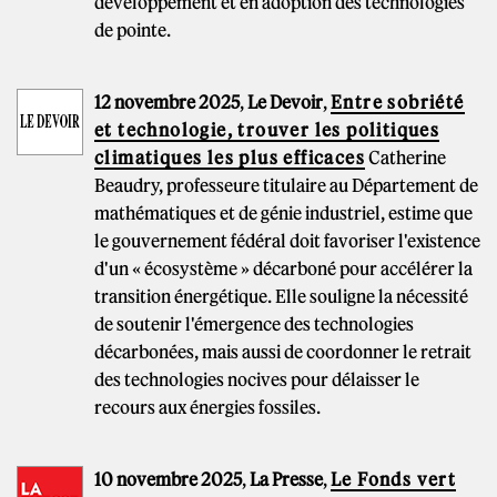
développement et en adoption des technologies
de pointe.
12 novembre 2025
,
Le Devoir
,
Entre sobriété
et technologie, trouver les politiques
climatiques les plus efficaces
Catherine
Beaudry, professeure titulaire au Département de
mathématiques et de génie industriel, estime que
le gouvernement fédéral doit favoriser l'existence
d'un « écosystème » décarboné pour accélérer la
transition énergétique. Elle souligne la nécessité
de soutenir l'émergence des technologies
décarbonées, mais aussi de coordonner le retrait
des technologies nocives pour délaisser le
recours aux énergies fossiles.
10 novembre 2025
,
La Presse
,
Le Fonds vert