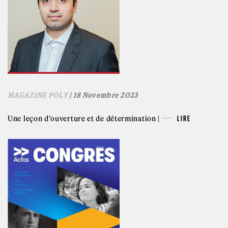
MAGAZINE POLY
| 18 Novembre 2023
Une leçon d’ouverture et de détermination |
LIRE