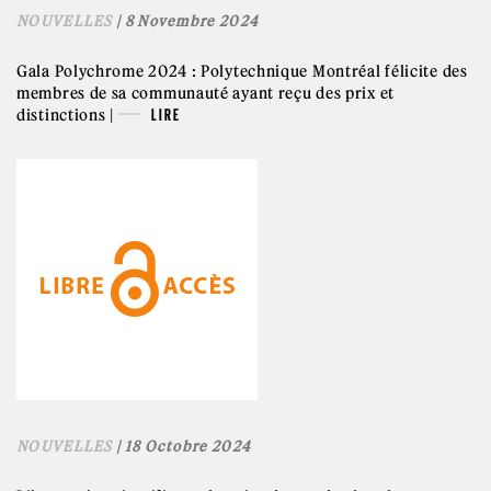
NOUVELLES
| 8 Novembre 2024
Gala Polychrome 2024 : Polytechnique Montréal félicite des
membres de sa communauté ayant reçu des prix et
distinctions |
LIRE
NOUVELLES
| 18 Octobre 2024