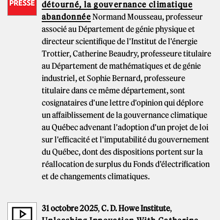
détourné, la gouvernance climatique
abandonnée
Normand Mousseau, professeur
associé au Département de génie physique et
directeur scientifique de l'Institut de l'énergie
Trottier, Catherine Beaudry, professeure titulaire
au Département de mathématiques et de génie
industriel, et Sophie Bernard, professeure
titulaire dans ce même département, sont
cosignataires d'une lettre d'opinion qui déplore
un affaiblissement de la gouvernance climatique
au Québec advenant l'adoption d'un projet de loi
sur l'efficacité et l'imputabilité du gouvernement
du Québec, dont des dispositions portent sur la
réallocation de surplus du Fonds d’électrification
et de changements climatiques.
31 octobre 2025
,
C. D. Howe Institute
,