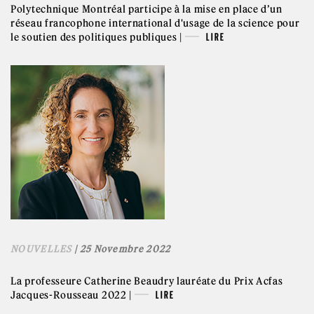
Polytechnique Montréal participe à la mise en place d’un
réseau francophone international d'usage de la science pour
le soutien des politiques publiques |
LIRE
NOUVELLES
| 25 Novembre 2022
La professeure Catherine Beaudry lauréate du Prix Acfas
Jacques-Rousseau 2022 |
LIRE