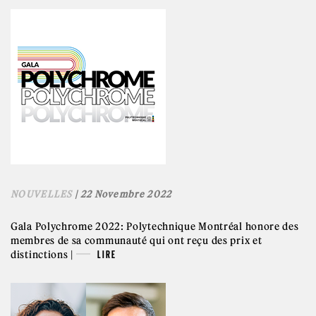
NOUVELLES
| 22 Novembre 2022
Gala Polychrome 2022: Polytechnique Montréal honore des
membres de sa communauté qui ont reçu des prix et
distinctions |
LIRE