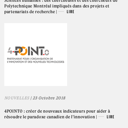
Sciences humaines : des chercheuses et des chercheurs de
Polytechnique Montréal impliqués dans des projets et
partenariats de recherche |
LIRE
NOUVELLES
| 23 Octobre 2018
4POINT0 : créer de nouveaux indicateurs pour aider à
résoudre le paradoxe canadien de l’innovation |
LIRE