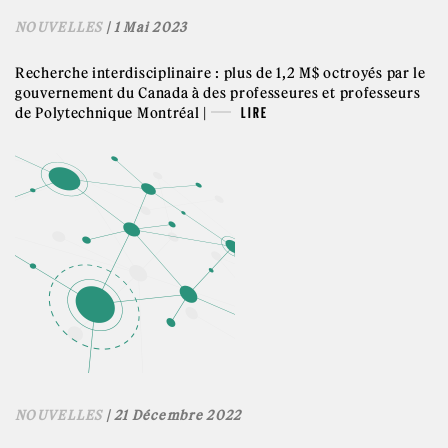
NOUVELLES
| 1 Mai 2023
Recherche interdisciplinaire : plus de 1,2 M$ octroyés par le
gouvernement du Canada à des professeures et professeurs
de Polytechnique Montréal |
LIRE
NOUVELLES
| 21 Décembre 2022