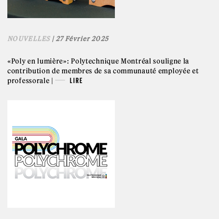
NOUVELLES
| 27 Février 2025
«Poly en lumière»: Polytechnique Montréal souligne la
contribution de membres de sa communauté employée et
professorale |
LIRE