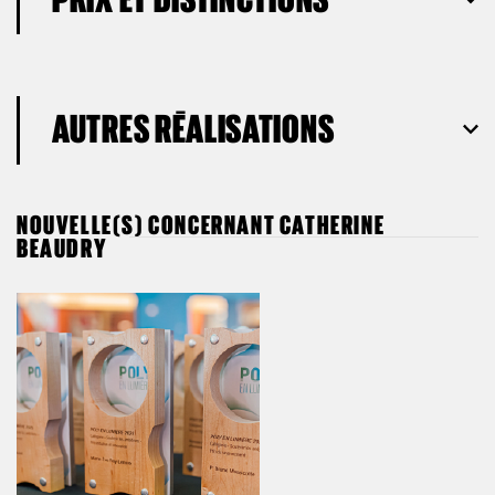
AUTRES RÉALISATIONS
NOUVELLE(S) CONCERNANT CATHERINE
BEAUDRY