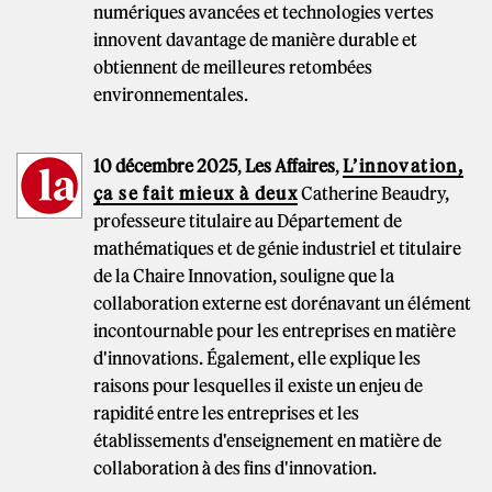
numériques avancées et technologies vertes
innovent davantage de manière durable et
obtiennent de meilleures retombées
environnementales.
10 décembre 2025
,
Les Affaires
,
L’innovation,
ça se fait mieux à deux
Catherine Beaudry,
professeure titulaire au Département de
mathématiques et de génie industriel et titulaire
de la Chaire Innovation, souligne que la
collaboration externe est dorénavant un élément
incontournable pour les entreprises en matière
d'innovations. Également, elle explique les
raisons pour lesquelles il existe un enjeu de
rapidité entre les entreprises et les
établissements d'enseignement en matière de
collaboration à des fins d'innovation.