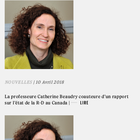
NOUVELLES
| 10 Avril 2018
La professeure Catherine Beaudry coauteure d’un rapport
sur l’état de la R-D au Canada |
LIRE