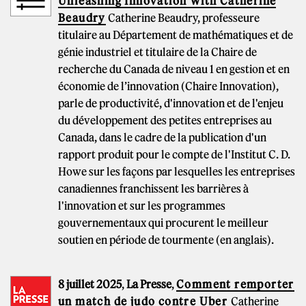
Unleashing Innovation With Catherine
Beaudry
Catherine Beaudry, professeure
titulaire au Département de mathématiques et de
génie industriel et titulaire de la Chaire de
recherche du Canada de niveau 1 en gestion et en
économie de l’innovation (Chaire Innovation),
parle de productivité, d'innovation et de l'enjeu
du développement des petites entreprises au
Canada, dans le cadre de la publication d'un
rapport produit pour le compte de l'Institut C. D.
Howe sur les façons par lesquelles les entreprises
canadiennes franchissent les barrières à
l'innovation et sur les programmes
gouvernementaux qui procurent le meilleur
soutien en période de tourmente (en anglais).
8 juillet 2025
,
La Presse
,
Comment remporter
un match de judo contre Uber
Catherine