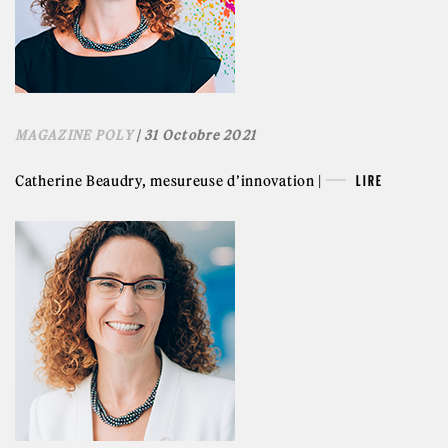
MAGAZINE POLY
| 31 Octobre 2021
Catherine Beaudry, mesureuse d’innovation |
LIRE