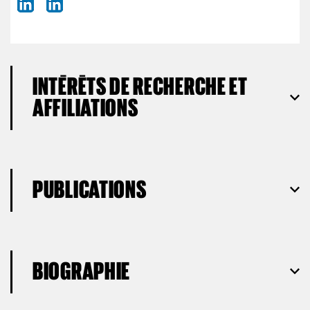
INTÉRÊTS DE RECHERCHE ET
AFFILIATIONS
PUBLICATIONS
BIOGRAPHIE