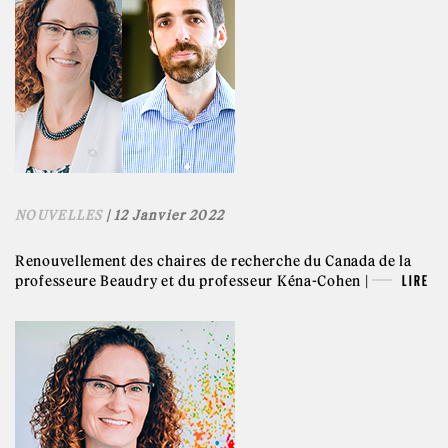
NOUVELLES
| 12 Janvier 2022
Renouvellement des chaires de recherche du Canada de la
professeure Beaudry et du professeur Kéna-Cohen |
LIRE