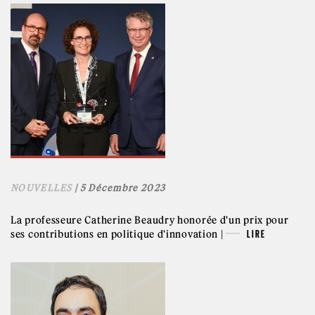
NOUVELLES
| 5 Décembre 2023
La professeure Catherine Beaudry honorée d'un prix pour
ses contributions en politique d'innovation |
LIRE