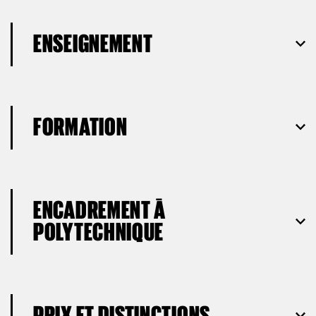
ENSEIGNEMENT
FORMATION
ENCADREMENT À
POLYTECHNIQUE
PRIX ET DISTINCTIONS