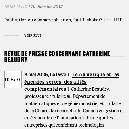
INNOVATIO
| 10 Janvier 2012
Publication ou commercialisation, faut-il choisir? |
LIRE
VOIR PLUS
REVUE DE PRESSE CONCERNANT CATHERINE
BEAUDRY
9 mai 2026
,
Le Devoir
,
Le numérique et les
énergies vertes, des alliés
complémentaires ?
Catherine Beaudry,
professeure titulaire au Département de
mathématiques et de génie industriel et titulaire
de la Chaire de recherche du Canada en gestion et
en économie de l’innovation, affirme que les
entreprises qui combinent technologies