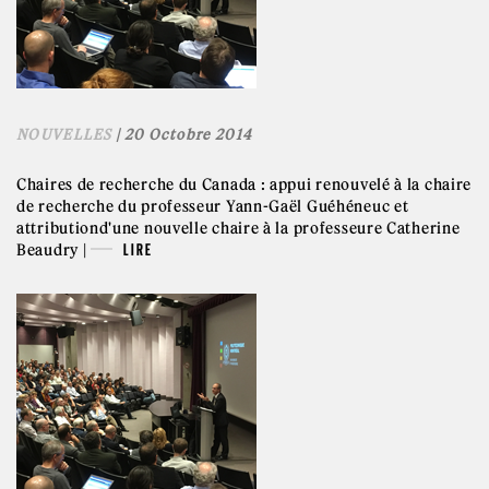
NOUVELLES
| 20 Octobre 2014
Chaires de recherche du Canada : appui renouvelé à la chaire
de recherche du professeur Yann-Gaël Guéhéneuc et
attributiond'une nouvelle chaire à la professeure Catherine
Beaudry |
LIRE