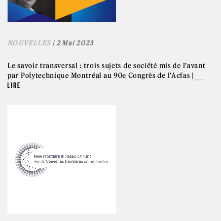
NOUVELLES
| 2 Mai 2023
Le savoir transversal : trois sujets de société mis de l'avant
par Polytechnique Montréal au 90e Congrès de l'Acfas |
LIRE