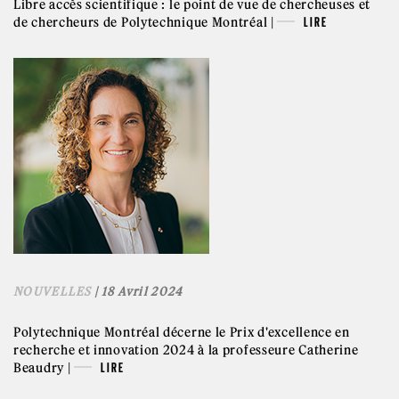
Libre accès scientifique : le point de vue de chercheuses et
de chercheurs de Polytechnique Montréal |
LIRE
NOUVELLES
| 18 Avril 2024
Polytechnique Montréal décerne le Prix d'excellence en
recherche et innovation 2024 à la professeure Catherine
Beaudry |
LIRE