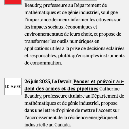
Beaudry, professeure au Département de
mathématiques et de génie industriel, souligne
l’importance de mieux informer les citoyens sur
les impacts sociaux, économiques et
environnementaux de leurs choix, et propose de
transformer les outils numériques en
applications utiles à la prise de décisions éclairées
et responsables, plutôt qu’en simples instruments
de consommation.
26 juin 2025
,
Le Devoir
,
Penser et prévoir au-
delà des armes et des pipelines
Catherine
Beaudry, professeure titulaire au Département de
mathématiques et de génie industriel, propose
dans une lettre d'opinion de mettre l'accent sur
l'accroissement de la résilience énergétique et
industrielle au Canada.