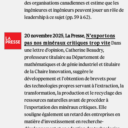
des organisations canadiennes et estime que les
ingénieures et ingénieurs peuvent jouer un rôle de
leadership à ce sujet (pp. 59 à 62).
20 novembre 2025
,
La Presse
,
N’exportons
pas nos minéraux critiques trop vite
Dans
une lettre d'opinion, Catherine Beaudry,
professeure titulaire au Département de
mathématiques et de génie industriel et titulaire
de la Chaire Innovation, suggère le
développement et l'obtention de brevets pour
des technologies propres servant à l’extraction, la
transformation, la production et le recyclage des
ressources naturelles avant de procéder à
l'exportation des minéraux critiques. Elle
souligne également un retard des entreprises en
matière d'investissement en recherche-