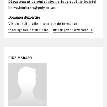
Département de génie informatique et génie logiciel
herve.lombaert@polymtl.ca
Domaines d'expertise
Vision artificielle
Analyse de formes et
intelligence artificielle
Intelligence artificielle
LINA MARSSO