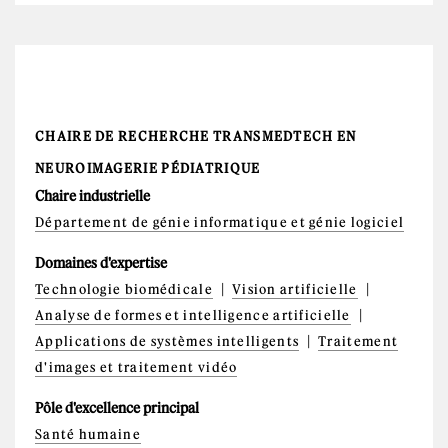
CHAIRE DE RECHERCHE TRANSMEDTECH EN
NEUROIMAGERIE PÉDIATRIQUE
Chaire industrielle
Département de génie informatique et génie logiciel
Domaines d'expertise
Technologie biomédicale
Vision artificielle
Analyse de formes et intelligence artificielle
Applications de systèmes intelligents
Traitement
d'images et traitement vidéo
Pôle d'excellence principal
Santé humaine