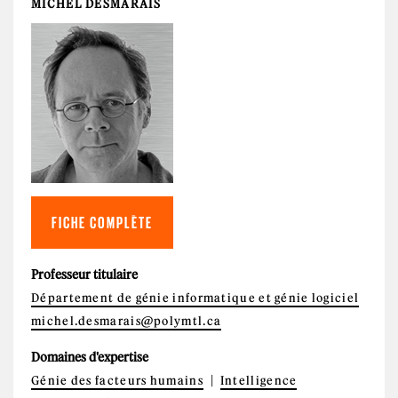
MICHEL DESMARAIS
FICHE COMPLÈTE
Professeur titulaire
Département de génie informatique et génie logiciel
michel.desmarais@polymtl.ca
Domaines d'expertise
Génie des facteurs humains
Intelligence