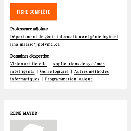
FICHE COMPLÈTE
Professeure adjointe
Département de génie informatique et génie logiciel
lina.marsso@polymtl.ca
Domaines d'expertise
Vision artificielle
Applications de systèmes
intelligents
Génie logiciel
Autres méthodes
informatiques
Programmation logique
RENÉ MAYER