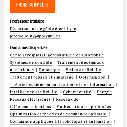
FICHE COMPLÈTE
Professeur titulaire
Département de génie électrique
jerome.le-ny@polymtl.ca
Domaines d'expertise
Génie aérospatial, aéronautique et automobile
Systèmes de contrôle
Traitement des signaux
numériques
Robotique
Vision artificielle
Traitement réparti et simultané
Optimisation
Théorie des télécommunications et de l'information
Intelligence artificielle
Cybersécurité
Énergie
Réseaux électriques
Réseaux de
télécommunications
Mathématiques appliquées
Optimisation et théories de commande optimale
Commande appliquée à la robotique et automation