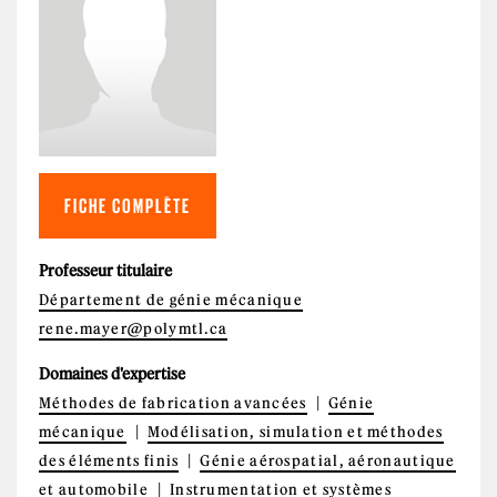
FICHE COMPLÈTE
Professeur titulaire
Département de génie mécanique
rene.mayer@polymtl.ca
Domaines d'expertise
Méthodes de fabrication avancées
Génie
mécanique
Modélisation, simulation et méthodes
des éléments finis
Génie aérospatial, aéronautique
et automobile
Instrumentation et systèmes