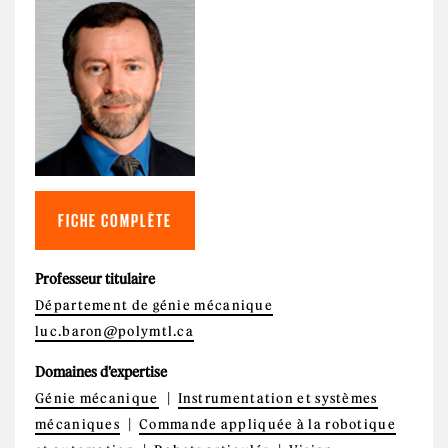
FICHE COMPLÈTE
Professeur titulaire
Département de génie mécanique
luc.baron@polymtl.ca
Domaines d'expertise
Génie mécanique
Instrumentation et systèmes
mécaniques
Commande appliquée à la robotique