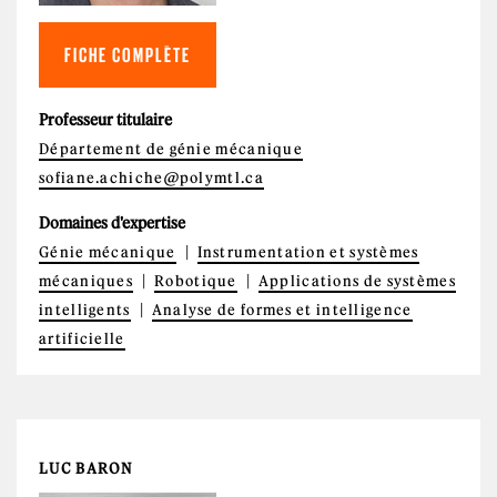
FICHE COMPLÈTE
Professeur titulaire
Département de génie mécanique
sofiane.achiche@polymtl.ca
Domaines d'expertise
Génie mécanique
Instrumentation et systèmes
mécaniques
Robotique
Applications de systèmes
intelligents
Analyse de formes et intelligence
artificielle
LUC BARON