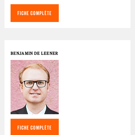
FICHE COMPLÈTE
BENJAMIN DE LEENER
FICHE COMPLÈTE