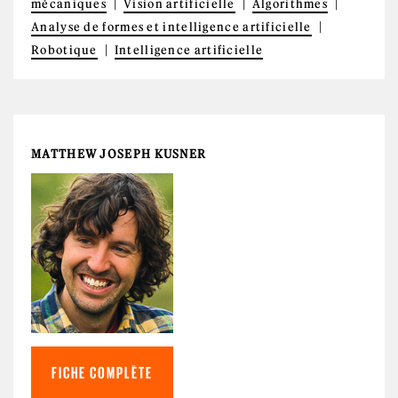
mécaniques
Vision artificielle
Algorithmes
Analyse de formes et intelligence artificielle
Robotique
Intelligence artificielle
MATTHEW JOSEPH KUSNER
FICHE COMPLÈTE