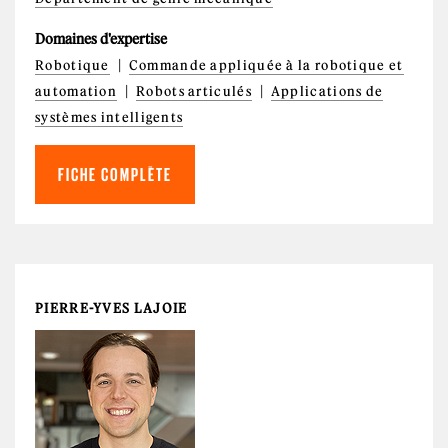
Domaines d'expertise
Robotique
Commande appliquée à la robotique et
automation
Robots articulés
Applications de
systèmes intelligents
FICHE COMPLÈTE
PIERRE-YVES LAJOIE