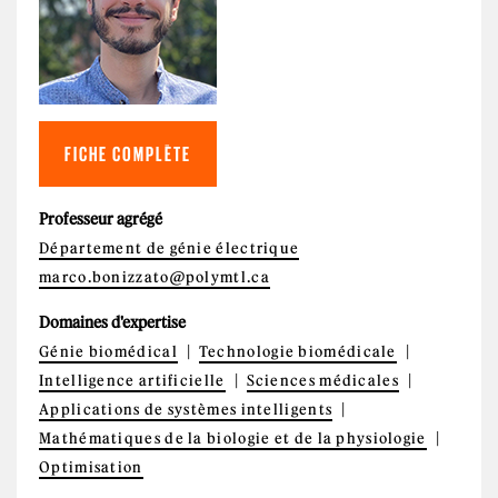
FICHE COMPLÈTE
Professeur agrégé
Département de génie électrique
marco.bonizzato@polymtl.ca
Domaines d'expertise
Génie biomédical
Technologie biomédicale
Intelligence artificielle
Sciences médicales
Applications de systèmes intelligents
Mathématiques de la biologie et de la physiologie
Optimisation