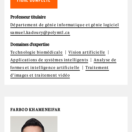
Professeur titulaire
Département de génie informatique et génie logiciel
samuel.kadoury@polymtl.ca
Domaines d'expertise
Technologie biomédicale
Vision artificielle
Applications de systèmes intelligents
Analyse de
formes et intelligence artificielle
Traitement
d'images et traitement vidéo
FARBOD KHAMENEIFAR