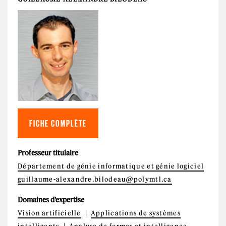
FICHE COMPLÈTE
Professeur titulaire
Département de génie informatique et génie logiciel
guillaume-alexandre.bilodeau@polymtl.ca
Domaines d'expertise
Vision artificielle
Applications de systèmes