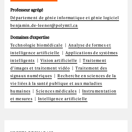
Professeur agrégé
Département de génie informatique et génie logiciel
benjamin.de-leener@polymtl.ca
Domaines d'expertise
Technologie biomédicale
Analyse de formes et
intelligence artificielle
Applications de systèmes
intelligents
Vision artificielle
Traitement
d'images et traitement vidéo
Traitement des
signaux numériques
Recherche en sciences de la
vie liées à la santé publique et aux maladies
humaines
Sciences médicales
Instrumentation
et mesures
Intelligence artificielle