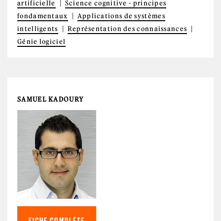
artificielle
Science cognitive - principes
fondamentaux
Applications de systèmes
intelligents
Représentation des connaissances
Génie logiciel
SAMUEL KADOURY
FICHE COMPLÈTE