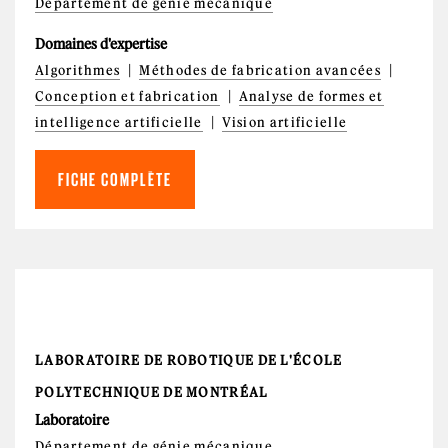
Département de génie mécanique
Domaines d'expertise
Algorithmes
Méthodes de fabrication avancées
Conception et fabrication
Analyse de formes et
intelligence artificielle
Vision artificielle
FICHE COMPLÈTE
LABORATOIRE DE ROBOTIQUE DE L'ÉCOLE
POLYTECHNIQUE DE MONTRÉAL
Laboratoire
Département de génie mécanique