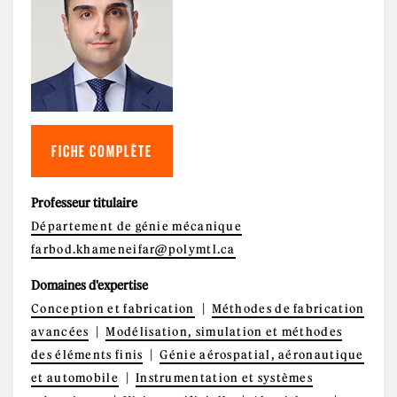
FICHE COMPLÈTE
Professeur titulaire
Département de génie mécanique
farbod.khameneifar@polymtl.ca
Domaines d'expertise
Conception et fabrication
Méthodes de fabrication
avancées
Modélisation, simulation et méthodes
des éléments finis
Génie aérospatial, aéronautique
et automobile
Instrumentation et systèmes