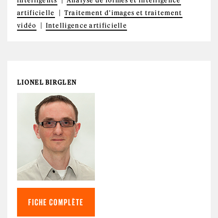
intelligents
Analyse de formes et intelligence
artificielle
Traitement d'images et traitement
vidéo
Intelligence artificielle
LIONEL BIRGLEN
FICHE COMPLÈTE