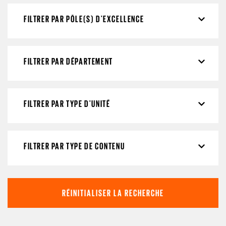
FILTRER PAR PÔLE(S) D'EXCELLENCE
FILTRER PAR DÉPARTEMENT
FILTRER PAR TYPE D'UNITÉ
FILTRER PAR TYPE DE CONTENU
RÉINITIALISER LA RECHERCHE