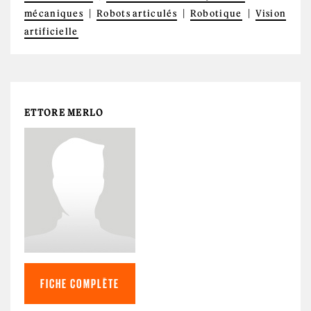
mécaniques
Robots articulés
Robotique
Vision
artificielle
ETTORE MERLO
FICHE COMPLÈTE