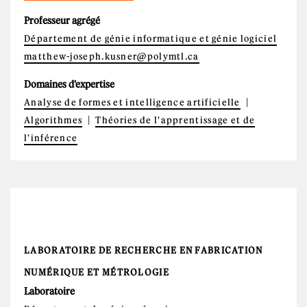
Professeur agrégé
Département de génie informatique et génie logiciel
matthew-joseph.kusner@polymtl.ca
Domaines d'expertise
Analyse de formes et intelligence artificielle
Algorithmes
Théories de l'apprentissage et de
l'inférence
LABORATOIRE DE RECHERCHE EN FABRICATION
NUMÉRIQUE ET MÉTROLOGIE
Laboratoire