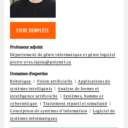
FICHE COMPLÈTE
Professeur adjoint
Département de génie informatique et génie logiciel
pierre-yves.lajoie@polymtl.ca
Domaines d'expertise
Robotique
Vision artificielle
Applications de
systèmes intelligents
Analyse de formes et
intelligence artificielle
Systèmes, homme et
cybernétique
Traitement réparti et simultané
Conception de systèmes d'information
Logiciel de
systèmes informatiques