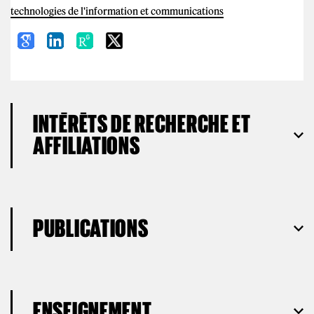
technologies de l'information et communications
INTÉRÊTS DE RECHERCHE ET
AFFILIATIONS
PUBLICATIONS
ENSEIGNEMENT