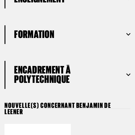
FORMATION
ENCADREMENT À
POLYTECHNIQUE
NOUVELLE(S) CONCERNANT BENJAMIN DE
LEENER