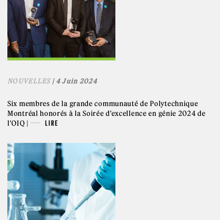
NOUVELLES
| 4 Juin 2024
Six membres de la grande communauté de Polytechnique
Montréal honorés à la Soirée d'excellence en génie 2024 de
l'OIQ |
LIRE