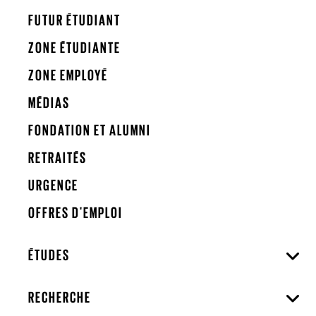
FUTUR ÉTUDIANT
ZONE ÉTUDIANTE
ZONE EMPLOYÉ
MÉDIAS
FONDATION ET ALUMNI
RETRAITÉS
URGENCE
OFFRES D'EMPLOI
ÉTUDES
RECHERCHE