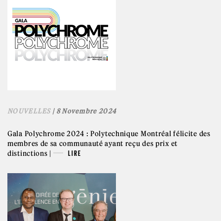
NOUVELLES
| 8 Novembre 2024
Gala Polychrome 2024 : Polytechnique Montréal félicite des
membres de sa communauté ayant reçu des prix et
distinctions |
LIRE