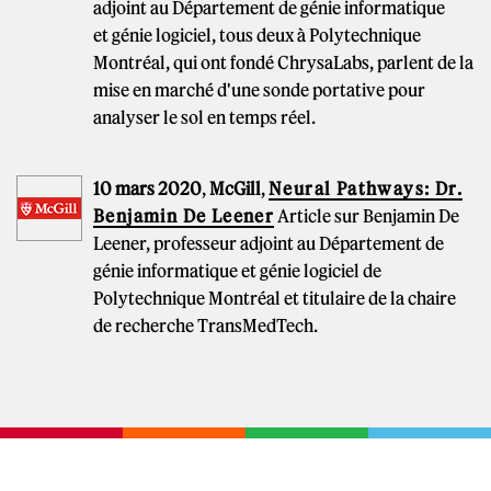
adjoint au Département de génie informatique
et génie logiciel, tous deux à Polytechnique
Montréal, qui ont fondé ChrysaLabs, parlent de la
mise en marché d'une sonde portative pour
analyser le sol en temps réel.
10 mars 2020
,
McGill
,
Neural Pathways: Dr.
Benjamin De Leener
Article sur Benjamin De
Leener, professeur adjoint au Département de
génie informatique et génie logiciel de
Polytechnique Montréal et titulaire de la chaire
de recherche TransMedTech.