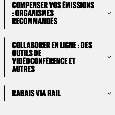
COMPENSER VOS ÉMISSIONS
: ORGANISMES
RECOMMANDÉS
COLLABORER EN LIGNE : DES
OUTILS DE
VIDÉOCONFÉRENCE ET
AUTRES
RABAIS VIA RAIL