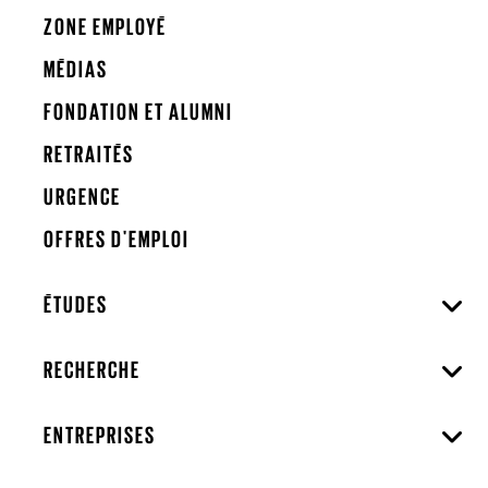
ZONE EMPLOYÉ
MÉDIAS
FONDATION ET ALUMNI
RETRAITÉS
URGENCE
OFFRES D'EMPLOI
ÉTUDES
RECHERCHE
ENTREPRISES