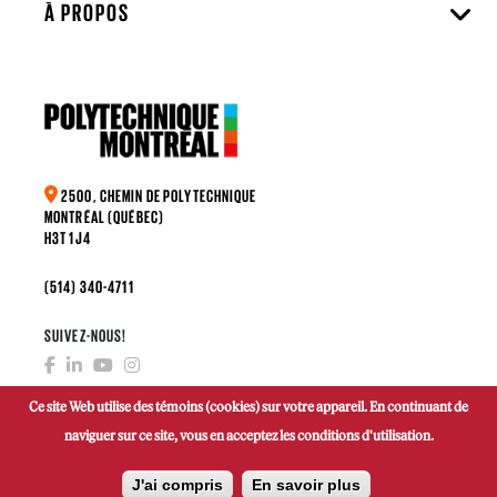
À PROPOS
2500, CHEMIN DE POLYTECHNIQUE
MONTRÉAL (QUÉBEC)
H3T 1J4
(514) 340-4711
SUIVEZ-NOUS!
Ce site Web utilise des témoins (cookies) sur votre appareil. En continuant de
naviguer sur ce site, vous en acceptez les conditions d'utilisation.
FAIRE UN DON
J'ai compris
En savoir plus