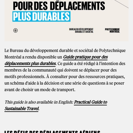
Le Bureau du développement durable et sociétal de Polytechnique
Montréal a rendu disponible un
Guide pratique pour des
déplacements plus durables
. Ce guide a été rédigé à l'intention des
membres de la communauté qui doivent se déplacer pour des
motifs professionnels. À consulter pour des ressources pratiques,
un schéma d'aide à la décision et une série de questions à se poser
avant de choisir un mode de transport.
This guide is also available in English:
Practical Guide to
Sustainable Travel
.