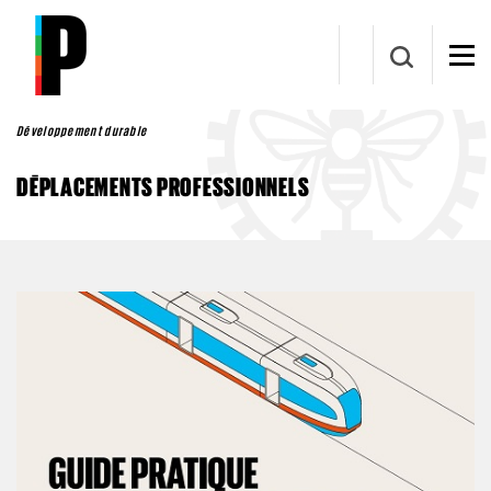
Aller au contenu principal
Développement durable
DÉPLACEMENTS PROFESSIONNELS