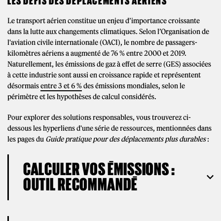
LES DÉFIS DES DÉPLACEMENTS AÉRIENS
Le transport aérien constitue un enjeu d’importance croissante
dans la lutte aux changements climatiques. Selon l’Organisation de
l'aviation civile internationale (OACI), le nombre de passagers-
kilomètres aériens a augmenté de 76 % entre 2000 et 2019.
Naturellement, les émissions de gaz à effet de serre (GES) associées
à cette industrie sont aussi en croissance rapide et représentent
désormais
entre 3 et 6 %
des émissions mondiales, selon le
périmètre et les hypothèses de calcul considérés.
Pour explorer des solutions responsables, vous trouverez ci-
dessous les hyperliens d'une série de ressources, mentionnées dans
les pages du
Guide pratique pour des déplacements plus durables
:
CALCULER VOS ÉMISSIONS :
OUTIL RECOMMANDÉ