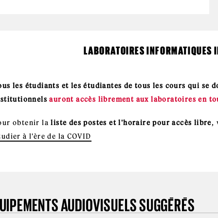
LABORATOIRES INFORMATIQUES I
ous les étudiants et les étudiantes de tous les cours qui se 
nstitutionnels
auront accès librement aux laboratoires en to
our obtenir la
liste des postes et l'horaire pour accès libre
,
tudier à l'ère de la COVID
UIPEMENTS AUDIOVISUELS SUGGÉRÉS