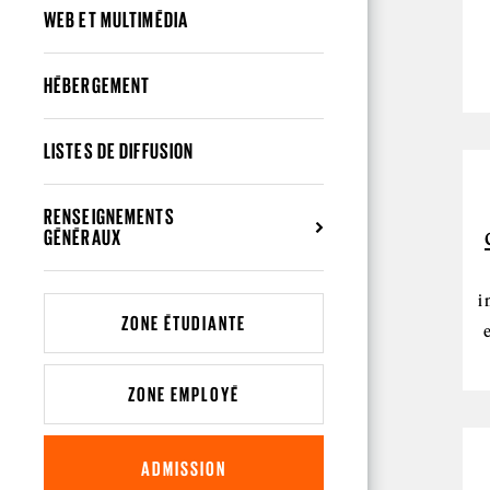
WEB ET MULTIMÉDIA
HÉBERGEMENT
LISTES DE DIFFUSION
RENSEIGNEMENTS
GÉNÉRAUX
i
ZONE ÉTUDIANTE
ZONE EMPLOYÉ
ADMISSION