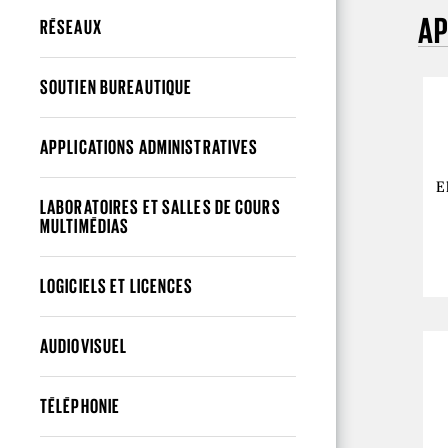
AP
RÉSEAUX
SOUTIEN BUREAUTIQUE
APPLICATIONS ADMINISTRATIVES
E
LABORATOIRES ET SALLES DE COURS
MULTIMÉDIAS
LOGICIELS ET LICENCES
AUDIOVISUEL
TÉLÉPHONIE