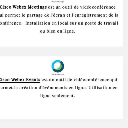
Cisco Webex Meetings
est un outil de vidéoconférence
ui permet le partage de l'écran et l'enregistrement de la
onférence. Installation en local sur un poste de travail
ou bien en ligne.
Cisco Webex Events
est un outil de vidéoconférence qui
ermet la création d'événements en ligne. Utilisation en
ligne seulement.