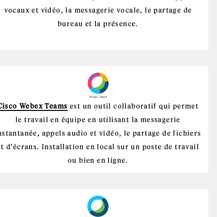
vocaux et vidéo, la messagerie vocale, le partage de
bureau et la présence.
Cisco Webex Teams
est un outil collaboratif qui permet
le travail en équipe en utilisant la messagerie
nstantanée, appels audio et vidéo, le partage de fichiers
et d’écrans. Installation en local sur un poste de travail
ou bien en ligne.