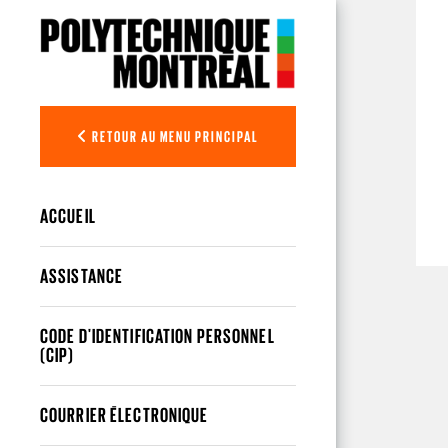
Aller au contenu principal
RETOUR AU MENU PRINCIPAL
ACCUEIL
ASSISTANCE
CODE D'IDENTIFICATION PERSONNEL
(CIP)
COURRIER ÉLECTRONIQUE