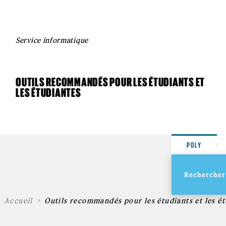
Service informatique
OUTILS RECOMMANDÉS POUR LES ÉTUDIANTS ET
LES ÉTUDIANTES
POLY
Accueil
Outils recommandés pour les étudiants et les é