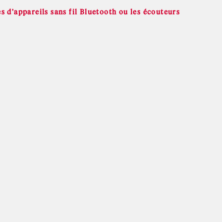
s d'appareils sans fil Bluetooth ou les écouteurs