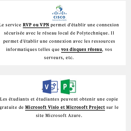
Le service
RVP ou VPN
permet d'établir une connexion
sécurisée avec le réseau local de Polytechnique. Il
permet d'établir une connexion avec les ressources
informatiques telles que
vos disques réseau
, vos
serveurs, etc.
Les étudiants et étudiantes peuvent obtenir une copie
gratuite de
Microsoft Visio et Microsoft Project
sur le
site Microsoft Azure.