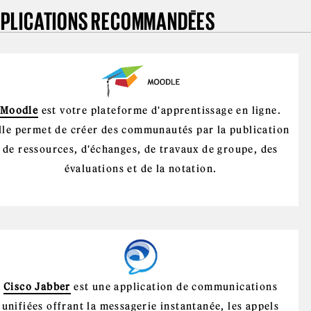
PLICATIONS RECOMMANDÉES
Moodle
est votre plateforme d'apprentissage en ligne.
lle permet de créer des communautés par la publication
de ressources, d'échanges, de travaux de groupe, des
évaluations et de la notation.
Cisco Jabber
est une application de communications
unifiées offrant la messagerie instantanée, les appels