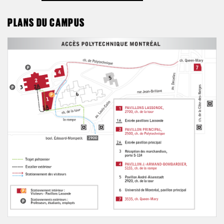
PLANS DU CAMPUS