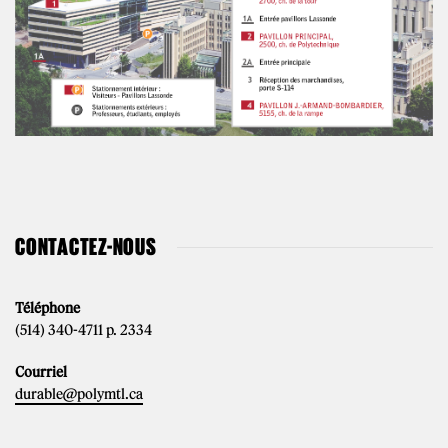
CONTACTEZ-NOUS
Téléphone
(514) 340-4711 p. 2334
Courriel
durable@polymtl.ca