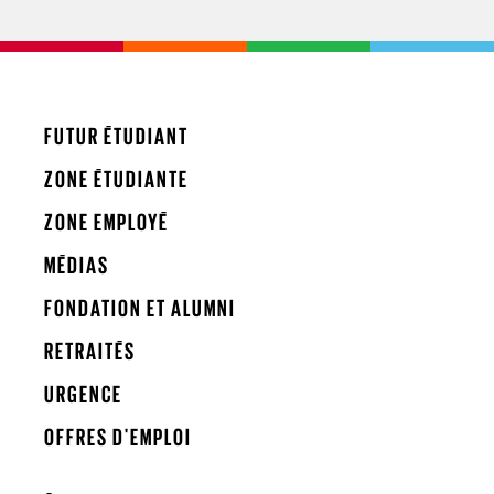
FUTUR ÉTUDIANT
ZONE ÉTUDIANTE
ZONE EMPLOYÉ
MÉDIAS
FONDATION ET ALUMNI
RETRAITÉS
URGENCE
OFFRES D'EMPLOI