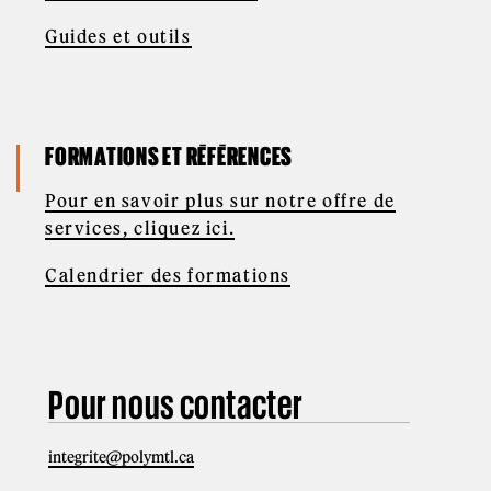
Guides et outils
FORMATIONS ET RÉFÉRENCES
Pour en savoir plus sur notre offre de
services, cliquez ici.
Calendrier des formations
Pour nous contacter
integrite@polymtl.ca