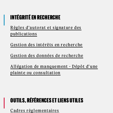
INTÉGRITÉ EN RECHERCHE
Règles d'autorat et signature des
publications
Gestion des intérêts en recherche
Gestion des données de recherche
Allégation de manquement - Dépôt d'une
plainte ou consultation
OUTILS, RÉFÉRENCES ET LIENS UTILES
Cadres règlementaires