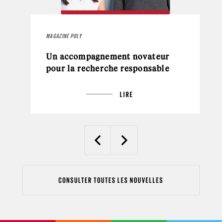
MAGAZINE POLY
Un accompagnement novateur
pour la recherche responsable
LIRE
Previous
Next
CONSULTER TOUTES LES NOUVELLES