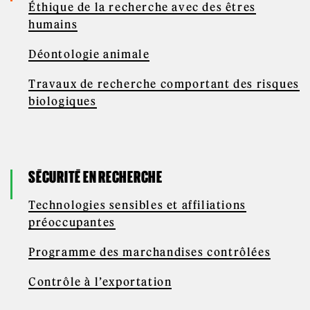
Éthique de la recherche avec des êtres
humains
Déontologie animale
Travaux de recherche comportant des risques
biologiques
SÉCURITÉ EN RECHERCHE
Technologies sensibles et affiliations
préoccupantes
Programme des marchandises contrôlées
Contrôle à l’exportation