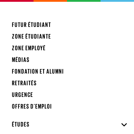
FUTUR ÉTUDIANT
ZONE ÉTUDIANTE
ZONE EMPLOYÉ
MÉDIAS
FONDATION ET ALUMNI
RETRAITÉS
URGENCE
OFFRES D'EMPLOI
ÉTUDES