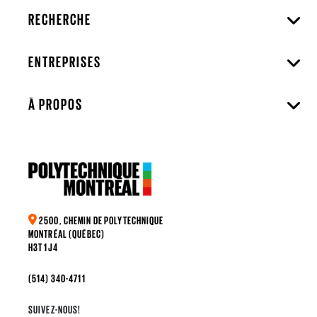
RECHERCHE
ENTREPRISES
À PROPOS
2500, CHEMIN DE POLYTECHNIQUE
MONTRÉAL (QUÉBEC)
H3T 1J4
(514) 340-4711
SUIVEZ-NOUS!