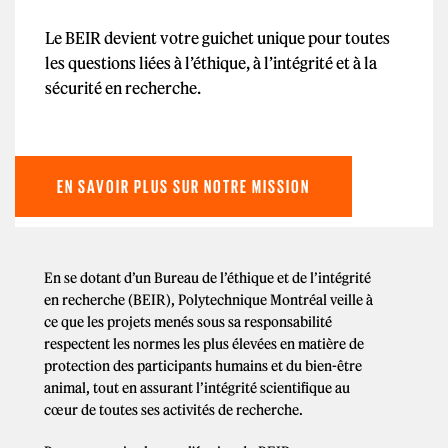
Le BEIR devient votre guichet unique pour toutes
les questions liées à l’éthique, à l’intégrité et à la
sécurité en recherche.
EN SAVOIR PLUS SUR NOTRE MISSION
En se dotant d’un Bureau de l’éthique et de l’intégrité
en recherche (BEIR), Polytechnique Montréal veille à
ce que les projets menés sous sa responsabilité
respectent les normes les plus élevées en matière de
protection des participants humains et du bien-être
animal, tout en assurant l’intégrité scientifique au
cœur de toutes ses activités de recherche.