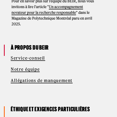
Pour en savoir plus sur l'équipe du BEIR, nous vous
invitons à lire l'article "
Un accompagnement
novateur pour la recherche responsable
" dans le
Magazine de Polytechnique Montréal paru en avril
2025.
À PROPOS DU BEIR
Service-conseil
Notre équipe
Allégations de manquement
ÉTHIQUE ET EXIGENCES PARTICULIÈRES