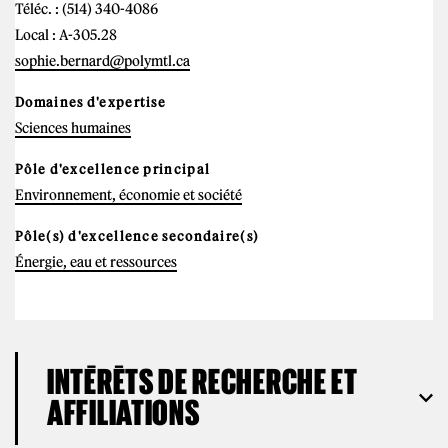
Téléc. : (514) 340-4086
Local : A-305.28
sophie.bernard@polymtl.ca
Domaines d'expertise
Sciences humaines
Pôle d'excellence principal
Environnement, économie et société
Pôle(s) d'excellence secondaire(s)
Énergie, eau et ressources
INTÉRÊTS DE RECHERCHE ET
AFFILIATIONS