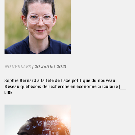
NOUVELLES
| 20 Juillet 2021
Sophie Bernard à la tête de l’axe politique du nouveau
Réseau québécois de recherche en économie circulaire |
LIRE