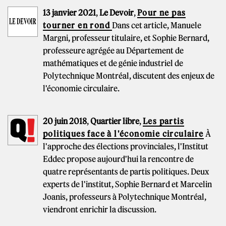
13 janvier 2021
,
Le Devoir
,
Pour ne pas
tourner en rond
Dans cet article, Manuele
Margni, professeur titulaire, et Sophie Bernard,
professeure agrégée au Département de
mathématiques et de génie industriel de
Polytechnique Montréal, discutent des enjeux de
l'économie circulaire.
20 juin 2018
,
Quartier libre
,
Les partis
politiques face à l'économie circulaire
À
l'approche des élections provinciales, l'Institut
Eddec propose aujourd'hui la rencontre de
quatre représentants de partis politiques. Deux
experts de l'institut, Sophie Bernard et Marcelin
Joanis, professeurs à Polytechnique Montréal,
viendront enrichir la discussion.