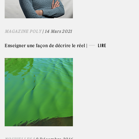
MAGAZINE POLY
| 14 Mars 2021
Enseigner une façon de décrire le réel |
LIRE