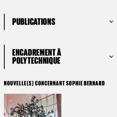
PUBLICATIONS
ENCADREMENT À
POLYTECHNIQUE
NOUVELLE(S) CONCERNANT SOPHIE BERNARD