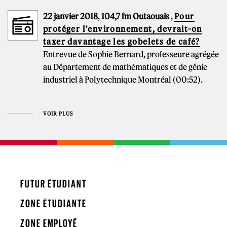
22 janvier 2018
,
104,7 fm Outaouais
,
Pour
protéger l'environnement, devrait-on
taxer davantage les gobelets de café?
Entrevue de Sophie Bernard, professeure agrégée
au Département de mathématiques et de génie
industriel à Polytechnique Montréal (00:52).
VOIR PLUS
FUTUR ÉTUDIANT
ZONE ÉTUDIANTE
ZONE EMPLOYÉ