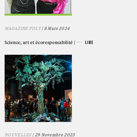
MAGAZINE POLY
| 8 Mars 2024
Science, art et écoresponsabilité |
LIRE
NOUVELLES
| 29 Novembre 2023