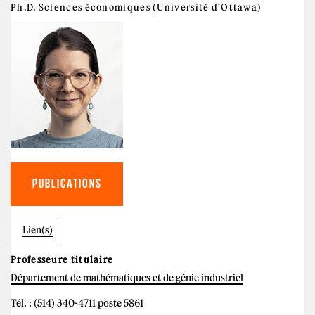
Ph.D. Sciences économiques (Université d'Ottawa)
PUBLICATIONS
Lien(s)
Professeure titulaire
Département de mathématiques et de génie industriel
Tél. : (514) 340-4711 poste 5861