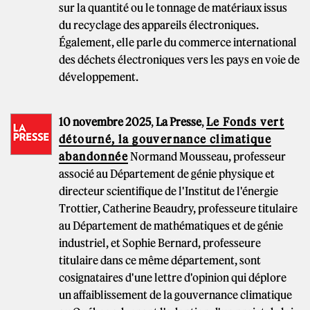
sur la quantité ou le tonnage de matériaux issus
du recyclage des appareils électroniques.
Également, elle parle du commerce international
des déchets électroniques vers les pays en voie de
développement.
10 novembre 2025
,
La Presse
,
Le Fonds vert
détourné, la gouvernance climatique
abandonnée
Normand Mousseau, professeur
associé au Département de génie physique et
directeur scientifique de l'Institut de l'énergie
Trottier, Catherine Beaudry, professeure titulaire
au Département de mathématiques et de génie
industriel, et Sophie Bernard, professeure
titulaire dans ce même département, sont
cosignataires d'une lettre d'opinion qui déplore
un affaiblissement de la gouvernance climatique