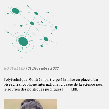
NOUVELLES
| 21 Décembre 2022
Polytechnique Montréal participe à la mise en place d’un
réseau francophone international d'usage de la science pour
le soutien des politiques publiques |
LIRE