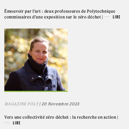
Émouvoir par l’art : deux professeures de Polytechnique
commissaires d’une exposition sur le zéro déchet |
LIRE
MAGAZINE POLY
| 20 Novembre 2023
Vers une collectivité zéro déchet : la recherche en action |
LIRE