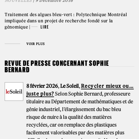
NOUVELLES
| 9 Décembre 2016
Traitement des algues bleu-vert : Polytechnique Montréal
impliquée dans un projet de recherche fondé sur la
génomique |
LIRE
VOIR PLUS
REVUE DE PRESSE CONCERNANT SOPHIE
BERNARD
8 février 2026
,
Le Soleil
,
Recycler mieux ou…
juste plus?
Selon Sophie Bernard, professeure
titulaire au Département de mathématiques et de
génie industriel, l’élargissement du bac bleu
risque de nuire à la qualité des matières
recyclées, car on remplace des plastiques
facilement valorisables par des matières plus