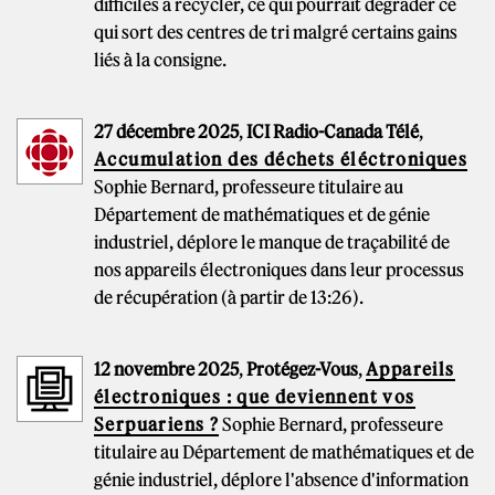
difficiles à recycler, ce qui pourrait dégrader ce
qui sort des centres de tri malgré certains gains
liés à la consigne.
27 décembre 2025
,
ICI Radio-Canada Télé
,
Accumulation des déchets éléctroniques
Sophie Bernard, professeure titulaire au
Département de mathématiques et de génie
industriel, déplore le manque de traçabilité de
nos appareils électroniques dans leur processus
de récupération (à partir de 13:26).
12 novembre 2025
,
Protégez-Vous
,
Appareils
électroniques : que deviennent vos
Serpuariens ?
Sophie Bernard, professeure
titulaire au Département de mathématiques et de
génie industriel, déplore l'absence d'information