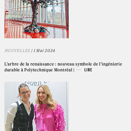
NOUVELLES
| 1 Mai 2024
L’arbre de la renaissance : nouveau symbole de l’ingénierie
durable à Polytechnique Montréal |
LIRE