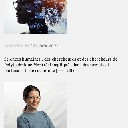
NOUVELLES
| 22 Juin 2021
Sciences humaines : des chercheuses et des chercheurs de
Polytechnique Montréal impliqués dans des projets et
partenariats de recherche |
LIRE