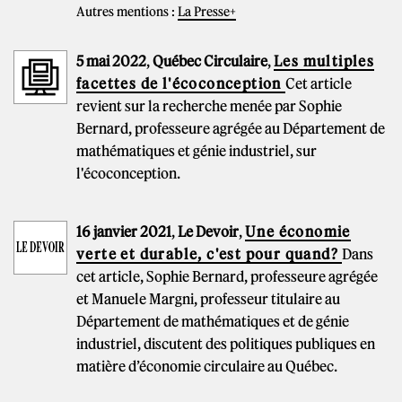
Autres mentions :
La Presse+
5 mai 2022
,
Québec Circulaire
,
Les multiples
facettes de l'écoconception
Cet article
revient sur la recherche menée par Sophie
Bernard, professeure agrégée au Département de
mathématiques et génie industriel, sur
l'écoconception.
16 janvier 2021
,
Le Devoir
,
Une économie
verte et durable, c'est pour quand?
Dans
cet article, Sophie Bernard, professeure agrégée
et Manuele Margni, professeur titulaire au
Département de mathématiques et de génie
industriel, discutent des politiques publiques en
matière d’économie circulaire au Québec.