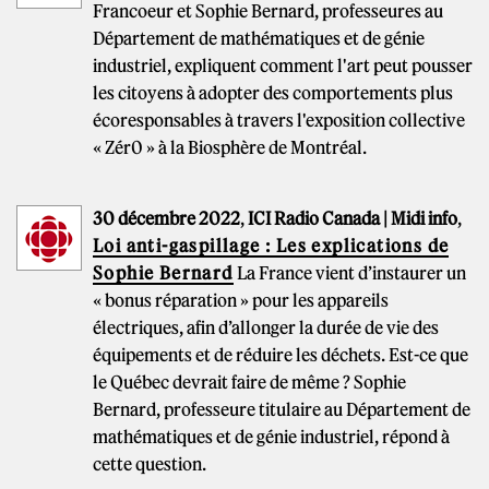
Francoeur et Sophie Bernard, professeures au
Département de mathématiques et de génie
industriel, expliquent comment l'art peut pousser
les citoyens à adopter des comportements plus
écoresponsables à travers l'exposition collective
« Zér0 » à la Biosphère de Montréal.
30 décembre 2022
,
ICI Radio Canada | Midi info
,
Loi anti-gaspillage : Les explications de
Sophie Bernard
La France vient d’instaurer un
« bonus réparation » pour les appareils
électriques, afin d’allonger la durée de vie des
équipements et de réduire les déchets. Est-ce que
le Québec devrait faire de même ? Sophie
Bernard, professeure titulaire au Département de
mathématiques et de génie industriel, répond à
cette question.