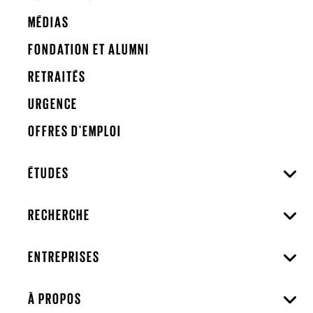
MÉDIAS
FONDATION ET ALUMNI
RETRAITÉS
URGENCE
OFFRES D'EMPLOI
ÉTUDES
RECHERCHE
ENTREPRISES
À PROPOS