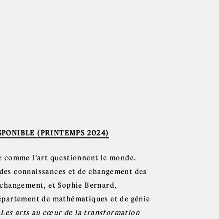
SPONIBLE (PRINTEMPS 2024)
nce comme l’art questionnent le monde.
n des connaissances et de changement des
 changement, et Sophie Bernard,
épartement de mathématiques et de génie
 Les arts au cœur de la transformation