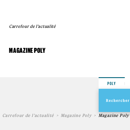
Carrefour de l'actualité
MAGAZINE POLY
POLY
Carrefour de l'actualité
Magazine Poly
Magazine Poly