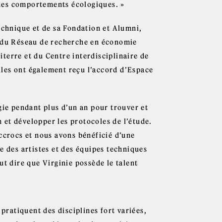
des comportements écologiques. »
echnique et de sa Fondation et Alumni,
, du Réseau de recherche en économie
terre et du Centre interdisciplinaire de
les ont également reçu l’accord d’Espace
gie pendant plus d’un an pour trouver et
n et développer les protocoles de l’étude.
ccrocs et nous avons bénéficié d’une
e des artistes et des équipes techniques
ut dire que Virginie possède le talent
 pratiquent des disciplines fort variées,