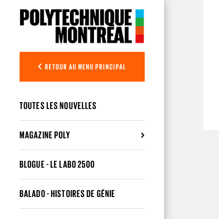
Aller au contenu principal
RETOUR AU MENU PRINCIPAL
TOUTES LES NOUVELLES
MAGAZINE POLY
BLOGUE - LE LABO 2500
BALADO - HISTOIRES DE GÉNIE