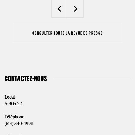
Previous
Next
CONSULTER TOUTE LA REVUE DE PRESSE
CONTACTEZ-NOUS
Local
A-305.20
Téléphone
(514) 340-4998