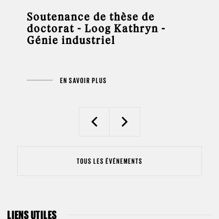
Soutenance de thèse de
doctorat - Loog Kathryn -
Génie industriel
EN SAVOIR PLUS
Previous
Next
TOUS LES ÉVÉNEMENTS
LIENS UTILES