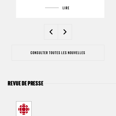
LIRE
Previous
Next
CONSULTER TOUTES LES NOUVELLES
REVUE DE PRESSE