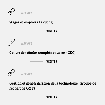
LIEN URL
Stages et emplois (La ruche)
VISITER
LIEN URL
Centre des études complémentaires (CÉC)
VISITER
LIEN URL
Gestion et mondialisation de la technologie (Groupe de
recherche GMT)
VISITER