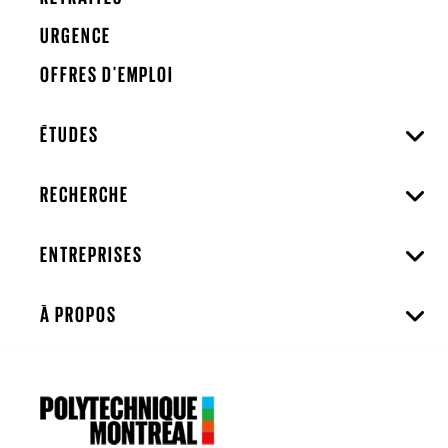
URGENCE
OFFRES D'EMPLOI
ÉTUDES
RECHERCHE
ENTREPRISES
À PROPOS