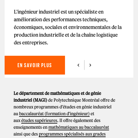
L’ingénieur industriel est un spécialiste en
amélioration des performances techniques,
économiques, sociales et environnementales de la
production industrielle et de la chaîne logistique
des entreprises.
EN SAVOIR PLUS
Le département de mathématiques et de génie
industriel (MAGI)
de Polytechnique Montréal offre de
nombreux programmes d’études en génie industriel
au
baccalauréat (formation d'ingénieur)
et
aux
études supérieures
. Il offre également des
enseignements en
mathématiques au baccalauréat
ainsi que des
programmes spécialisés aux grades