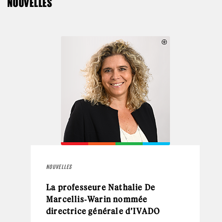
NOUVELLES
NOUVELLES
La professeure Nathalie De
Marcellis‑Warin nommée
directrice générale d’IVADO