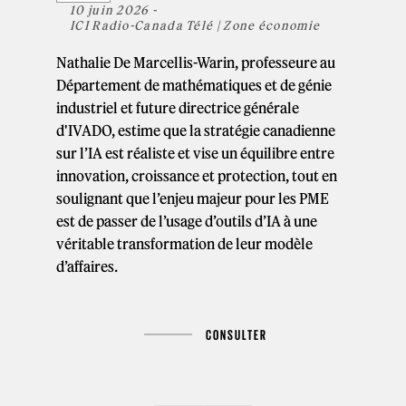
10 juin 2026 -
ICI Radio-Canada Télé | Zone économie
Nathalie De Marcellis-Warin, professeure au
Département de mathématiques et de génie
industriel et future directrice générale
d'IVADO, estime que la stratégie canadienne
sur l’IA est réaliste et vise un équilibre entre
innovation, croissance et protection, tout en
soulignant que l’enjeu majeur pour les PME
est de passer de l’usage d’outils d’IA à une
véritable transformation de leur modèle
d’affaires.
CONSULTER