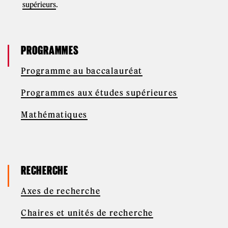
supérieurs
.
PROGRAMMES
Programme au baccalauréat
Programmes aux études supérieures
Mathématiques
RECHERCHE
Axes de recherche
Chaires et unités de recherche