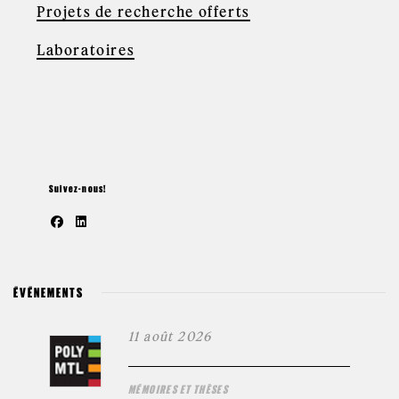
Projets de recherche offerts
Laboratoires
Suivez-nous!
ÉVÉNEMENTS
11 août 2026
MÉMOIRES ET THÈSES