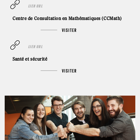
LIEN URL
Centre de Consultation en Mathématiques (CCMath)
VISITER
LIEN URL
Santé et sécurité
VISITER