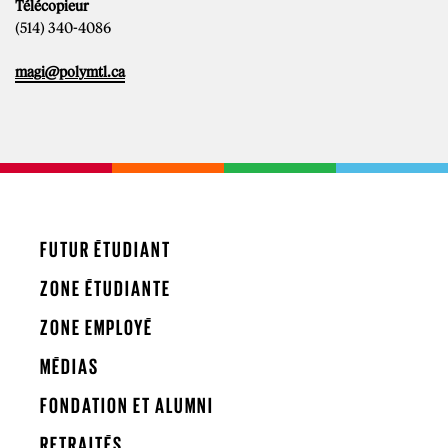
Télécopieur
(514) 340-4086
magi@polymtl.ca
FUTUR ÉTUDIANT
ZONE ÉTUDIANTE
ZONE EMPLOYÉ
MÉDIAS
FONDATION ET ALUMNI
RETRAITÉS