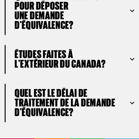
POUR DÉPOSER
UNE DEMANDE
D'ÉQUIVALENCE?
ÉTUDES FAITES À
L'EXTÉRIEUR DU CANADA?
QUEL EST LE DÉLAI DE
TRAITEMENT DE LA DEMANDE
D'ÉQUIVALENCE?