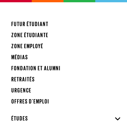
FUTUR ÉTUDIANT
ZONE ÉTUDIANTE
ZONE EMPLOYÉ
MÉDIAS
FONDATION ET ALUMNI
RETRAITÉS
URGENCE
OFFRES D'EMPLOI
ÉTUDES