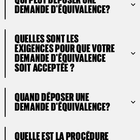
DEMANDE D'ÉQUIVALENCE?
QUELLES SONT LES
EXIGENCES POUR QUE VOTRE
DEMANDE D'ÉQUIVALENCE
SOIT ACCEPTÉE ?
QUAND DÉPOSER UNE
DEMANDE D'ÉQUIVALENCE?
QUELLE EST LA PROCÉDURE