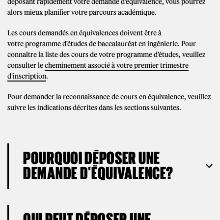
déposant rapidement votre demande d'équivalence, vous pourrez
alors mieux planifier votre parcours académique.
Les cours demandés en équivalences doivent être à
votre programme d'études de baccalauréat en ingénierie. Pour
connaître la liste des cours de votre programme d'études, veuillez
consulter le
cheminement associé à votre premier trimestre
d'inscription
.
Pour demander la reconnaissance de cours en équivalence, veuillez
suivre les indications décrites dans les sections suivantes.
POURQUOI DÉPOSER UNE
DEMANDE D'ÉQUIVALENCE?
QUI PEUT DÉPOSER UNE