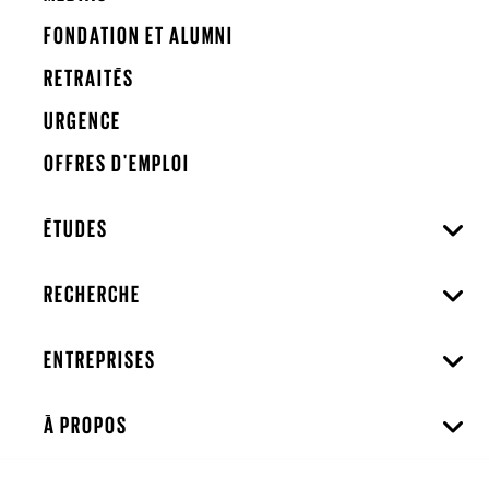
FONDATION ET ALUMNI
RETRAITÉS
URGENCE
OFFRES D'EMPLOI
ÉTUDES
RECHERCHE
ENTREPRISES
À PROPOS