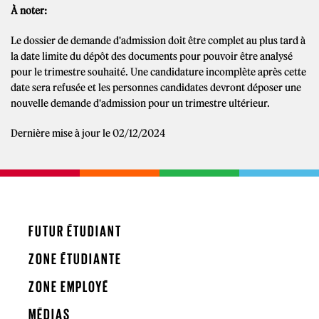
À noter:
Le dossier de demande d'admission doit être complet au plus tard à
la date limite du dépôt des documents pour pouvoir être analysé
pour le trimestre souhaité. Une candidature incomplète après cette
date sera refusée et les personnes candidates devront déposer une
nouvelle demande d'admission pour un trimestre ultérieur.
Dernière mise à jour le 02/12/2024
FUTUR ÉTUDIANT
ZONE ÉTUDIANTE
ZONE EMPLOYÉ
MÉDIAS