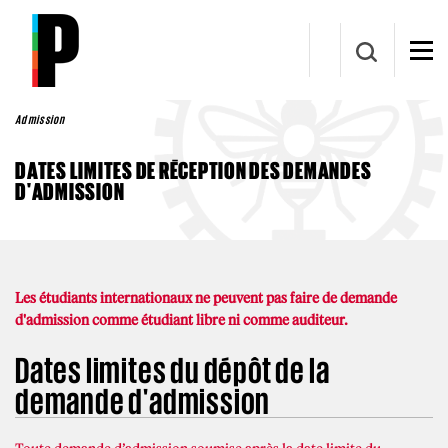
Aller au contenu principal
Admission
DATES LIMITES DE RÉCEPTION DES DEMANDES
D'ADMISSION
Les étudiants internationaux ne peuvent pas faire de demande
d'admission comme étudiant libre ni comme auditeur.
Dates limites du dépôt de la
demande d'admission