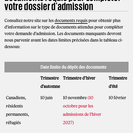
votre dossier d'admission
Consultez notre site sur les
documents requis
pour obtenir plus
d'information sur le type de documents attendus pour compléter
votre demande d’admission. Les documents manquants devront
nous parvenir avant les dates limites précisées dans le tableau ci-
dessous:
Date limite du dépôt des documents
Trimestre
Trimestre d’hiver
Trimestre
d’automne
d’été
Canadiens,
10 juin
10 novembre
(10
10 février
résidents
octobre pour les
permanents,
admissions de l'hiver
réfugiés
2027)