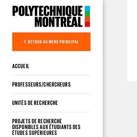
Aller au contenu principal
RETOUR AU MENU PRINCIPAL
ACCUEIL
PROFESSEURS/CHERCHEURS
UNITÉS DE RECHERCHE
PROJETS DE RECHERCHE
DISPONIBLES AUX ÉTUDIANTS DES
ÉTUDES SUPÉRIEURES