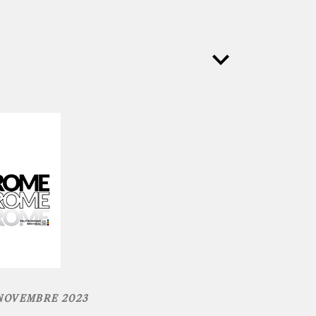
 NOVEMBRE 2023