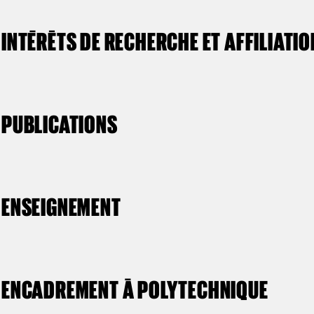
INTÉRÊTS DE RECHERCHE ET AFFILIATI
PUBLICATIONS
ENSEIGNEMENT
ENCADREMENT À POLYTECHNIQUE