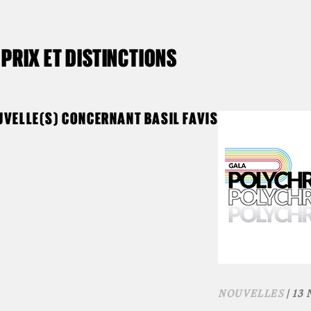
PRIX ET DISTINCTIONS
UVELLE(S) CONCERNANT BASIL FAVIS
NOUVELLES
| 13