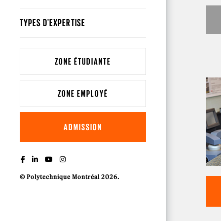
TYPES D'EXPERTISE
ZONE ÉTUDIANTE
ZONE EMPLOYÉ
ADMISSION
© Polytechnique Montréal 2026.