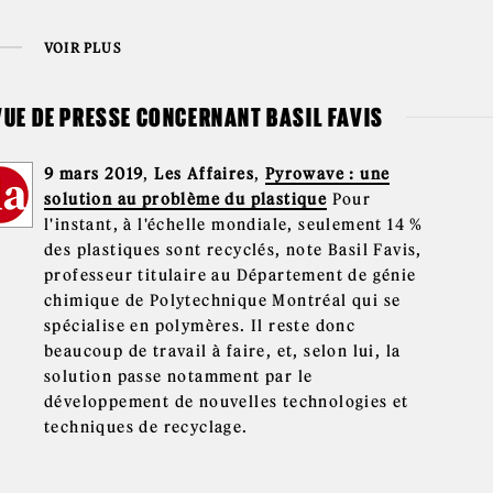
VOIR PLUS
UE DE PRESSE CONCERNANT BASIL FAVIS
9 mars 2019
,
Les Affaires
,
Pyrowave : une
solution au problème du plastique
Pour
l'instant, à l'échelle mondiale, seulement 14 %
des plastiques sont recyclés, note Basil Favis,
professeur titulaire au Département de génie
chimique de Polytechnique Montréal qui se
spécialise en polymères. Il reste donc
beaucoup de travail à faire, et, selon lui, la
solution passe notamment par le
développement de nouvelles technologies et
techniques de recyclage.