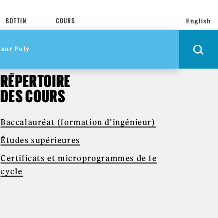
BOTTIN
COURS
English
RÉPERTOIRE
DES COURS
Baccalauréat (formation d'ingénieur)
Études supérieures
Certificats et microprogrammes de 1e
cycle