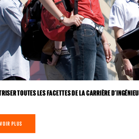
RISER TOUTES LES FACETTES DE LA CARRIÈRE D’INGÉNIE
VOIR PLUS