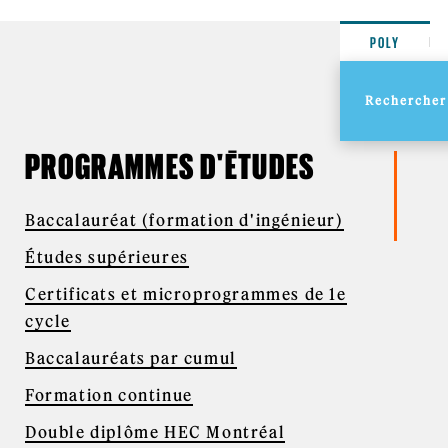
POLY
PROGRAMMES D'ÉTUDES
Baccalauréat (formation d'ingénieur)
Études supérieures
Certificats et microprogrammes de 1e
cycle
Baccalauréats par cumul
Formation continue
Double diplôme HEC Montréal