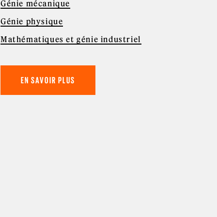
Génie mécanique
Génie physique
Mathématiques et génie industriel
EN SAVOIR PLUS