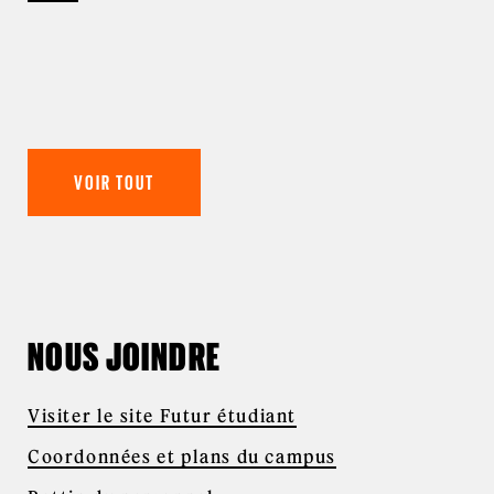
VOIR TOUT
NOUS JOINDRE
Visiter le site Futur étudiant
Coordonnées et plans du campus