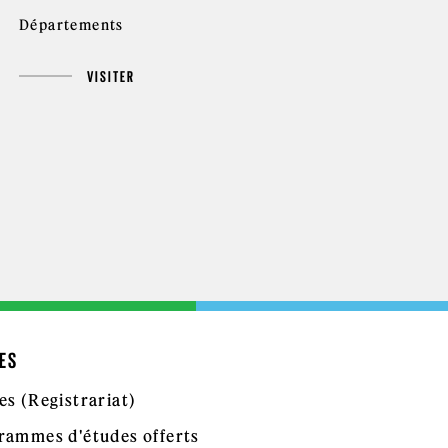
Départements
VISITER
ES
es (Registrariat)
rammes d'études offerts