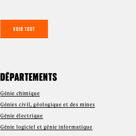
VOIR TOUT
DÉPARTEMENTS
Génie chimique
Génies civil, géologique et des mines
Génie électrique
Génie logiciel et génie informatique