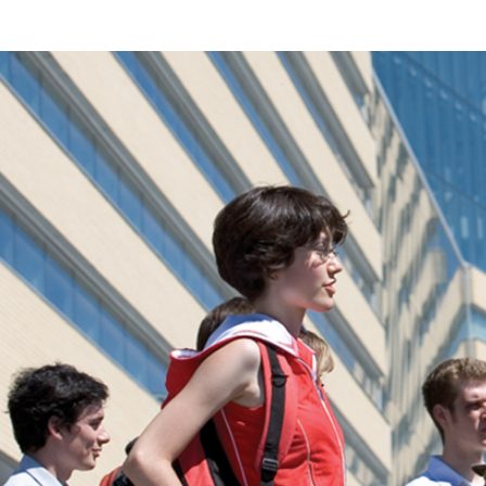
 d'études