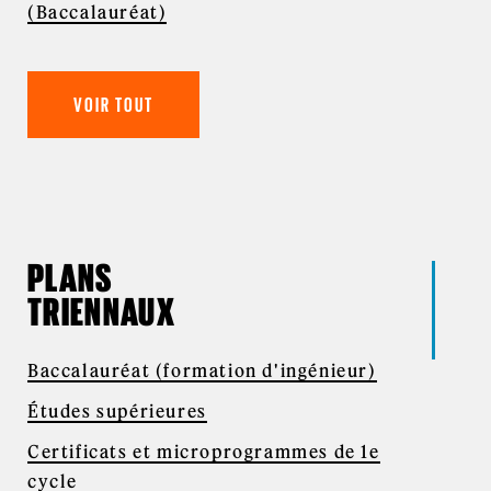
(Baccalauréat)
VOIR TOUT
PLANS
TRIENNAUX
Baccalauréat (formation d'ingénieur)
Études supérieures
Certificats et microprogrammes de 1e
cycle