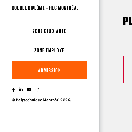
DOUBLE DIPLÔME – HEC MONTRÉAL
P
ZONE ÉTUDIANTE
ZONE EMPLOYÉ
ADMISSION
© Polytechnique Montréal 2026.