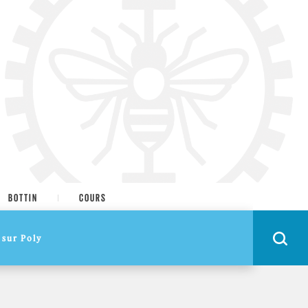
BOTTIN
COURS