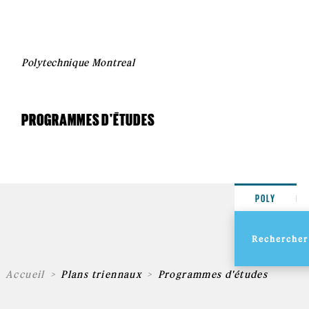
Polytechnique Montreal
PROGRAMMES D'ÉTUDES
POLY
Accueil
Plans triennaux
Programmes d'études