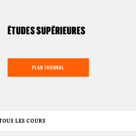
ÉTUDES SUPÉRIEURES
Plan triennal
PLAN TRIENNAL