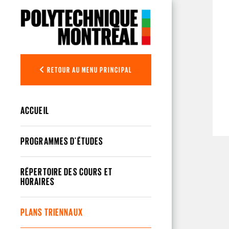
Aller au contenu principal
RETOUR AU MENU PRINCIPAL
ACCUEIL
PROGRAMMES D'ÉTUDES
RÉPERTOIRE DES COURS ET
HORAIRES
PLANS TRIENNAUX