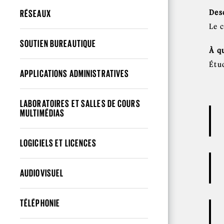
RÉSEAUX
Des
Le c
SOUTIEN BUREAUTIQUE
À qu
Étud
APPLICATIONS ADMINISTRATIVES
LABORATOIRES ET SALLES DE COURS
MULTIMÉDIAS
LOGICIELS ET LICENCES
AUDIOVISUEL
TÉLÉPHONIE