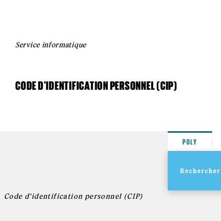
Service informatique
CODE D'IDENTIFICATION PERSONNEL (CIP)
POLY
Code d'identification personnel (CIP)