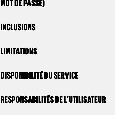
MOT DE PASSE)
INCLUSIONS
LIMITATIONS
DISPONIBILITÉ DU SERVICE
RESPONSABILITÉS DE L'UTILISATEUR