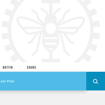
BOTTIN
COURS