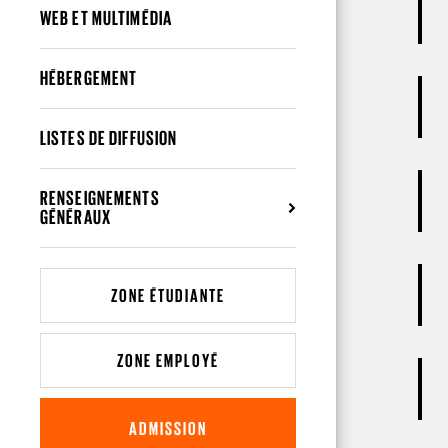
WEB ET MULTIMÉDIA
HÉBERGEMENT
LISTES DE DIFFUSION
RENSEIGNEMENTS
GÉNÉRAUX
ZONE ÉTUDIANTE
ZONE EMPLOYÉ
ADMISSION