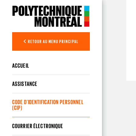
Aller au contenu principal
RETOUR AU MENU PRINCIPAL
ACCUEIL
ASSISTANCE
CODE D'IDENTIFICATION PERSONNEL
(CIP)
COURRIER ÉLECTRONIQUE