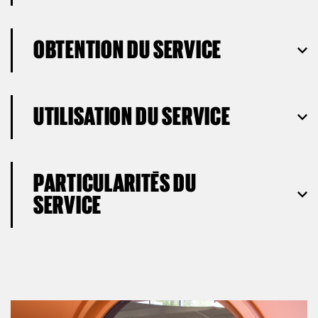
OBTENTION DU SERVICE
UTILISATION DU SERVICE
PARTICULARITÉS DU
SERVICE