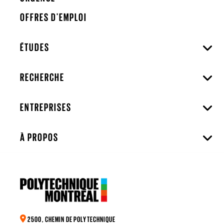
OFFRES D'EMPLOI
ÉTUDES
RECHERCHE
ENTREPRISES
À PROPOS
2500, CHEMIN DE POLYTECHNIQUE