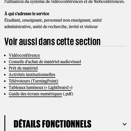
l'utlisation du système de vidéoconférences et de Webconférences.
À qui s'adresse le service
Étudiant, enseignant, personnel non enseignant, unité
administrative, unité de recherche, invité et visiteur
Voir aussi dans cette section
Vidéoconférence
Conseils d'achat de matériel audiovisuel
Prêt de matériel
Activités institutionnelles
Télévoteurs (TurningPoint)
Tableaux lumineux (« Lightboard »
)
Guide des écrans numériques
(.pdf)
DÉTAILS FONCTIONNELS