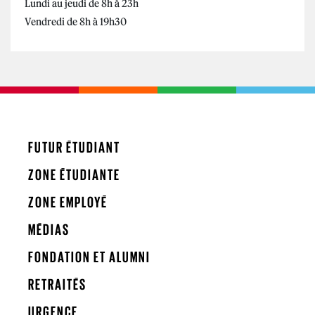
Lundi au jeudi de 8h à 23h
Vendredi de 8h à 19h30
FUTUR ÉTUDIANT
ZONE ÉTUDIANTE
ZONE EMPLOYÉ
MÉDIAS
FONDATION ET ALUMNI
RETRAITÉS
URGENCE