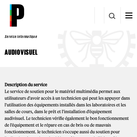
Aller au contenu principal
Service informatique
AUDIOVISUEL
Description du service
Le service de soutien pour le matériel multimédia permet aux
utilisateurs d'avoir accès à un technicien qui peut les appuyer dans
l'utilisation des équipements installés dans les laboratoires et les
salles de cours, dans le prêt et l'installation d'équipement
audivisuel. Le technicien vérifie également le bon fonctionnement
de l'équipement et le répare en cas de bris ou de mauvais
fonctionnement. le technicien s'occupe aussi du soutien pour