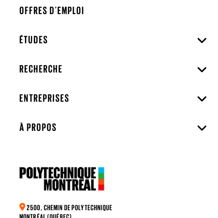
OFFRES D'EMPLOI
ÉTUDES
RECHERCHE
ENTREPRISES
À PROPOS
2500, CHEMIN DE POLYTECHNIQUE
MONTRÉAL (QUÉBEC)