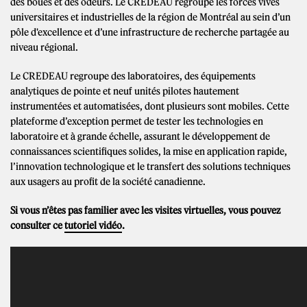
des boues et des odeurs. Le CREDEAU regroupe les forces vives
universitaires et industrielles de la région de Montréal au sein d’un
pôle d'excellence et d’une infrastructure de recherche partagée au
niveau régional.
Le CREDEAU regroupe des laboratoires, des équipements
analytiques de pointe et neuf unités pilotes hautement
instrumentées et automatisées, dont plusieurs sont mobiles. Cette
plateforme d’exception permet de tester les technologies en
laboratoire et à grande échelle, assurant le développement de
connaissances scientifiques solides, la mise en application rapide,
l’innovation technologique et le transfert des solutions techniques
aux usagers au profit de la société canadienne.
Si vous n’êtes pas familier avec les visites virtuelles, vous pouvez
consulter ce
tutoriel vidéo
.