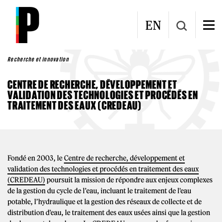
Aller au contenu principal
EN
Recherche et innovation
CENTRE DE RECHERCHE, DÉVELOPPEMENT ET
VALIDATION DES TECHNOLOGIES ET PROCÉDÉS EN
TRAITEMENT DES EAUX (CREDEAU)
Fondé en 2003, le
Centre de recherche, développement et
validation des technologies et procédés en traitement des eaux
(CREDEAU)
poursuit la mission de répondre aux enjeux complexes
de la gestion du cycle de l’eau, incluant le traitement de l'eau
potable, l’hydraulique et la gestion des réseaux de collecte et de
distribution d'eau, le traitement des eaux usées ainsi que la gestion