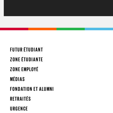
FUTUR ÉTUDIANT
ZONE ÉTUDIANTE
ZONE EMPLOYÉ
MÉDIAS
FONDATION ET ALUMNI
RETRAITÉS
URGENCE