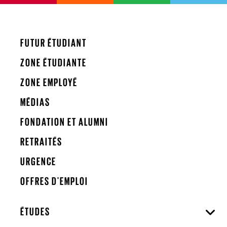
FUTUR ÉTUDIANT
ZONE ÉTUDIANTE
ZONE EMPLOYÉ
MÉDIAS
FONDATION ET ALUMNI
RETRAITÉS
URGENCE
OFFRES D'EMPLOI
ÉTUDES