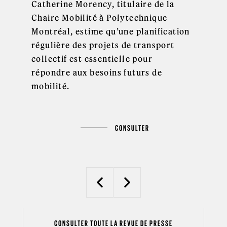
Catherine Morency, titulaire de la
Chaire Mobilité à Polytechnique
Montréal, estime qu’une planification
régulière des projets de transport
collectif est essentielle pour
répondre aux besoins futurs de
mobilité.
CONSULTER
Previous
Next
CONSULTER TOUTE LA REVUE DE PRESSE