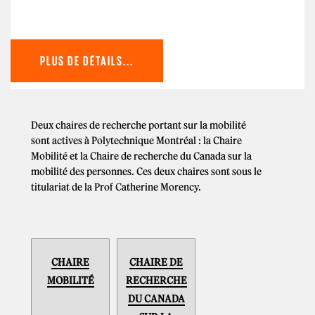
PLUS DE DÉTAILS...
Deux chaires de recherche portant sur la mobilité
sont actives à Polytechnique Montréal : la Chaire
Mobilité et la Chaire de recherche du Canada sur la
mobilité des personnes. Ces deux chaires sont sous le
titulariat de la Prof Catherine Morency.
CHAIRE
CHAIRE DE
MOBILITÉ
RECHERCHE
DU CANADA