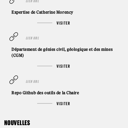
LIEN URL
Expertise de Catherine Morency
VISITER
LIEN URL
Département de génies civil, géologique et des mines
(CGM)
VISITER
LIEN URL
Repo Github des outils de la Chaire
VISITER
NOUVELLES