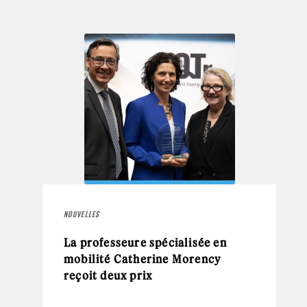
NOUVELLES
La professeure spécialisée en
mobilité Catherine Morency
reçoit deux prix