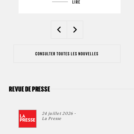
LIRE
Previous
Next
CONSULTER TOUTES LES NOUVELLES
REVUE DE PRESSE
24 juillet 2026 -
La Presse