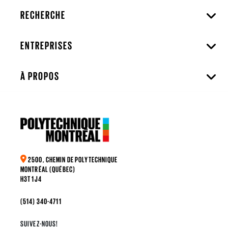
RECHERCHE
ENTREPRISES
À PROPOS
2500, CHEMIN DE POLYTECHNIQUE
MONTRÉAL (QUÉBEC)
H3T 1J4
(514) 340-4711
SUIVEZ-NOUS!