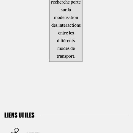
recherche porte
sur la
modélisation
des interactions
entre les
différents
modes de
transport.
LIENS UTILES