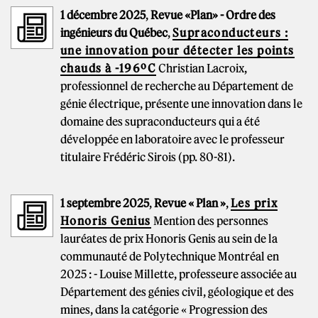
1 décembre 2025
,
Revue «Plan» - Ordre des
ingénieurs du Québec
,
Supraconducteurs :
une innovation pour détecter les points
chauds à -196ºC
Christian Lacroix,
professionnel de recherche au Département de
génie électrique, présente une innovation dans le
domaine des supraconducteurs qui a été
développée en laboratoire avec le professeur
titulaire Frédéric Sirois (pp. 80-81).
1 septembre 2025
,
Revue « Plan »
,
Les prix
Honoris Genius
Mention des personnes
lauréates de prix Honoris Genis au sein de la
communauté de Polytechnique Montréal en
2025 : - Louise Millette, professeure associée au
Département des génies civil, géologique et des
mines, dans la catégorie « Progression des