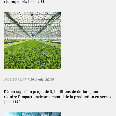
récompensés |
LIRE
NOUVELLES
| 29 Août 2024
Démarrage d’un projet de 3,4 millions de dollars pour
réduire l’impact environnemental de la production en serres
|
LIRE