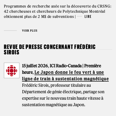
Programmes de recherche axée sur la découverte du CRSNG:
42 chercheuses et chercheurs de Polytechnique Montréal
obtiennent plus de 2 M$ de subventions |
LIRE
VOIR PLUS
REVUE DE PRESSE CONCERNANT FRÉDÉRIC
SIROIS
15 juillet 2026
,
ICI Radio-Canada | Première
heure
,
Le Japon donne le feu vert à une
ligne de train à sustentation magnétique
Frédéric Sirois, professeur titulaire au
Département de génie électrique, partage son
expertise sur le nouveau train haute vitesse à
sustentation magnétique au Japon.