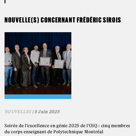
NOUVELLE(S) CONCERNANT FRÉDÉRIC SIROIS
NOUVELLES
| 5 Juin 2025
Soirée de l’excellence en génie 2025 de l’OIQ : cinq membres
du corps enseignant de Polytechnique Montréal