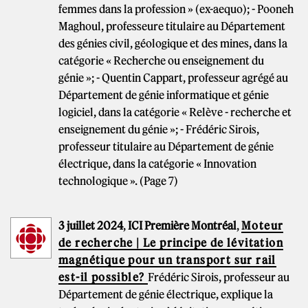
femmes dans la profession » (ex-aequo); - Pooneh
Maghoul, professeure titulaire au Département
des génies civil, géologique et des mines, dans la
catégorie « Recherche ou enseignement du
génie »; - Quentin Cappart, professeur agrégé au
Département de génie informatique et génie
logiciel, dans la catégorie « Relève - recherche et
enseignement du génie »; - Frédéric Sirois,
professeur titulaire au Département de génie
électrique, dans la catégorie « Innovation
technologique ». (Page 7)
3 juillet 2024
,
ICI Première Montréal
,
Moteur
de recherche | Le principe de lévitation
magnétique pour un transport sur rail
est-il possible?
Frédéric Sirois, professeur au
Département de génie électrique, explique la