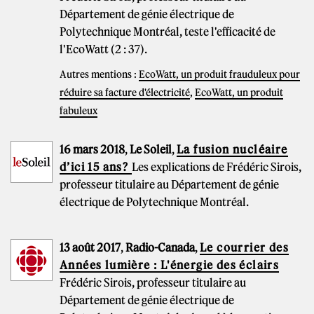
Département de génie électrique de
Polytechnique Montréal, teste l'efficacité de
l'EcoWatt (2 : 37).
Autres mentions :
EcoWatt, un produit frauduleux pour
réduire sa facture d'électricité
,
EcoWatt, un produit
fabuleux
16 mars 2018
,
Le Soleil
,
La fusion nucléaire
d’ici 15 ans?
Les explications de Frédéric Sirois,
professeur titulaire au Département de génie
électrique de Polytechnique Montréal.
13 août 2017
,
Radio-Canada
,
Le courrier des
Années lumière : L'énergie des éclairs
Frédéric Sirois, professeur titulaire au
Département de génie électrique de