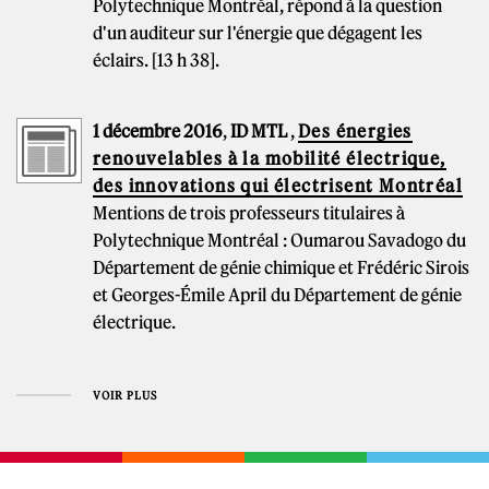
Polytechnique Montréal, répond à la question
d'un auditeur sur l'énergie que dégagent les
éclairs. [13 h 38].
1 décembre 2016
,
ID MTL
,
Des énergies
renouvelables à la mobilité électrique,
des innovations qui électrisent Montréal
Mentions de trois professeurs titulaires à
Polytechnique Montréal : Oumarou Savadogo du
Département de génie chimique et Frédéric Sirois
et Georges-Émile April du Département de génie
électrique.
VOIR PLUS