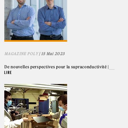
MAGAZINE POLY
| 15 Mai 2023
De nouvelles perspectives pour la supraconductivité |
LIRE