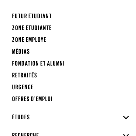
FUTUR ÉTUDIANT
ZONE ÉTUDIANTE
ZONE EMPLOYÉ
MÉDIAS
FONDATION ET ALUMNI
RETRAITÉS
URGENCE
OFFRES D'EMPLOI
ÉTUDES
RECHERCHE