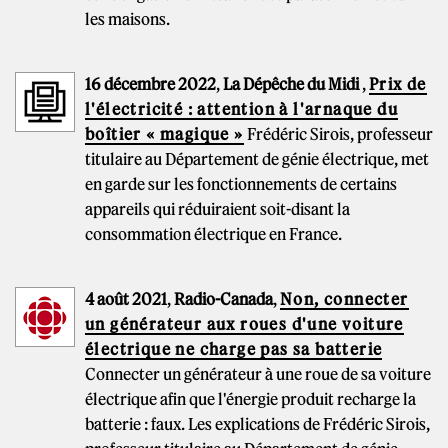
les maisons.
16 décembre 2022
,
La Dépêche du Midi
,
Prix de
l'électricité : attention à l'arnaque du
boîtier « magique »
Frédéric Sirois, professeur
titulaire au Département de génie électrique, met
en garde sur les fonctionnements de certains
appareils qui réduiraient soit-disant la
consommation électrique en France.
4 août 2021
,
Radio-Canada
,
Non, connecter
un générateur aux roues d'une voiture
électrique ne charge pas sa batterie
Connecter un générateur à une roue de sa voiture
électrique afin que l'énergie produit recharge la
batterie : faux. Les explications de Frédéric Sirois,