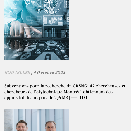
NOUVELLES
| 4 Octobre 2023
Subventions pour la recherche du CRSNG: 42 chercheuses et
chercheurs de Polytechnique Montréal obtiennent des
appuis totalisant plus de 2,6 M$ |
LIRE