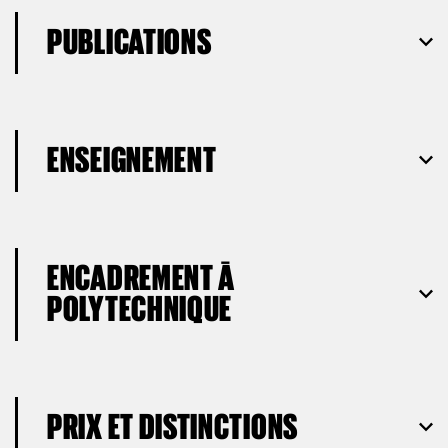
PUBLICATIONS
ENSEIGNEMENT
ENCADREMENT À
POLYTECHNIQUE
PRIX ET DISTINCTIONS