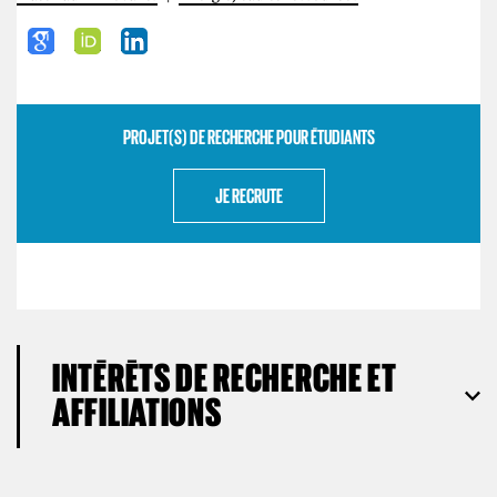
PROJET(S) DE RECHERCHE POUR ÉTUDIANTS
JE RECRUTE
INTÉRÊTS DE RECHERCHE ET
AFFILIATIONS