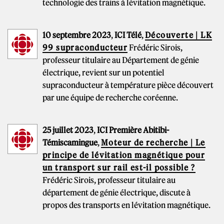
technologie des trains à lévitation magnétique.
10 septembre 2023
,
ICI Télé
,
Découverte | LK
99 supraconducteur
Frédéric Sirois,
professeur titulaire au Département de génie
électrique, revient sur un potentiel
supraconducteur à température pièce découvert
par une équipe de recherche coréenne.
25 juillet 2023
,
ICI Première Abitibi-
Témiscamingue
,
Moteur de recherche | Le
principe de lévitation magnétique pour
un transport sur rail est-il possible ?
Frédéric Sirois, professeur titulaire au
département de génie électrique, discute à
propos des transports en lévitation magnétique.