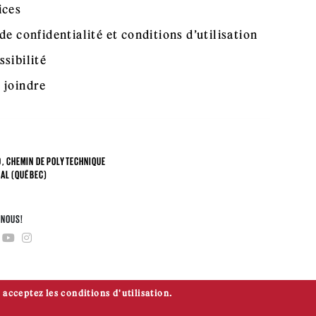
ices
de confidentialité et conditions d’utilisation
ssibilité
 joindre
, CHEMIN DE POLYTECHNIQUE
AL (QUÉBEC)
4
-NOUS!
 acceptez les conditions d'utilisation.