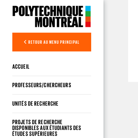
Aller au contenu principal
RETOUR AU MENU PRINCIPAL
ACCUEIL
PROFESSEURS/CHERCHEURS
UNITÉS DE RECHERCHE
PROJETS DE RECHERCHE
DISPONIBLES AUX ÉTUDIANTS DES
ÉTUDES SUPÉRIEURES