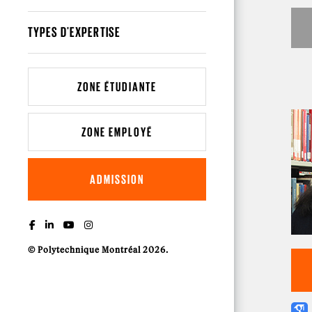
TYPES D'EXPERTISE
ZONE ÉTUDIANTE
ZONE EMPLOYÉ
ADMISSION
© Polytechnique Montréal 2026.