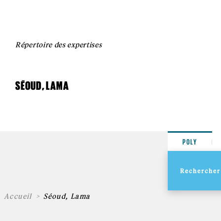
Répertoire des expertises
SÉOUD, LAMA
POLY
Accueil
Séoud, Lama