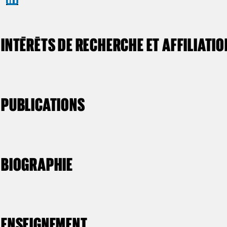
INTÉRÊTS DE RECHERCHE ET AFFILIATI
PUBLICATIONS
BIOGRAPHIE
ENSEIGNEMENT