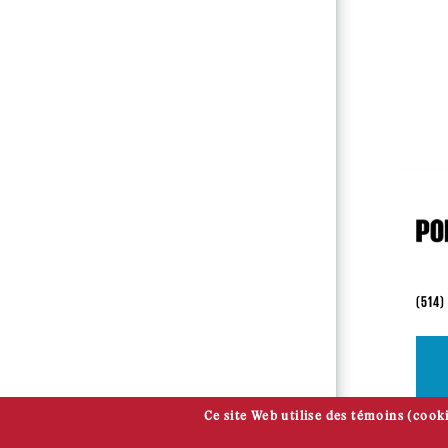
(514)
Ce site Web utilise des témoins (cooki