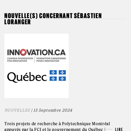
NOUVELLE(S) CONCERNANT SÉBASTIEN
LORANGER
NOUVELLES
| 13 Septembre 2024
Trois projets de recherche à Polytechnique Montréal
appuyés par la FCI et le gouvernement du Québec |
LIRE