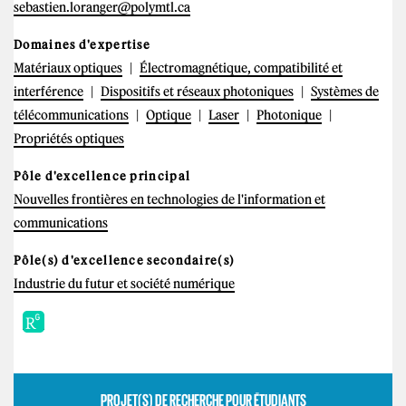
sebastien.loranger@polymtl.ca
Domaines d'expertise
Matériaux optiques
Électromagnétique, compatibilité et
interférence
Dispositifs et réseaux photoniques
Systèmes de
télécommunications
Optique
Laser
Photonique
Propriétés optiques
Pôle d'excellence principal
Nouvelles frontières en technologies de l'information et
communications
Pôle(s) d'excellence secondaire(s)
Industrie du futur et société numérique
PROJET(S) DE RECHERCHE POUR ÉTUDIANTS