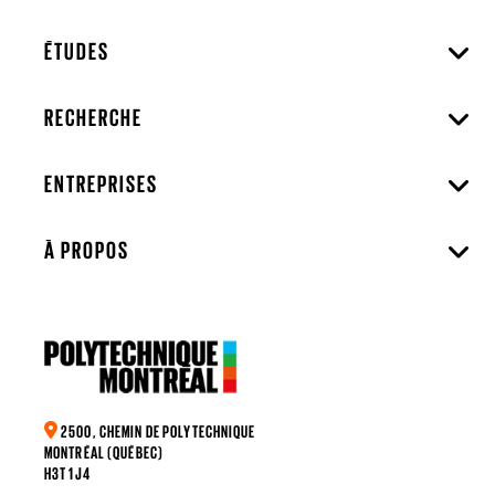
ÉTUDES
RECHERCHE
ENTREPRISES
À PROPOS
2500, CHEMIN DE POLYTECHNIQUE
MONTRÉAL (QUÉBEC)
H3T 1J4