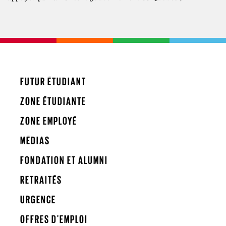
FUTUR ÉTUDIANT
ZONE ÉTUDIANTE
ZONE EMPLOYÉ
MÉDIAS
FONDATION ET ALUMNI
RETRAITÉS
URGENCE
OFFRES D'EMPLOI