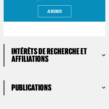
JE RECRUTE
INTÉRÊTS DE RECHERCHE ET
AFFILIATIONS
PUBLICATIONS