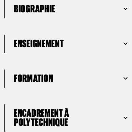
BIOGRAPHIE
ENSEIGNEMENT
FORMATION
ENCADREMENT À
POLYTECHNIQUE