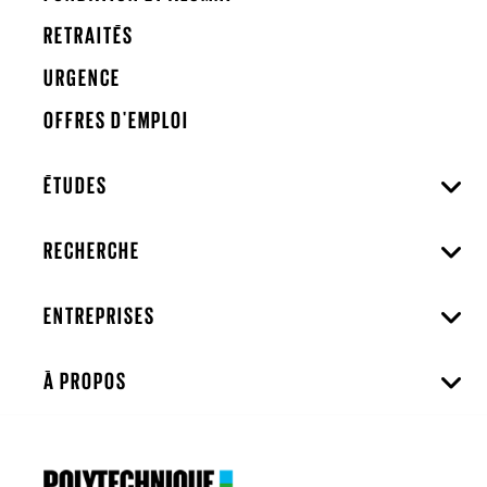
RETRAITÉS
URGENCE
OFFRES D'EMPLOI
ÉTUDES
RECHERCHE
ENTREPRISES
À PROPOS