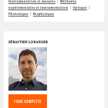
Instrumentation et mesures
Méthodes
expérimentales et instrumentation
Optique
Photonique
Biophysique
SÉBASTIEN LORANGER
FICHE COMPLÈTE