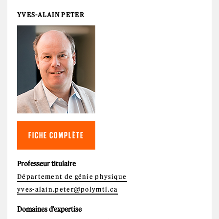
YVES-ALAIN PETER
FICHE COMPLÈTE
Professeur titulaire
Département de génie physique
yves-alain.peter@polymtl.ca
Domaines d'expertise