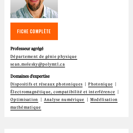
FICHE COMPLÈTE
Professeur agrégé
Département de génie physique
sean.molesky@polymtl.ca
Domaines d'expertise
Dispositifs et réseaux photoniques
Photonique
Électromagnétique, compatibilité et interférence
Optimisation
Analyse numérique
Modélisation
mathématique