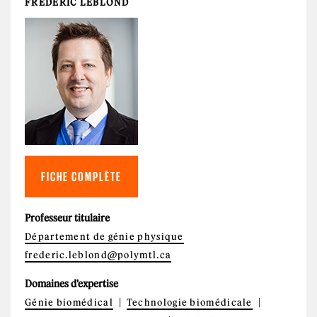
FRÉDÉRIC LEBLOND
FICHE COMPLÈTE
Professeur titulaire
Département de génie physique
frederic.leblond@polymtl.ca
Domaines d'expertise
Génie biomédical
Technologie biomédicale