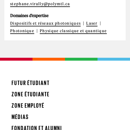
stephane.virally@polymtl.ca
Domaines d'expertise
Dispositifs et réseaux photoniques
Laser
Photonique
Physique classique et quantique
FUTUR ÉTUDIANT
ZONE ÉTUDIANTE
ZONE EMPLOYÉ
MÉDIAS
FONDATION ET ALUMNI