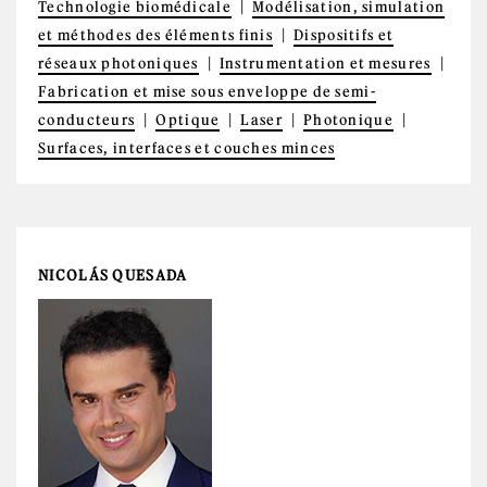
Technologie biomédicale
Modélisation, simulation
et méthodes des éléments finis
Dispositifs et
réseaux photoniques
Instrumentation et mesures
Fabrication et mise sous enveloppe de semi-
conducteurs
Optique
Laser
Photonique
Surfaces, interfaces et couches minces
NICOLÁS QUESADA