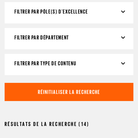
FILTRER PAR PÔLE(S) D'EXCELLENCE
FILTRER PAR DÉPARTEMENT
FILTRER PAR TYPE DE CONTENU
RÉINITIALISER LA RECHERCHE
RÉSULTATS DE LA RECHERCHE (14)