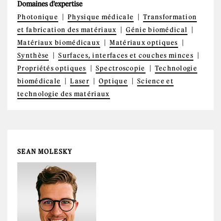
Domaines d'expertise
Photonique
Physique médicale
Transformation
et fabrication des matériaux
Génie biomédical
Matériaux biomédicaux
Matériaux optiques
Synthèse
Surfaces, interfaces et couches minces
Propriétés optiques
Spectroscopie
Technologie
biomédicale
Laser
Optique
Science et
technologie des matériaux
SEAN MOLESKY