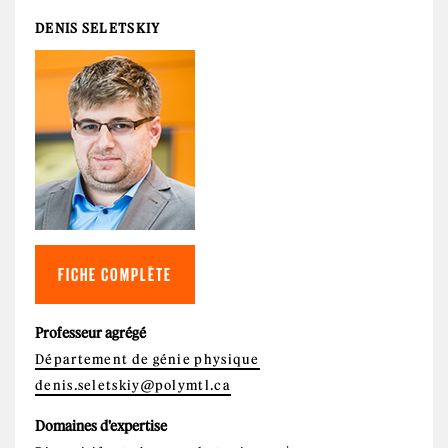
DENIS SELETSKIY
FICHE COMPLÈTE
Professeur agrégé
Département de génie physique
denis.seletskiy@polymtl.ca
Domaines d'expertise