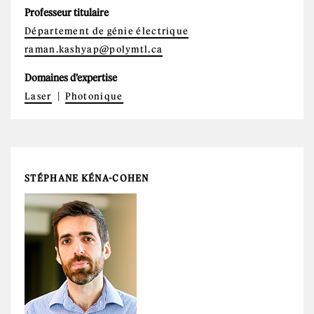
Professeur titulaire
Département de génie électrique
raman.kashyap@polymtl.ca
Domaines d'expertise
Laser
Photonique
STÉPHANE KÉNA-COHEN