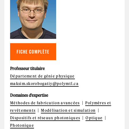
FICHE COMPLÈTE
Professeur titulaire
Département de génie physique
maksim.skorobogatiy@polymtl.ca
Domaines d'expertise
Méthodes de fabrication avancées
Polymères et
revêtements
Modélisation et simulation
Dispositifs et réseaux photoniques
Optique
Photonique