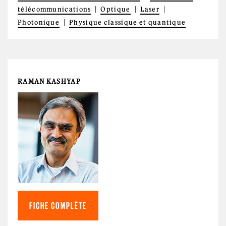
télécommunications
Optique
Laser
Photonique
Physique classique et quantique
RAMAN KASHYAP
FICHE COMPLÈTE