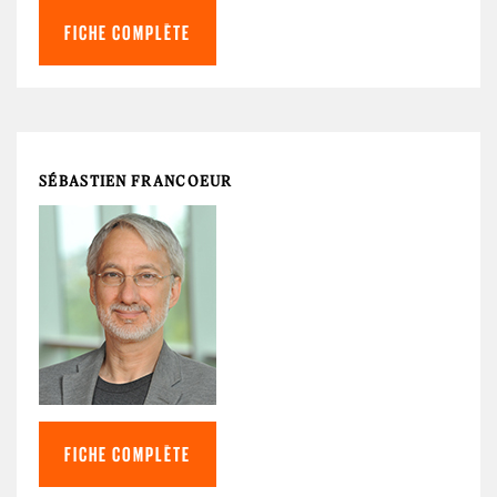
FICHE COMPLÈTE
SÉBASTIEN FRANCOEUR
FICHE COMPLÈTE