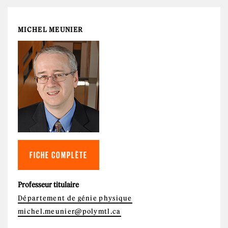
MICHEL MEUNIER
FICHE COMPLÈTE
Professeur titulaire
Département de génie physique
michel.meunier@polymtl.ca