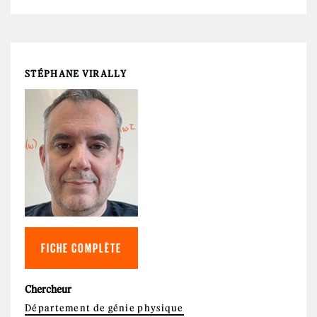
STÉPHANE VIRALLY
FICHE COMPLÈTE
Chercheur
Département de génie physique