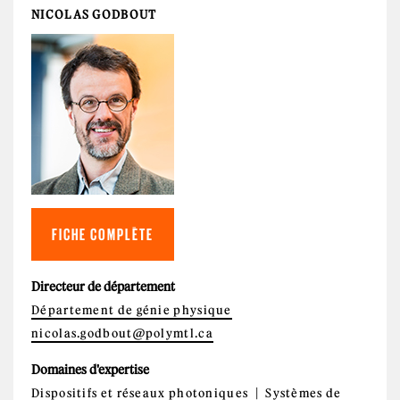
NICOLAS GODBOUT
FICHE COMPLÈTE
Directeur de département
Département de génie physique
nicolas.godbout@polymtl.ca
Domaines d'expertise
Dispositifs et réseaux photoniques
Systèmes de