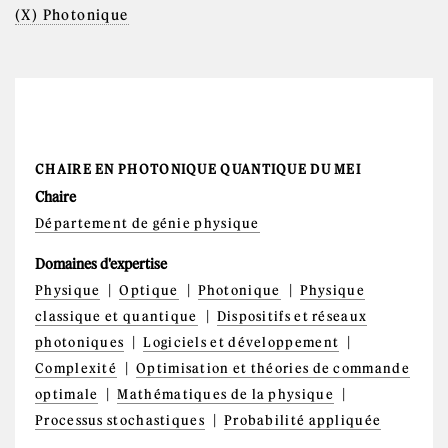
(X) Photonique
CHAIRE EN PHOTONIQUE QUANTIQUE DU MEI
Chaire
Département de génie physique
Domaines d'expertise
Physique
Optique
Photonique
Physique
classique et quantique
Dispositifs et réseaux
photoniques
Logiciels et développement
Complexité
Optimisation et théories de commande
optimale
Mathématiques de la physique
Processus stochastiques
Probabilité appliquée