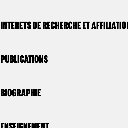
INTÉRÊTS DE RECHERCHE ET AFFILIATI
PUBLICATIONS
BIOGRAPHIE
ENSEIGNEMENT