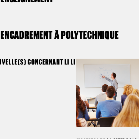
ENCADREMENT À POLYTECHNIQUE
VELLE(S) CONCERNANT LI LI