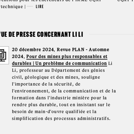
ytechnique |
LIRE
UE DE PRESSE CONCERNANT LI LI
20 décembre 2024
,
Revue PLAN - Automne
2024
,
Pour des mines plus responsables et
durables | Un problème de communication
Li
Li, professeur au Département des génies
civil, géologique et des mines, souligne
l'importance de la sécurité, de
l'environnement, de la communication et de la
formation dans l'industrie minière pour la
rendre plus durable, tout en insistant sur le
besoin de main-d'ouvre qualifiée et la
simplification des processus administratifs.