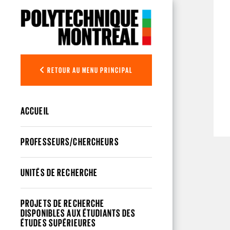
Aller au contenu principal
RETOUR AU MENU PRINCIPAL
ACCUEIL
PROFESSEURS/CHERCHEURS
UNITÉS DE RECHERCHE
PROJETS DE RECHERCHE
DISPONIBLES AUX ÉTUDIANTS DES
ÉTUDES SUPÉRIEURES