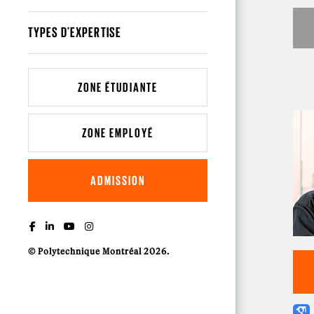
TYPES D'EXPERTISE
ZONE ÉTUDIANTE
ZONE EMPLOYÉ
ADMISSION
© Polytechnique Montréal 2026.