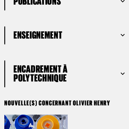
PUBLICATIONS
ENSEIGNEMENT
ENCADREMENT À
POLYTECHNIQUE
NOUVELLE(S) CONCERNANT OLIVIER HENRY