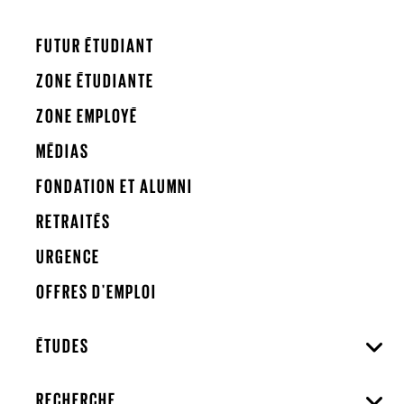
FUTUR ÉTUDIANT
ZONE ÉTUDIANTE
ZONE EMPLOYÉ
MÉDIAS
FONDATION ET ALUMNI
RETRAITÉS
URGENCE
OFFRES D'EMPLOI
ÉTUDES
RECHERCHE