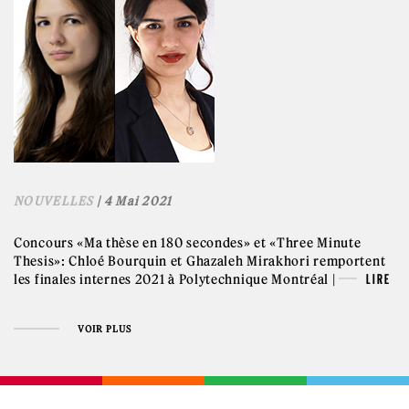
NOUVELLES
| 4 Mai 2021
Concours «Ma thèse en 180 secondes» et «Three Minute
Thesis»: Chloé Bourquin et Ghazaleh Mirakhori remportent
les finales internes 2021 à Polytechnique Montréal |
LIRE
VOIR PLUS