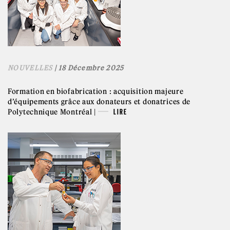
NOUVELLES
| 18 Décembre 2025
Formation en biofabrication : acquisition majeure
d’équipements grâce aux donateurs et donatrices de
Polytechnique Montréal |
LIRE