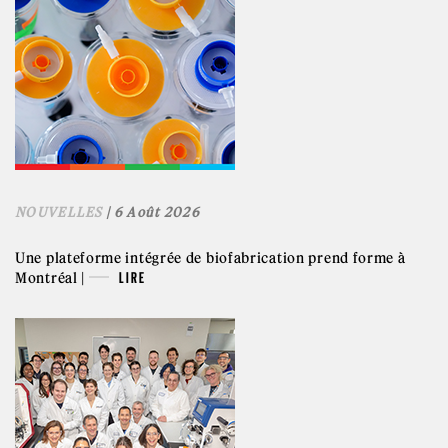
NOUVELLES
| 6 Août 2026
Une plateforme intégrée de biofabrication prend forme à
Montréal |
LIRE