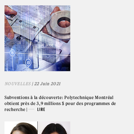
NOUVELLES
| 22 Juin 2021
Subventions à la découverte: Polytechnique Montréal
obtient près de 3,9 millions $ pour des programmes de
recherche |
LIRE