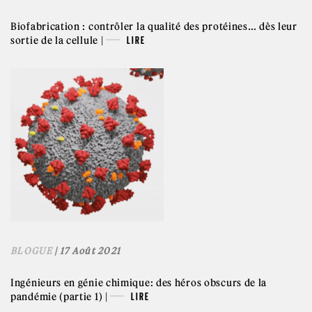
Biofabrication : contrôler la qualité des protéines… dès leur
sortie de la cellule |
LIRE
BLOGUE
| 17 Août 2021
Ingénieurs en génie chimique: des héros obscurs de la
pandémie (partie 1) |
LIRE