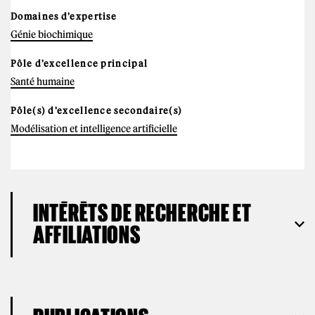
Domaines d'expertise
Génie biochimique
Pôle d'excellence principal
Santé humaine
Pôle(s) d'excellence secondaire(s)
Modélisation et intelligence artificielle
INTÉRÊTS DE RECHERCHE ET
AFFILIATIONS