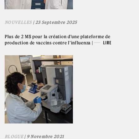
NOUVELLES
| 23 Septembre 2025
Plus de 2 M$ pour la création d’une plateforme de
production de vaccins contre l’influenza |
LIRE
BLOGUE
| 9 Novembre 2021