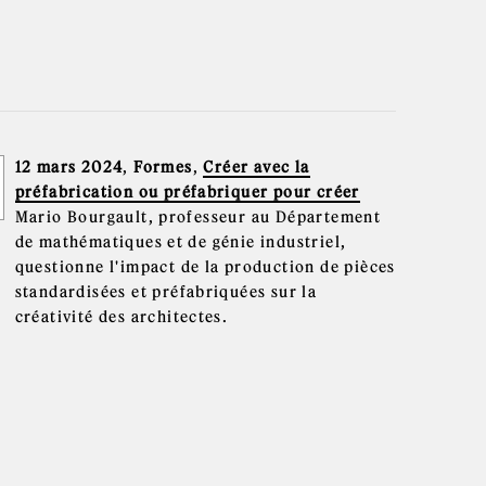
12 mars 2024
,
Formes
,
Créer avec la
préfabrication ou préfabriquer pour créer
Mario Bourgault, professeur au Département
de mathématiques et de génie industriel,
questionne l'impact de la production de pièces
standardisées et préfabriquées sur la
créativité des architectes.