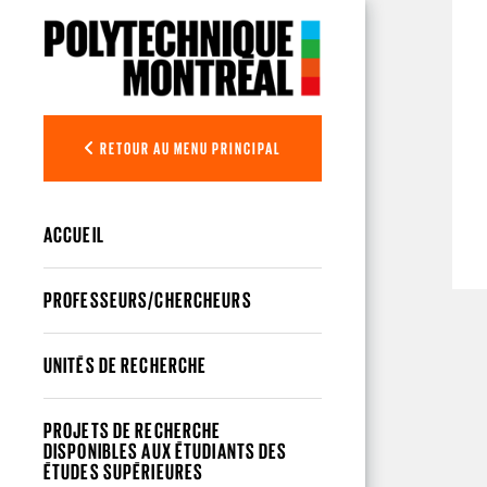
Aller au contenu principal
RETOUR AU MENU PRINCIPAL
ACCUEIL
PROFESSEURS/CHERCHEURS
UNITÉS DE RECHERCHE
PROJETS DE RECHERCHE
DISPONIBLES AUX ÉTUDIANTS DES
ÉTUDES SUPÉRIEURES