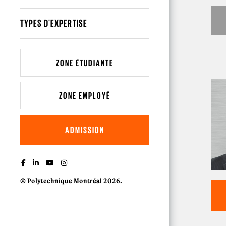
TYPES D'EXPERTISE
ZONE ÉTUDIANTE
ZONE EMPLOYÉ
ADMISSION
© Polytechnique Montréal 2026.