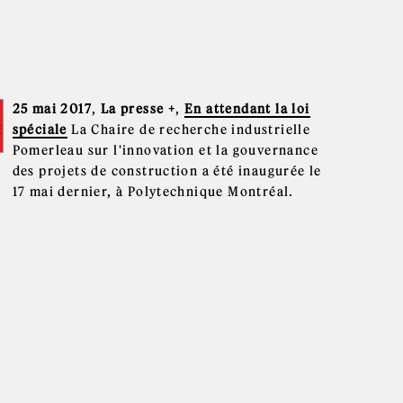
25 mai 2017
,
La presse +
,
En attendant la loi
spéciale
La Chaire de recherche industrielle
Pomerleau sur l'innovation et la gouvernance
des projets de construction a été inaugurée le
17 mai dernier, à Polytechnique Montréal.