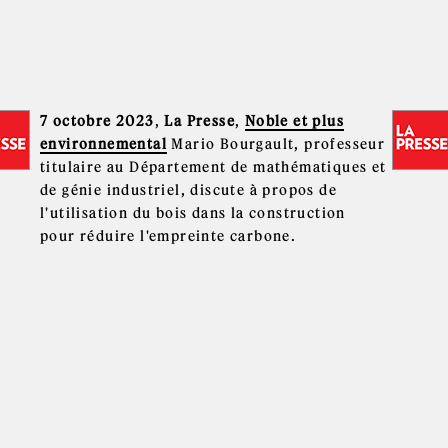
7 octobre 2023
,
La Presse
,
Noble et plus
environnemental
Mario Bourgault, professeur
titulaire au Département de mathématiques et
de génie industriel, discute à propos de
l'utilisation du bois dans la construction
pour réduire l'empreinte carbone.