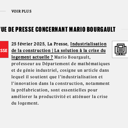
VOIR PLUS
VUE DE PRESSE CONCERNANT MARIO BOURGAULT
25 février 2025
,
La Presse
,
Industrialisation
de la construction | La solution à la crise du
logement actuelle ?
Mario Bourgault,
professeur au Département de mathématiques
et de génie industriel, cosigne un article dans
lequel il soutient que l’industrialisation et
l’innovation dans la construction, notamment
la préfabrication, sont essentielles pour
améliorer la productivité et atténuer la crise
du logement.