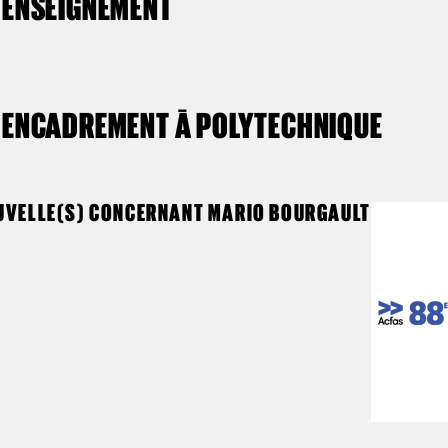
ENSEIGNEMENT
ENCADREMENT À POLYTECHNIQUE
UVELLE(S) CONCERNANT MARIO BOURGAULT