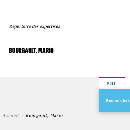
Répertoire des expertises
BOURGAULT, MARIO
POLY
Accueil
Bourgault, Mario