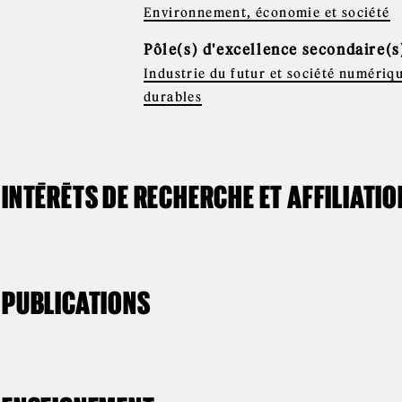
Environnement, économie et société
Pôle(s) d'excellence secondaire(s
Industrie du futur et société numériq
durables
INTÉRÊTS DE RECHERCHE ET AFFILIATI
PUBLICATIONS