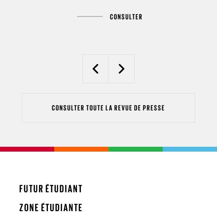
CONSULTER
Previous
Next
CONSULTER TOUTE LA REVUE DE PRESSE
FUTUR ÉTUDIANT
ZONE ÉTUDIANTE