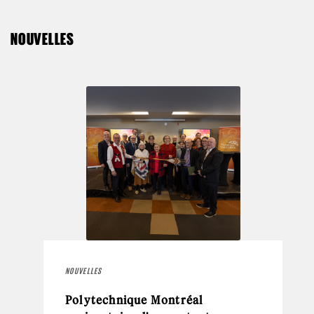
NOUVELLES
NOUVELLES
Polytechnique Montréal