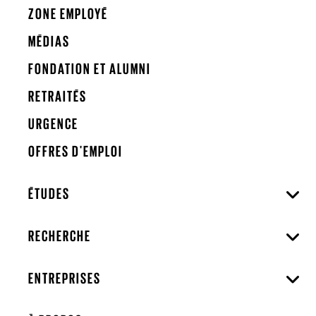
ZONE EMPLOYÉ
MÉDIAS
FONDATION ET ALUMNI
RETRAITÉS
URGENCE
OFFRES D'EMPLOI
ÉTUDES
RECHERCHE
ENTREPRISES