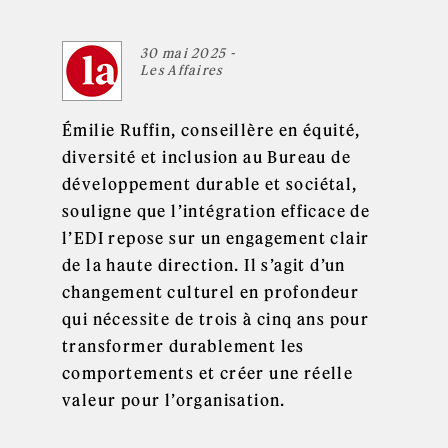
30 mai 2025 -
Les Affaires
Émilie Ruffin, conseillère en équité,
diversité et inclusion au Bureau de
développement durable et sociétal,
souligne que l’intégration efficace de
l’EDI repose sur un engagement clair
de la haute direction. Il s’agit d’un
changement culturel en profondeur
qui nécessite de trois à cinq ans pour
transformer durablement les
comportements et créer une réelle
valeur pour l’organisation.