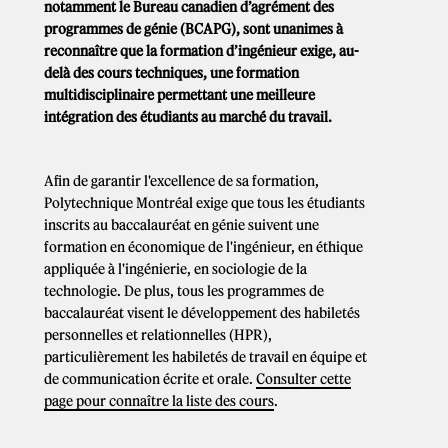
notamment le Bureau canadien d’agrément des
programmes de génie (BCAPG), sont unanimes à
reconnaître que la formation d’ingénieur exige, au-
delà des cours techniques, une formation
multidisciplinaire permettant une meilleure
intégration des étudiants au marché du travail.
Afin de garantir l'excellence de sa formation,
Polytechnique Montréal exige que tous les étudiants
inscrits au baccalauréat en génie suivent une
formation en économique de l'ingénieur, en éthique
appliquée à l'ingénierie, en sociologie de la
technologie. De plus, tous les programmes de
baccalauréat visent le développement des habiletés
personnelles et relationnelles (HPR),
particulièrement les habiletés de travail en équipe et
de communication écrite et orale.
Consulter cette
page pour connaître la liste des cours
.