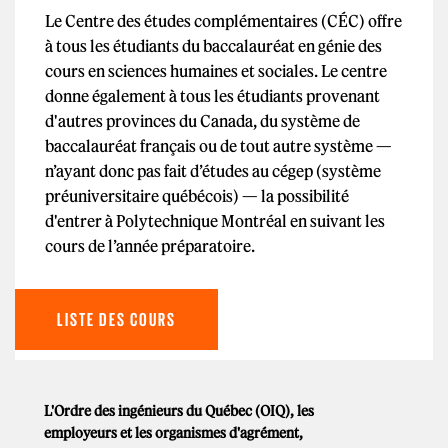
Le Centre des études complémentaires (CÉC) offre
à tous les étudiants du baccalauréat en génie des
cours en sciences humaines et sociales. Le centre
donne également à tous les étudiants provenant
d'autres provinces du Canada, du système de
baccalauréat français ou de tout autre système —
n’ayant donc pas fait d’études au cégep (système
préuniversitaire québécois) — la possibilité
d'entrer à Polytechnique Montréal en suivant les
cours de l’année préparatoire.
LISTE DES COURS
L'Ordre des ingénieurs du Québec (OIQ), les
employeurs et les organismes d'agrément,