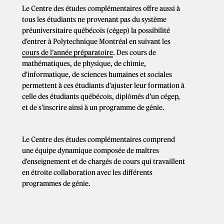
Le Centre des études complémentaires offre aussi à
tous les étudiants ne provenant pas du système
préuniversitaire québécois (cégep) la possibilité
d'entrer à Polytechnique Montréal en suivant les
cours de l’année préparatoire
. Des cours de
mathématiques, de physique, de chimie,
d'informatique, de sciences humaines et sociales
permettent à ces étudiants d'ajuster leur formation à
celle des étudiants québécois, diplômés d’un cégep,
et de s'inscrire ainsi à un programme de génie.
Le Centre des études complémentaires comprend
une équipe dynamique composée de maîtres
d'enseignement et de chargés de cours qui travaillent
en étroite collaboration avec les différents
programmes de génie.