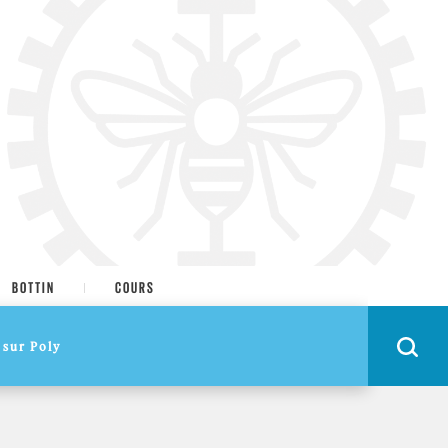
BOTTIN
COURS