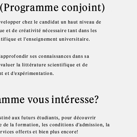
 (Programme conjoint)
velopper chez le candidat un haut niveau de
ue et de créativité nécessaire tant dans les
tifique et l'enseignement universitaire.
'approfondir ses connaissances dans sa
valuer la littérature scientifique et de
t et d'expérimentation.
amme vous intéresse?
estiné aux futurs étudiants, pour découvrir
e de la formation, les conditions d’admission, la
ervices offerts et bien plus encore!