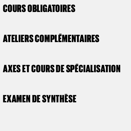
COURS OBLIGATOIRES
ATELIERS COMPLÉMENTAIRES
AXES ET COURS DE SPÉCIALISATION
EXAMEN DE SYNTHÈSE