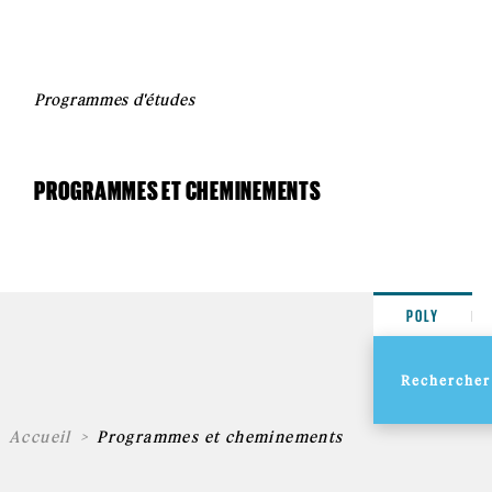
Programmes d'études
PROGRAMMES ET CHEMINEMENTS
POLY
Accueil
Programmes et cheminements