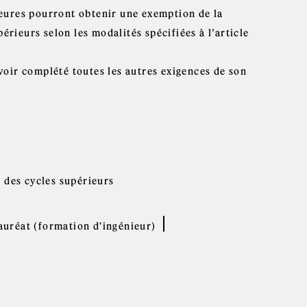
ieures pourront obtenir une exemption de la
périeurs selon les modalités spécifiées à l’article
voir complété toutes les autres exigences de son
 des cycles supérieurs
uréat (formation d'ingénieur)