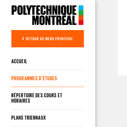
Aller au contenu principal
RETOUR AU MENU PRINCIPAL
ACCUEIL
PROGRAMMES D'ÉTUDES
RÉPERTOIRE DES COURS ET
HORAIRES
PLANS TRIENNAUX