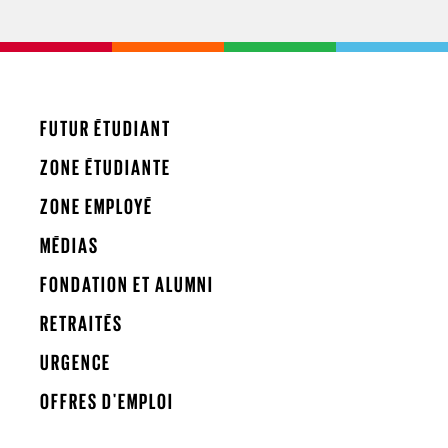
FUTUR ÉTUDIANT
ZONE ÉTUDIANTE
ZONE EMPLOYÉ
MÉDIAS
FONDATION ET ALUMNI
RETRAITÉS
URGENCE
OFFRES D'EMPLOI