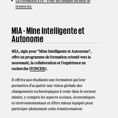
La formation EDI - Pour un campus inclusif se
trouve ici.
MIA - Mine Intelligente et
Autonome
MIA, sigle pour "Mine Intelligente et Autonome",
offre un programme de formation orienté vers la
nouveauté, la collaboration et l’expérience en
recherche (
FONCER
).
Il offrira aux étudiants une formation qui leur
permettra d'acquérir une vision globale des
changements technologiques à venir dans le secteur
minier, y compris les aspects sociaux, économiques
et environnementaux et d'être mieux équipés pour
participer pleinement cette transformation.