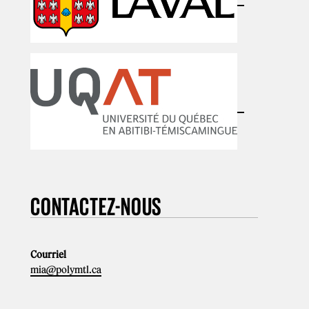
CONTACTEZ-NOUS
Courriel
mia@polymtl.ca