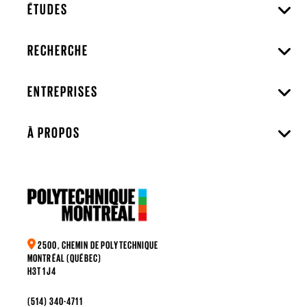
ÉTUDES
RECHERCHE
ENTREPRISES
À PROPOS
2500, CHEMIN DE POLYTECHNIQUE
MONTRÉAL (QUÉBEC)
H3T 1J4
(514) 340-4711