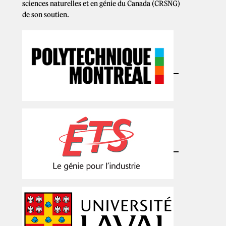
sciences naturelles et en génie du Canada (CRSNG)
de son soutien.