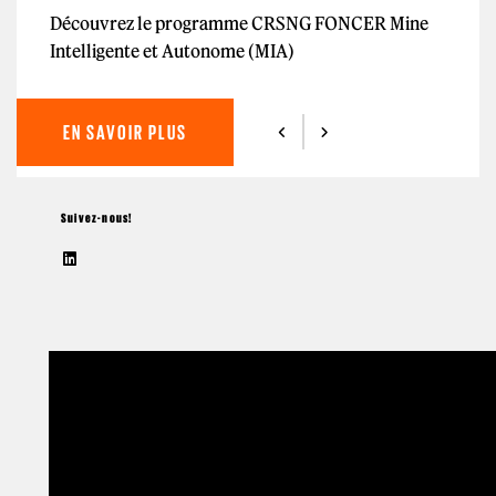
Découvrez le programme CRSNG FONCER Mine
Intelligente et Autonome (MIA)
EN SAVOIR PLUS
Suivez-nous!