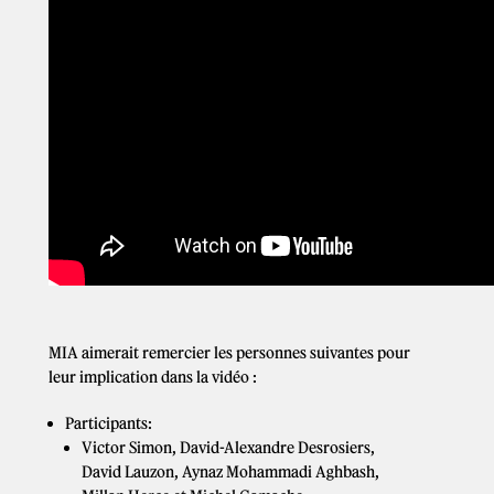
MIA aimerait remercier les personnes suivantes pour
leur implication dans la vidéo :
Participants:
Victor Simon, David-Alexandre Desrosiers,
David Lauzon, Aynaz Mohammadi Aghbash,