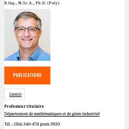
B.Ing., M.Sc.A., Ph.D. (Poly)
PUBLICATIONS
Lien(s)
Professeur titulaire
Département de mathématiques et de génie industriel
Tél. : (514) 340-4711 poste 5920