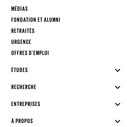
MÉDIAS
FONDATION ET ALUMNI
RETRAITÉS
URGENCE
OFFRES D'EMPLOI
ÉTUDES
RECHERCHE
ENTREPRISES
À PROPOS