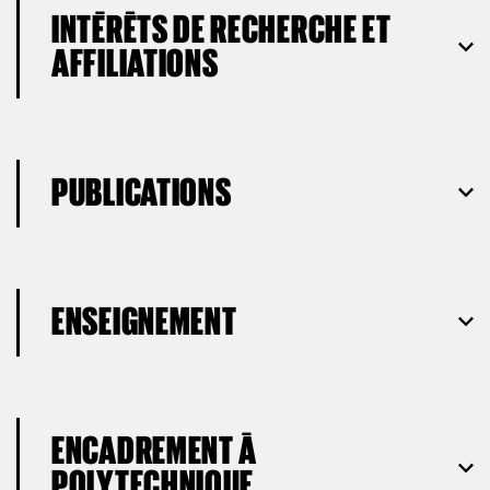
INTÉRÊTS DE RECHERCHE ET
AFFILIATIONS
PUBLICATIONS
ENSEIGNEMENT
ENCADREMENT À
POLYTECHNIQUE