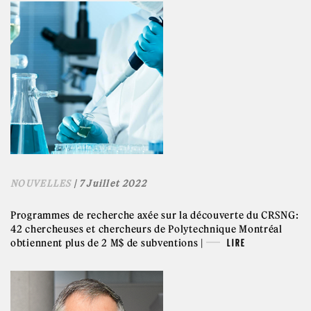
NOUVELLES
| 7 Juillet 2022
Programmes de recherche axée sur la découverte du CRSNG:
42 chercheuses et chercheurs de Polytechnique Montréal
obtiennent plus de 2 M$ de subventions |
LIRE