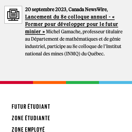
20 septembre 2023
,
Canada NewsWire
,
Lancement du 8e colloque annuel - «
Former pour développer pour le futur
minier »
Michel Gamache, professeur titulaire
au Département de mathématiques et de génie
industriel, participe au 8e colloque de l'Institut
national des mines (INMQ) du Québec.
FUTUR ÉTUDIANT
ZONE ÉTUDIANTE
ZONE EMPLOYÉ