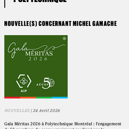
NOUVELLE(S) CONCERNANT MICHEL GAMACHE
NOUVELLES
| 24 Avril 2026
Gala Méritas 2026 à Polytechnique Montréal : l'engagement