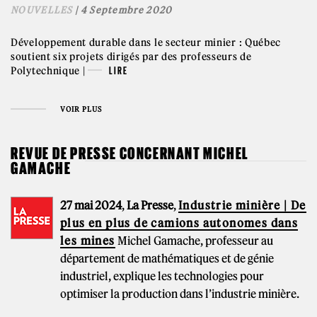
NOUVELLES
| 4 Septembre 2020
Développement durable dans le secteur minier : Québec
soutient six projets dirigés par des professeurs de
Polytechnique |
LIRE
VOIR PLUS
REVUE DE PRESSE CONCERNANT MICHEL
GAMACHE
27 mai 2024
,
La Presse
,
Industrie minière | De
plus en plus de camions autonomes dans
les mines
Michel Gamache, professeur au
département de mathématiques et de génie
industriel, explique les technologies pour
optimiser la production dans l’industrie minière.