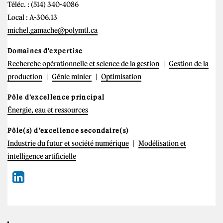
Téléc. : (514) 340-4086
Local : A-306.13
michel.gamache@polymtl.ca
Domaines d'expertise
Recherche opérationnelle et science de la gestion
Gestion de la
production
Génie minier
Optimisation
Pôle d'excellence principal
Énergie, eau et ressources
Pôle(s) d'excellence secondaire(s)
Industrie du futur et société numérique
Modélisation et
intelligence artificielle