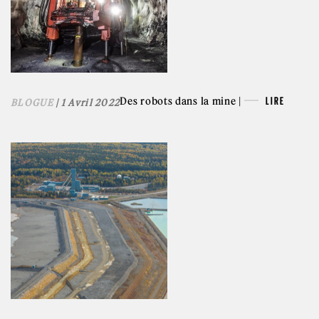
Des robots dans la mine |
LIRE
BLOGUE
| 1 Avril 2022