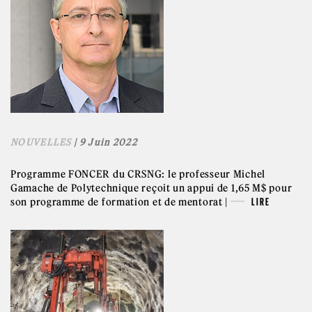
NOUVELLES
| 9 Juin 2022
Programme FONCER du CRSNG: le professeur Michel
Gamache de Polytechnique reçoit un appui de 1,65 M$ pour
son programme de formation et de mentorat |
LIRE