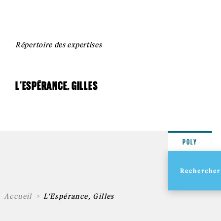
Répertoire des expertises
L'ESPÉRANCE, GILLES
POLY
Accueil
L'Espérance, Gilles