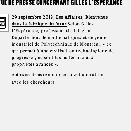
UE DE PRESSE CONCERNANT GILLES L'ESPÉRANCE
29 septembre 2018
,
Les Affaires
,
Bienvenue
dans la fabrique du futur
Selon Gilles
L'Espérance, professeur titulaire au
Département de mathématiques et de génie
industriel de Polytechnique de Montréal, « ce
qui permet à une civilisation technologique de
progresser, ce sont les matériaux aux
propriétés avancés ».
Autres mentions :
Améliorer la collaboration
avec les chercheurs