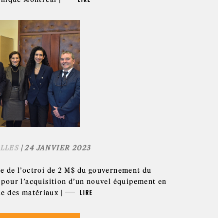
LLES
| 24 JANVIER 2023
 de l’octroi de 2 M$ du gouvernement du
pour l’acquisition d’un nouvel équipement en
e des matériaux |
LIRE