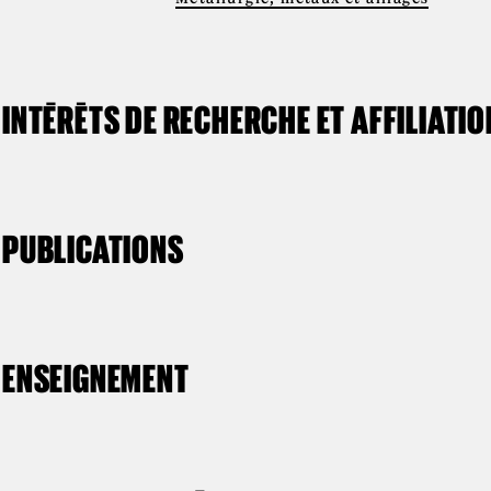
INTÉRÊTS DE RECHERCHE ET AFFILIATI
PUBLICATIONS
ENSEIGNEMENT