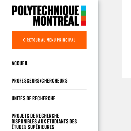
Aller au contenu principal
RETOUR AU MENU PRINCIPAL
ACCUEIL
PROFESSEURS/CHERCHEURS
UNITÉS DE RECHERCHE
PROJETS DE RECHERCHE
DISPONIBLES AUX ÉTUDIANTS DES
ÉTUDES SUPÉRIEURES