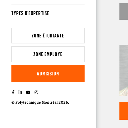
TYPES D'EXPERTISE
ZONE ÉTUDIANTE
ZONE EMPLOYÉ
ADMISSION
© Polytechnique Montréal 2026.