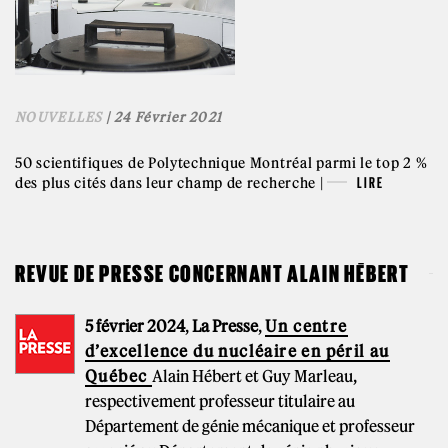
NOUVELLES
| 24 Février 2021
50 scientifiques de Polytechnique Montréal parmi le top 2 %
des plus cités dans leur champ de recherche |
LIRE
REVUE DE PRESSE CONCERNANT ALAIN HÉBERT
5 février 2024
,
La Presse
,
Un centre
d’excellence du nucléaire en péril au
Québec
Alain Hébert et Guy Marleau,
respectivement professeur titulaire au
Département de génie mécanique et professeur