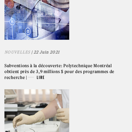
NOUVELLES
| 22 Juin 2021
Subventions à la découverte: Polytechnique Montréal
obtient près de 3,9 millions $ pour des programmes de
recherche |
LIRE