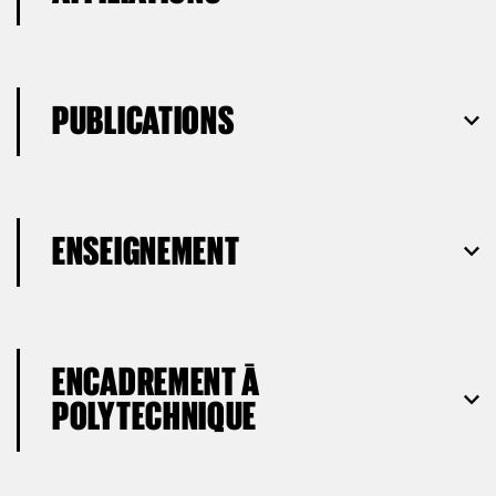
PUBLICATIONS
ENSEIGNEMENT
ENCADREMENT À
POLYTECHNIQUE