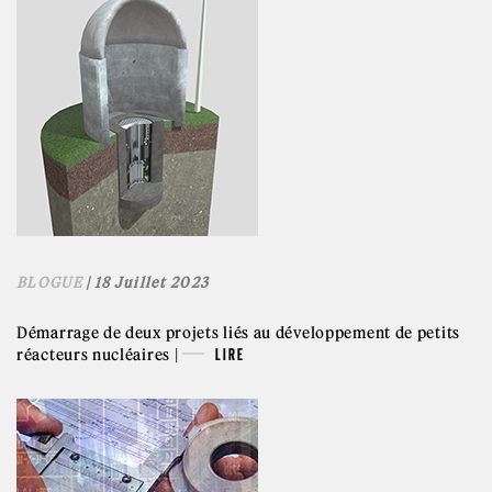
BLOGUE
| 18 Juillet 2023
Démarrage de deux projets liés au développement de petits
réacteurs nucléaires |
LIRE