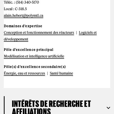
Téléc. : (514) 340-5170
Local : C-318.5
alain.hebert@polymtl.ca
Domaines d'expertise
Conception et fonctionnement des réacteurs
Logiciels et
développement
Pôle d'excellence principal
Modélisation et intelligence artificielle
Pôle(s) d'excellence secondaire(s)
Énergie, eau et ressources
Santé humaine
INTÉRÊTS DE RECHERCHE ET
AFFILIATIONS