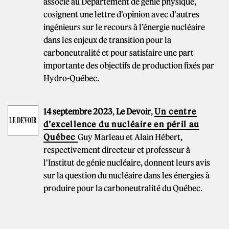
associé au Département de génie physique,
cosignent une lettre d'opinion avec d'autres
ingénieurs sur le recours à l’énergie nucléaire
dans les enjeux de transition pour la
carboneutralité et pour satisfaire une part
importante des objectifs de production fixés par
Hydro-Québec.
14 septembre 2023
,
Le Devoir
,
Un centre
d’excellence du nucléaire en péril au
Québec
Guy Marleau et Alain Hébert,
respectivement directeur et professeur à
l'Institut de génie nucléaire, donnent leurs avis
sur la question du nucléaire dans les énergies à
produire pour la carboneutralité du Québec.