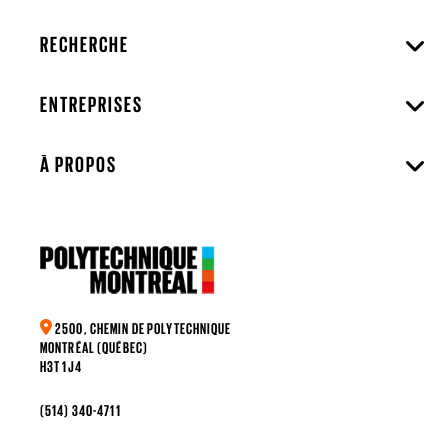
RECHERCHE
ENTREPRISES
À PROPOS
2500, CHEMIN DE POLYTECHNIQUE
MONTRÉAL (QUÉBEC)
H3T 1J4
(514) 340-4711