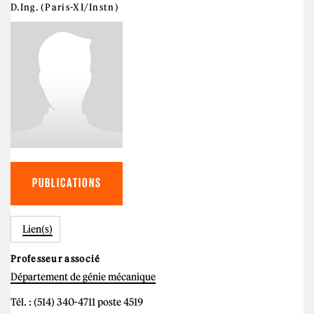
D.Ing. (Paris-XI/Instn)
PUBLICATIONS
Lien(s)
Professeur associé
Département de génie mécanique
Tél. : (514) 340-4711 poste 4519