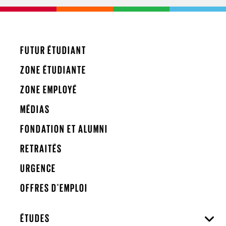
FUTUR ÉTUDIANT
ZONE ÉTUDIANTE
ZONE EMPLOYÉ
MÉDIAS
FONDATION ET ALUMNI
RETRAITÉS
URGENCE
OFFRES D'EMPLOI
ÉTUDES