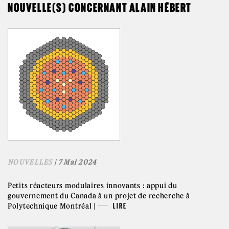
NOUVELLE(S) CONCERNANT ALAIN HÉBERT
NOUVELLES
| 7 Mai 2024
Petits réacteurs modulaires innovants : appui du
gouvernement du Canada à un projet de recherche à
Polytechnique Montréal |
LIRE