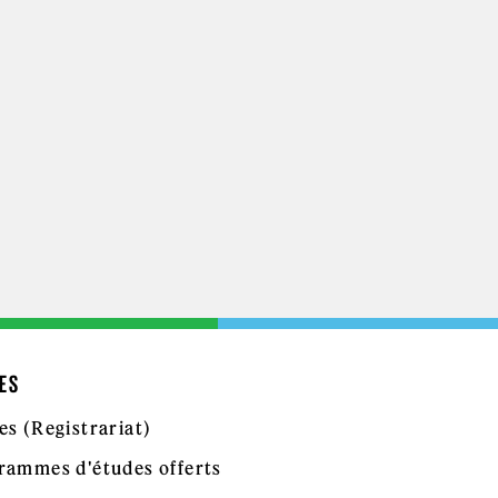
ES
es (Registrariat)
rammes d'études offerts