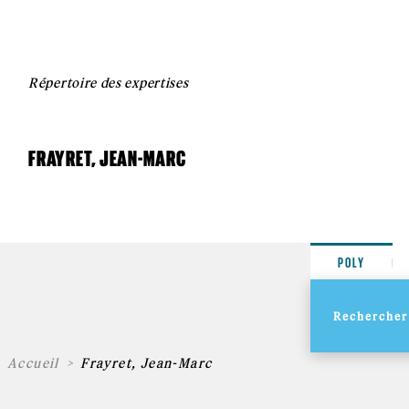
Répertoire des expertises
FRAYRET, JEAN-MARC
POLY
Accueil
Frayret, Jean-Marc