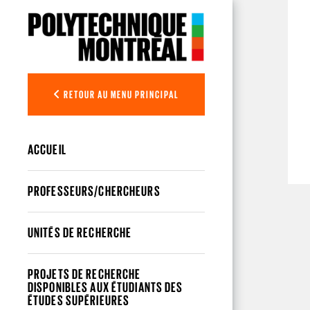
Aller au contenu principal
RETOUR AU MENU PRINCIPAL
ACCUEIL
PROFESSEURS/CHERCHEURS
UNITÉS DE RECHERCHE
PROJETS DE RECHERCHE
DISPONIBLES AUX ÉTUDIANTS DES
ÉTUDES SUPÉRIEURES