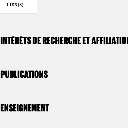
LIEN(S)
INTÉRÊTS DE RECHERCHE ET AFFILIATI
PUBLICATIONS
ENSEIGNEMENT