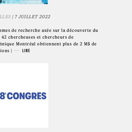
LLES
| 7 JUILLET 2022
mes de recherche axée sur la découverte du
42 chercheuses et chercheurs de
hnique Montréal obtiennent plus de 2 M$ de
ions |
LIRE