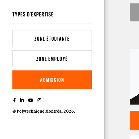
TYPES D'EXPERTISE
ZONE ÉTUDIANTE
ZONE EMPLOYÉ
ADMISSION
© Polytechnique Montréal 2026.