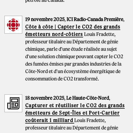
19 novembre 2025
,
ICI Radio-Canada Première
,
Côte à côte | Capter le CO2 des grands
émetteurs nord-côtiers
Louis Fradette,
professeur titulaire au Département de génie
chimique, parle d'une étude réalisée au sujet
d'une solution chimique pouvant capter le CO2
des fumées émises par grandes industries de la
Côte-Nord et d'un écosystème énergétique de
consommation de CO2 transformé.
18 novembre 2025
,
Le Haute-Côte-Nord
,
Capturer et réutiliser le CO2 des grands
émetteurs de Sept-Îles et Port-Cartier
coûterait 1 milliard
Louis Fradette,
professeur titulaire au Département de génie