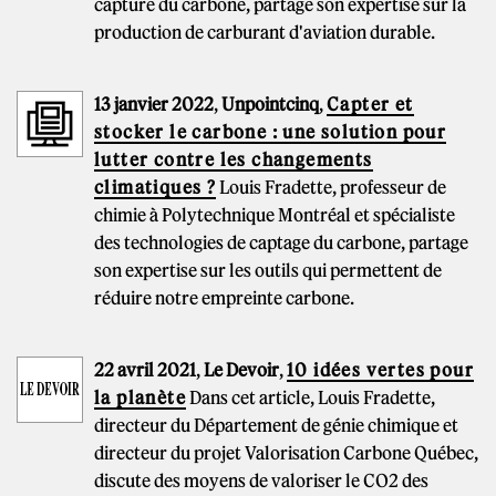
capture du carbone, partage son expertise sur la
production de carburant d'aviation durable.
13 janvier 2022
,
Unpointcinq
,
Capter et
stocker le carbone : une solution pour
lutter contre les changements
climatiques ?
Louis Fradette, professeur de
chimie à Polytechnique Montréal et spécialiste
des technologies de captage du carbone, partage
son expertise sur les outils qui permettent de
réduire notre empreinte carbone.
22 avril 2021
,
Le Devoir
,
10 idées vertes pour
la planète
Dans cet article, Louis Fradette,
directeur du Département de génie chimique et
directeur du projet Valorisation Carbone Québec,
discute des moyens de valoriser le CO2 des