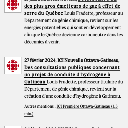
des plus gros émetteurs de gaz à effet de
serre du Québec
Louis Fradette, professeur au
Département de génie chimique, revient sur les
énergies potentielles qui sont en développement
afin que le Québec devienne carboneutre dans les
décennies à venir.
27 février 2024
,
ICI Nouvelle Ottawa-Gatineau
,
Des consultations publiques concernant
un projet de conduite d'hydrogène à
Gatineau
Louis Fradette, professeur titulaire du
Département de génie chimique, revient sur la
création d'une conduite d'hydrogène à Gatineau.
Autres mentions :
ICI Première Ottawa-Gatineau (à 3
min.)