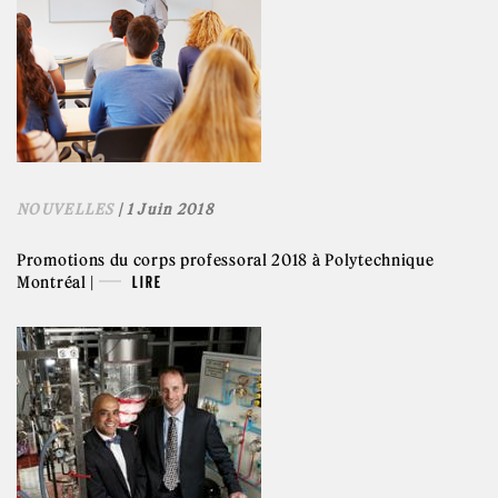
NOUVELLES
| 1 Juin 2018
Promotions du corps professoral 2018 à Polytechnique
Montréal |
LIRE