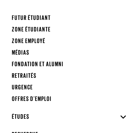
FUTUR ÉTUDIANT
ZONE ÉTUDIANTE
ZONE EMPLOYÉ
MÉDIAS
FONDATION ET ALUMNI
RETRAITÉS
URGENCE
OFFRES D'EMPLOI
ÉTUDES