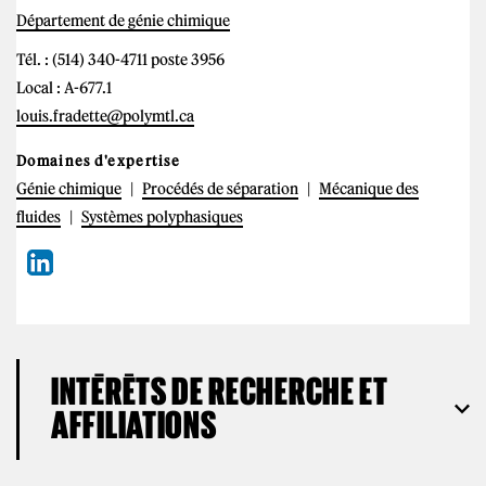
Département de génie chimique
Tél. : (514) 340-4711 poste 3956
Local : A-677.1
louis.fradette@polymtl.ca
Domaines d'expertise
Génie chimique
Procédés de séparation
Mécanique des
fluides
Systèmes polyphasiques
INTÉRÊTS DE RECHERCHE ET
AFFILIATIONS