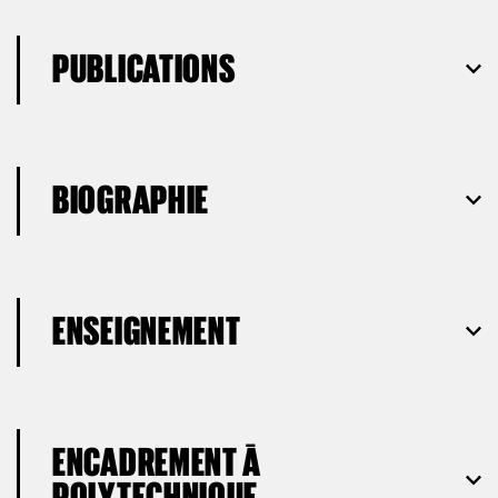
PUBLICATIONS
BIOGRAPHIE
ENSEIGNEMENT
ENCADREMENT À
POLYTECHNIQUE