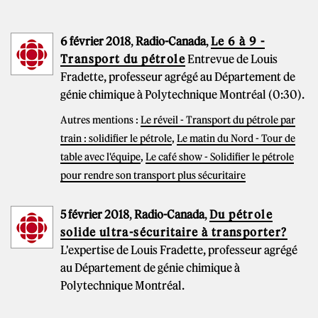
6 février 2018
,
Radio-Canada
,
Le 6 à 9 -
Transport du pétrole
Entrevue de Louis
Fradette, professeur agrégé au Département de
génie chimique à Polytechnique Montréal (0:30).
Autres mentions :
Le réveil - Transport du pétrole par
train : solidifier le pétrole
,
Le matin du Nord - Tour de
table avec l'équipe
,
Le café show - Solidifier le pétrole
pour rendre son transport plus sécuritaire
5 février 2018
,
Radio-Canada
,
Du pétrole
solide ultra-sécuritaire à transporter?
L'expertise de Louis Fradette, professeur agrégé
au Département de génie chimique à
Polytechnique Montréal.