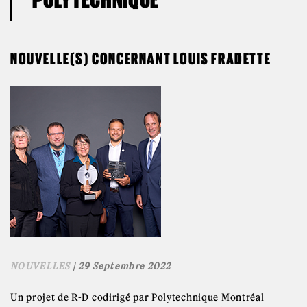
NOUVELLE(S) CONCERNANT LOUIS FRADETTE
NOUVELLES
| 29 Septembre 2022
Un projet de R-D codirigé par Polytechnique Montréal