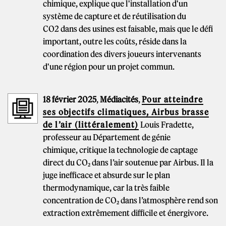
chimique, explique que l'installation d'un
système de capture et de réutilisation du
CO2 dans des usines est faisable, mais que le défi
important, outre les coûts, réside dans la
coordination des divers joueurs intervenants
d'une région pour un projet commun.
18 février 2025
,
Médiacités
,
Pour atteindre
ses objectifs climatiques, Airbus brasse
de l’air (littéralement)
Louis Fradette,
professeur au Département de génie
chimique, critique la technologie de captage
direct du CO₂ dans l’air soutenue par Airbus. Il la
juge inefficace et absurde sur le plan
thermodynamique, car la très faible
concentration de CO₂ dans l’atmosphère rend son
extraction extrêmement difficile et énergivore.