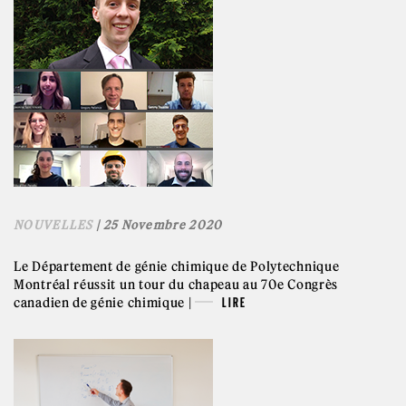
NOUVELLES
| 25 Novembre 2020
Le Département de génie chimique de Polytechnique
Montréal réussit un tour du chapeau au 70e Congrès
canadien de génie chimique |
LIRE