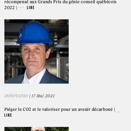
récompensé aux Grands Prix du génie-conseil québécois
2022 |
LIRE
INNOVATIO
| 17 Mai 2021
Piéger le CO2 et le valoriser pour un avenir décarboné |
LIRE