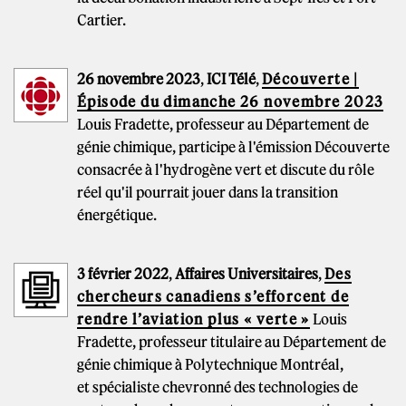
Cartier.
26 novembre 2023
,
ICI Télé
,
Découverte |
Épisode du dimanche 26 novembre 2023
Louis Fradette, professeur au Département de
génie chimique, participe à l'émission Découverte
consacrée à l'hydrogène vert et discute du rôle
réel qu'il pourrait jouer dans la transition
énergétique.
3 février 2022
,
Affaires Universitaires
,
Des
chercheurs canadiens s’efforcent de
rendre l’aviation plus « verte »
Louis
Fradette, professeur titulaire au Département de
génie chimique à Polytechnique Montréal,
et spécialiste chevronné des technologies de