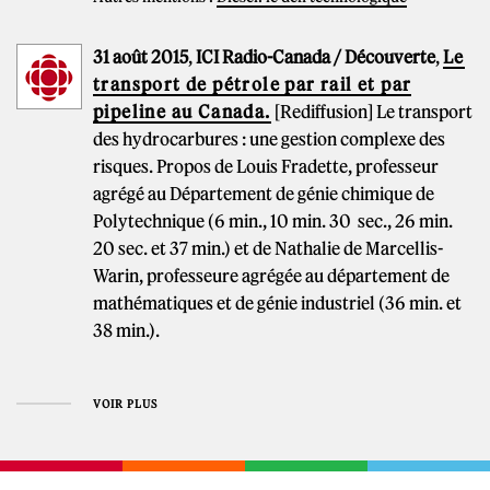
31 août 2015
,
ICI Radio-Canada / Découverte
,
Le
transport de pétrole par rail et par
pipeline au Canada.
[Rediffusion] Le transport
des hydrocarbures : une gestion complexe des
risques. Propos de Louis Fradette, professeur
agrégé au Département de génie chimique de
Polytechnique (6 min., 10 min. 30 sec., 26 min.
20 sec. et 37 min.) et de Nathalie de Marcellis-
Warin, professeure agrégée au département de
mathématiques et de génie industriel (36 min. et
38 min.).
VOIR PLUS