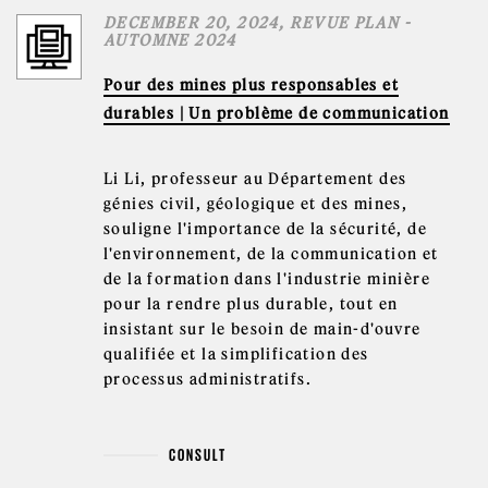
DECEMBER 20, 2024, REVUE PLAN -
AUTOMNE 2024
Pour des mines plus responsables et
durables | Un problème de communication
Li Li, professeur au Département des
génies civil, géologique et des mines,
souligne l'importance de la sécurité, de
l'environnement, de la communication et
de la formation dans l'industrie minière
pour la rendre plus durable, tout en
insistant sur le besoin de main-d'ouvre
qualifiée et la simplification des
processus administratifs.
CONSULT