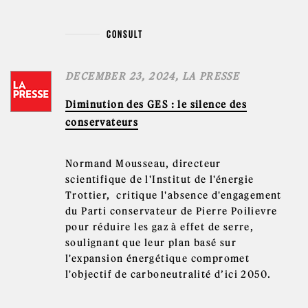
CONSULT
DECEMBER 23, 2024, LA PRESSE
Diminution des GES : le silence des
conservateurs
Normand Mousseau, directeur
scientifique de l'Institut de l'énergie
Trottier, critique l'absence d'engagement
du Parti conservateur de Pierre Poilievre
pour réduire les gaz à effet de serre,
soulignant que leur plan basé sur
l'expansion énergétique compromet
l'objectif de carboneutralité d’ici 2050.