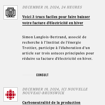
DECEMBER 19, 2024, 24 HEURES
Voici 3 trucs faciles pour faire baisser
votre facture d'électricité en hiver
Simon Langlois-Bertrand, associé de
recherche à l'Institut de l'énergie
Trottier, participe à l'élaboration d'un
article sur trois astuces principales pour
réduire sa facture d'électricité en hiver.
CONSULT
DECEMBER 19, 2024, ICI NOUVELLE
NOUVEAU-BRUNSWICK
Carboneutralité de la production