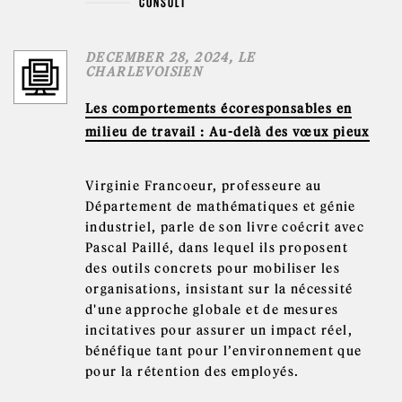
CONSULT
DECEMBER 28, 2024, LE
CHARLEVOISIEN
Les comportements écoresponsables en
milieu de travail : Au-delà des vœux pieux
Virginie Francoeur, professeure au
Département de mathématiques et génie
industriel, parle de son livre coécrit avec
Pascal Paillé, dans lequel ils proposent
des outils concrets pour mobiliser les
organisations, insistant sur la nécessité
d'une approche globale et de mesures
incitatives pour assurer un impact réel,
bénéfique tant pour l’environnement que
pour la rétention des employés.