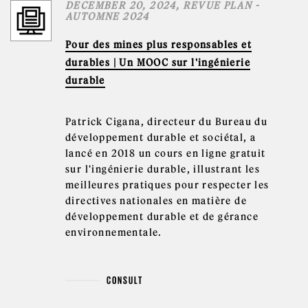
DECEMBER 20, 2024, REVUE PLAN -
AUTOMNE 2024
Pour des mines plus responsables et
durables | Un MOOC sur l'ingénierie
durable
Patrick Cigana, directeur du Bureau du
développement durable et sociétal, a
lancé en 2018 un cours en ligne gratuit
sur l'ingénierie durable, illustrant les
meilleures pratiques pour respecter les
directives nationales en matière de
développement durable et de gérance
environnementale.
CONSULT