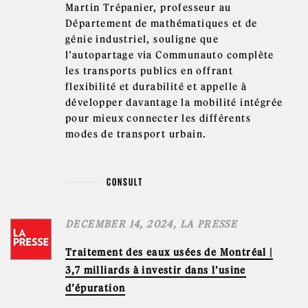
Martin Trépanier, professeur au
Département de mathématiques et de
génie industriel, souligne que
l’autopartage via Communauto complète
les transports publics en offrant
flexibilité et durabilité et appelle à
développer davantage la mobilité intégrée
pour mieux connecter les différents
modes de transport urbain.
CONSULT
DECEMBER 14, 2024, LA PRESSE
Traitement des eaux usées de Montréal |
3,7 milliards à investir dans l’usine
d’épuration