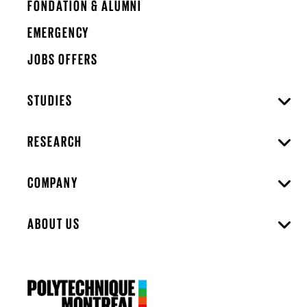
FONDATION & ALUMNI
EMERGENCY
JOBS OFFERS
STUDIES
RESEARCH
COMPANY
ABOUT US