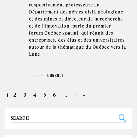
respectivement professeure au
Département des génies civil, géologique
et des mines et directeur de la recherche
et de l'innovation, parle du premier
forum Québec spatial, qui réunit des
entreprises, des élus et des universitaires
autour de la thématique du Québec vers la
Lune.
CONSULT
PAGES
2
3
4
5
6
›
»
1
…