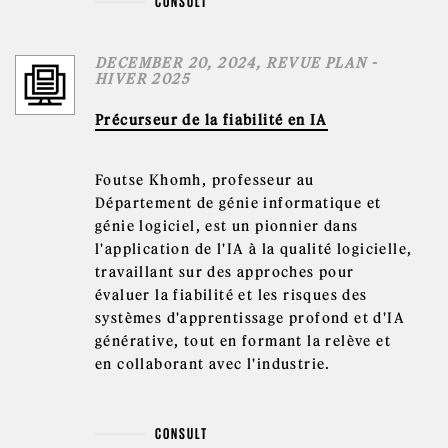
CONSULT
DECEMBER 20, 2024, REVUE PLAN -
HIVER 2025
Précurseur de la fiabilité en IA
Foutse Khomh, professeur au
Département de génie informatique et
génie logiciel, est un pionnier dans
l'application de l'IA à la qualité logicielle,
travaillant sur des approches pour
évaluer la fiabilité et les risques des
systèmes d'apprentissage profond et d'IA
générative, tout en formant la relève et
en collaborant avec l'industrie.
CONSULT