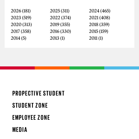
2026
(181)
2025
(311)
2024
(465)
2023
(519)
2022
(374)
2021
(408)
2020
(313)
2019
(355)
2018
(359)
2017
(358)
2016
(330)
2015
(159)
2014
(5)
2013
(1)
2011
(1)
PROPECTIVE STUDENT
STUDENT ZONE
EMPLOYEE ZONE
MEDIA