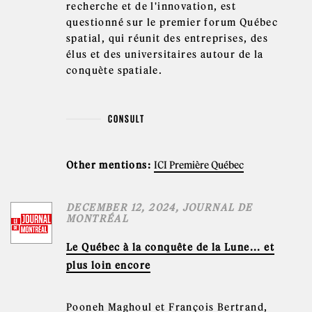
recherche et de l'innovation, est
questionné sur le premier forum Québec
spatial, qui réunit des entreprises, des
élus et des universitaires autour de la
conquète spatiale.
CONSULT
Other mentions:
ICI Première Québec
DECEMBER 12, 2024, JOURNAL DE
MONTRÉAL
Le Québec à la conquête de la Lune... et
plus loin encore
Pooneh Maghoul et François Bertrand,