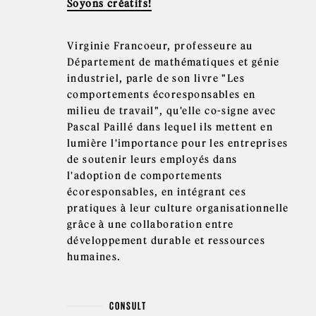
Soyons créatifs!
Virginie Francoeur, professeure au
Département de mathématiques et génie
industriel, parle de son livre "Les
comportements écoresponsables en
milieu de travail", qu'elle co-signe avec
Pascal Paillé dans lequel ils mettent en
lumière l'importance pour les entreprises
de soutenir leurs employés dans
l'adoption de comportements
écoresponsables, en intégrant ces
pratiques à leur culture organisationnelle
grâce à une collaboration entre
développement durable et ressources
humaines.
CONSULT