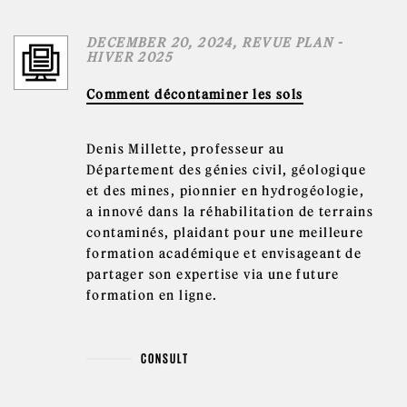
DECEMBER 20, 2024, REVUE PLAN -
HIVER 2025
Comment décontaminer les sols
Denis Millette, professeur au
Département des génies civil, géologique
et des mines, pionnier en hydrogéologie,
a innové dans la réhabilitation de terrains
contaminés, plaidant pour une meilleure
formation académique et envisageant de
partager son expertise via une future
formation en ligne.
CONSULT