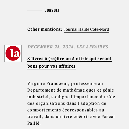
CONSULT
Other mentions:
Journal Haute Côte-Nord
DECEMBER 23, 2024, LES AFFAIRES
8 livres à (re)lire ou à offrir qui seront
bons pour vos affaires
Virginie Francoeur, professeure au
Département de mathématiques et génie
industriel, souligne l'importance du rôle
des organisations dans l'adoption de
comportements écoresponsables au
travail, dans un livre coécrit avec Pascal
Paillé.