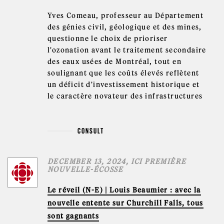
Yves Comeau, professeur au Département
des génies civil, géologique et des mines,
questionne le choix de prioriser
l'ozonation avant le traitement secondaire
des eaux usées de Montréal, tout en
soulignant que les coûts élevés reflètent
un déficit d'investissement historique et
le caractère novateur des infrastructures
CONSULT
DECEMBER 13, 2024, ICI PREMIÈRE
NOUVELLE-ÉCOSSE
Le réveil (N-E) | Louis Beaumier : avec la
nouvelle entente sur Churchill Falls, tous
sont gagnants