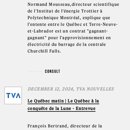
Normand Mousseau,directeur scientifique
de l'Institut de l'énergie Trottier à
Polytechnique Montréal, explique que
l'entente entre le Québec et Terre-Neuve-
et-Labrador est un contrat "gagnant-
gagnant" pour l'approvisionnement en
électricité du barrage de la centrale
Churchill Falls.
CONSULT
DECEMBER 12, 2024, TVA NOUVELLES
Le Québec matin | Le Québec à la
conquête de la Lune - Entrevue
François Bertrand, directeur de la