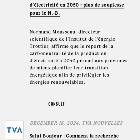
d’électricité en 2050 : plus de souplesse
pour le N.-B.
Normand Mousseau, directeur
scientifique de l'Institut de l'énergie
Trottier, affirme que le report de la
carboneutralité de la production
d'électricité à 2050 permet aux provinces
de mieux planifier leur transition
énergétique afin de privilégier les
énergies renouvelables.
CONSULT
DECEMBER 18, 2024, TVA NOUVELLES
Salut Bonjour | Comment la recherche