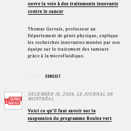
ouvre la voie à des traitements innovants
contre le cancer
Thomas Gervais, professeur au
Département de génie physique, explique
les recherches innovantes menées par son
équipe sur le traitement des tumeurs
grâce à la microfluidique.
CONSULT
DECEMBER 18, 2024, LE JOURNAL DE
MONTRÉAL
Voici ce qu’il faut savoir sur la
suspension du programme Roulez vert