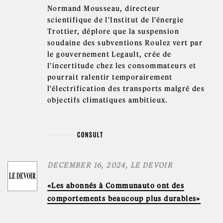
Normand Mousseau, directeur
scientifique de l'Institut de l'énergie
Trottier, déplore que la suspension
soudaine des subventions Roulez vert par
le gouvernement Legault, crée de
l'incertitude chez les consommateurs et
pourrait ralentir temporairement
l'électrification des transports malgré des
objectifs climatiques ambitieux.
CONSULT
DECEMBER 16, 2024, LE DEVOIR
«Les abonnés à Communauto ont des
comportements beaucoup plus durables»