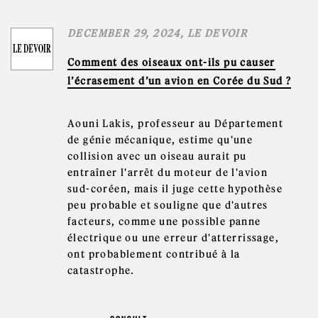
DECEMBER 29, 2024, LE DEVOIR
Comment des oiseaux ont-ils pu causer
l’écrasement d’un avion en Corée du Sud ?
Aouni Lakis, professeur au Département
de génie mécanique, estime qu'une
collision avec un oiseau aurait pu
entraîner l'arrêt du moteur de l'avion
sud-coréen, mais il juge cette hypothèse
peu probable et souligne que d'autres
facteurs, comme une possible panne
électrique ou une erreur d'atterrissage,
ont probablement contribué à la
catastrophe.