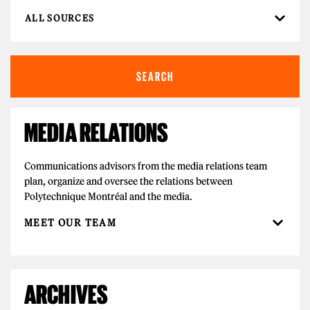
MEDIA RELATIONS
Communications advisors from the media relations team
plan, organize and oversee the relations between
Polytechnique Montréal and the media.
MEET OUR TEAM
ARCHIVES