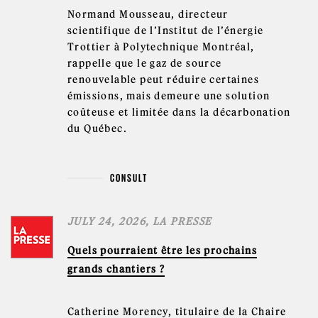
Normand Mousseau, directeur
scientifique de l’Institut de l’énergie
Trottier à Polytechnique Montréal,
rappelle que le gaz de source
renouvelable peut réduire certaines
émissions, mais demeure une solution
coûteuse et limitée dans la décarbonation
du Québec.
CONSULT
JULY 24, 2026, LA PRESSE
Quels pourraient être les prochains
grands chantiers ?
Catherine Morency, titulaire de la Chaire