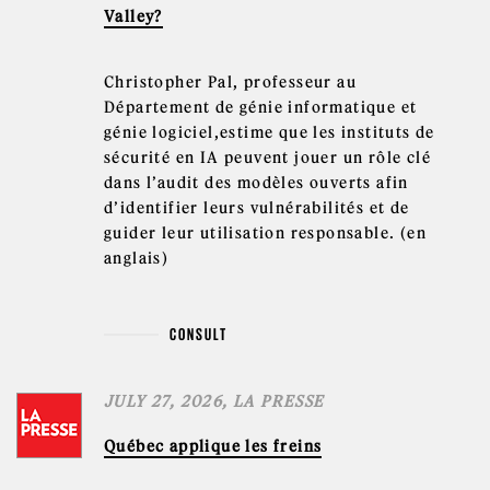
Valley?
Christopher Pal, professeur au
Département de génie informatique et
génie logiciel,estime que les instituts de
sécurité en IA peuvent jouer un rôle clé
dans l’audit des modèles ouverts afin
d’identifier leurs vulnérabilités et de
guider leur utilisation responsable. (en
anglais)
CONSULT
JULY 27, 2026, LA PRESSE
Québec applique les freins