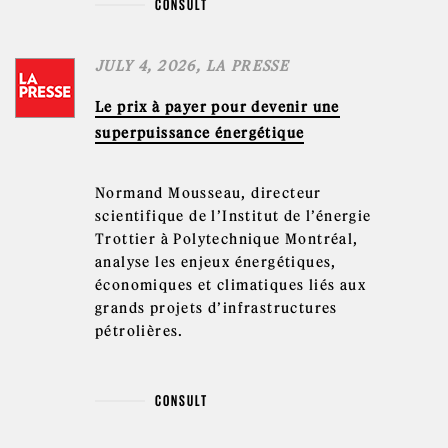
CONSULT
JULY 4, 2026, LA PRESSE
Le prix à payer pour devenir une
superpuissance énergétique
Normand Mousseau, directeur
scientifique de l’Institut de l’énergie
Trottier à Polytechnique Montréal,
analyse les enjeux énergétiques,
économiques et climatiques liés aux
grands projets d’infrastructures
pétrolières.
CONSULT