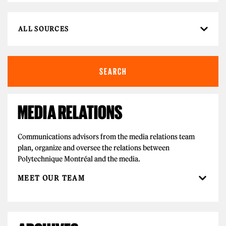
MEDIA RELATIONS
Communications advisors from the media relations team
plan, organize and oversee the relations between
Polytechnique Montréal and the media.
MEET OUR TEAM