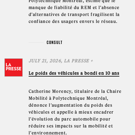
Polytechnique Montréal, estime que le
manque de fiabilité du REM et l’absence
d’alternatives de transport fragilisent la
confiance des usagers envers le réseau.
CONSULT
JULY 21, 2026, LA PRESSE +
Le poids des véhicules a bondi en 10 ans
Catherine Morency, titulaire de la Chaire
Mobilité à Polytechnique Montréal,
dénonce l’augmentation du poids des
véhicules et appelle à mieux encadrer
l’évolution du parc automobile pour
réduire ses impacts sur la mobilité et
l’environnement.