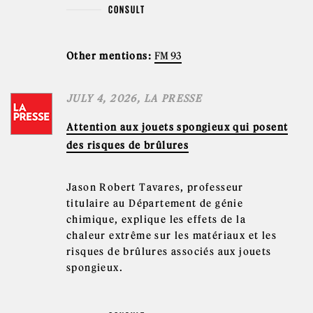
CONSULT
Other mentions:
FM 93
JULY 4, 2026, LA PRESSE
Attention aux jouets spongieux qui posent
des risques de brûlures
Jason Robert Tavares, professeur
titulaire au Département de génie
chimique, explique les effets de la
chaleur extrême sur les matériaux et les
risques de brûlures associés aux jouets
spongieux.