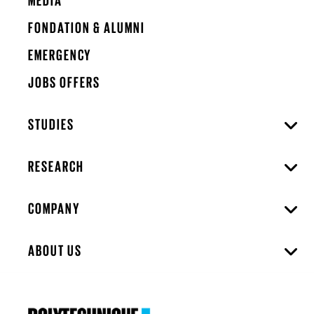
MEDIA
FONDATION & ALUMNI
EMERGENCY
JOBS OFFERS
STUDIES
RESEARCH
COMPANY
ABOUT US