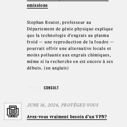
emissions
Stephan Reuter, professeur au
Département de génie physique explique
que la technologie d’engrais au plasma
froid — une reproduction de la foudre —
pourrait offrir une alternative locale et
moins polluante aux engrais chimiques,
même si la recherche en est encore à ses
débuts. (en anglais)
CONSULT
JUNE 16, 2026, PROTÉGEZ-VOUS
Avez-vous vraiment besoin d'un VPN?