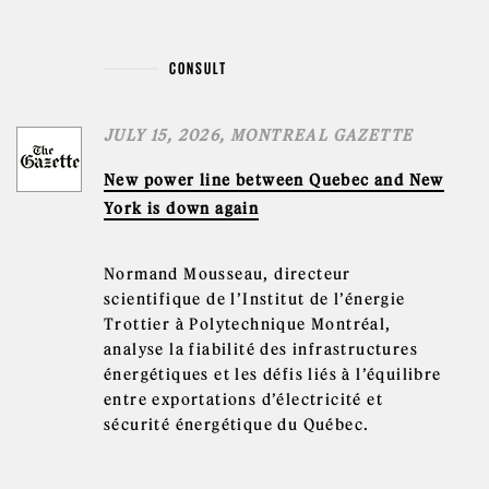
CONSULT
JULY 15, 2026, MONTREAL GAZETTE
New power line between Quebec and New
York is down again
Normand Mousseau, directeur
scientifique de l’Institut de l’énergie
Trottier à Polytechnique Montréal,
analyse la fiabilité des infrastructures
énergétiques et les défis liés à l’équilibre
entre exportations d’électricité et
sécurité énergétique du Québec.