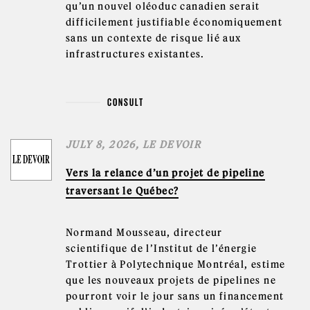
qu’un nouvel oléoduc canadien serait
difficilement justifiable économiquement
sans un contexte de risque lié aux
infrastructures existantes.
CONSULT
JULY 8, 2026, LE DEVOIR
Vers la relance d’un projet de pipeline
traversant le Québec?
Normand Mousseau, directeur
scientifique de l’Institut de l’énergie
Trottier à Polytechnique Montréal, estime
que les nouveaux projets de pipelines ne
pourront voir le jour sans un financement