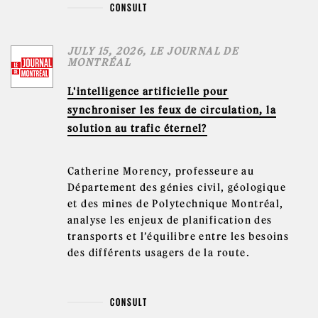
CONSULT
JULY 15, 2026, LE JOURNAL DE
MONTRÉAL
L'intelligence artificielle pour
synchroniser les feux de circulation, la
solution au trafic éternel?
Catherine Morency, professeure au
Département des génies civil, géologique
et des mines de Polytechnique Montréal,
analyse les enjeux de planification des
transports et l’équilibre entre les besoins
des différents usagers de la route.
CONSULT