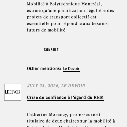
Mobilité à Polytechnique Montréal,
estime qu’une planification régulière des
projets de transport collectif est
essentielle pour répondre aux besoins
futurs de mobilité.
CONSULT
Other mentions:
Le Devoir
JULY 23, 2026, LE DEVOIR
Crise de confiance à l’égard du REM
Catherine Morency, professeure et
titulaire de deux chaires sur la mobilité à