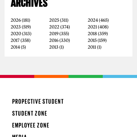
ARCHIVES
2026
(181)
2025
(311)
2024
(465)
2023
(519)
2022
(374)
2021
(408)
2020
(313)
2019
(355)
2018
(359)
2017
(358)
2016
(330)
2015
(159)
2014
(5)
2013
(1)
2011
(1)
PROPECTIVE STUDENT
STUDENT ZONE
EMPLOYEE ZONE