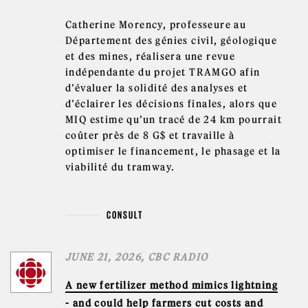
Catherine Morency, professeure au
Département des génies civil, géologique
et des mines, réalisera une revue
indépendante du projet TRAMGO afin
d’évaluer la solidité des analyses et
d’éclairer les décisions finales, alors que
MIQ estime qu’un tracé de 24 km pourrait
coûter près de 8 G$ et travaille à
optimiser le financement, le phasage et la
viabilité du tramway.
CONSULT
JUNE 21, 2026, CBC RADIO
A new fertilizer method mimics lightning
- and could help farmers cut costs and