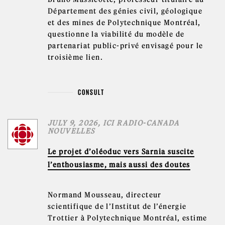
Département des génies civil, géologique
et des mines de Polytechnique Montréal,
questionne la viabilité du modèle de
partenariat public-privé envisagé pour le
troisième lien.
CONSULT
JULY 9, 2026, ICI RADIO-CANADA
NOUVELLES
Le projet d’oléoduc vers Sarnia suscite
l’enthousiasme, mais aussi des doutes
Normand Mousseau, directeur
scientifique de l’Institut de l’énergie
Trottier à Polytechnique Montréal, estime