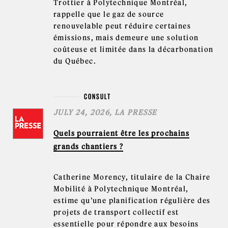
Trottier à Polytechnique Montréal,
rappelle que le gaz de source
renouvelable peut réduire certaines
émissions, mais demeure une solution
coûteuse et limitée dans la décarbonation
du Québec.
CONSULT
JULY 24, 2026, LA PRESSE
Quels pourraient être les prochains
grands chantiers ?
Catherine Morency, titulaire de la Chaire
Mobilité à Polytechnique Montréal,
estime qu’une planification régulière des
projets de transport collectif est
essentielle pour répondre aux besoins