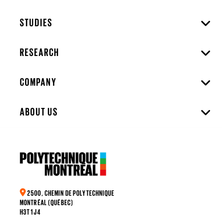
STUDIES
RESEARCH
COMPANY
ABOUT US
2500, CHEMIN DE POLYTECHNIQUE
MONTRÉAL (QUÉBEC)
H3T 1J4