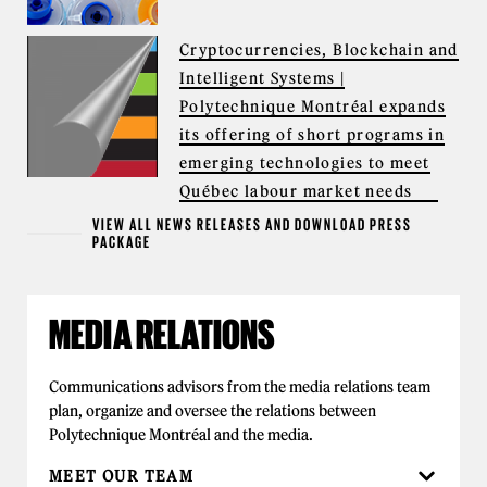
Cryptocurrencies, Blockchain and
Intelligent Systems |
Polytechnique Montréal expands
its offering of short programs in
emerging technologies to meet
Québec labour market needs
VIEW ALL NEWS RELEASES AND DOWNLOAD PRESS
PACKAGE
MEDIA RELATIONS
Communications advisors from the media relations team
plan, organize and oversee the relations between
Polytechnique Montréal and the media.
MEET OUR TEAM