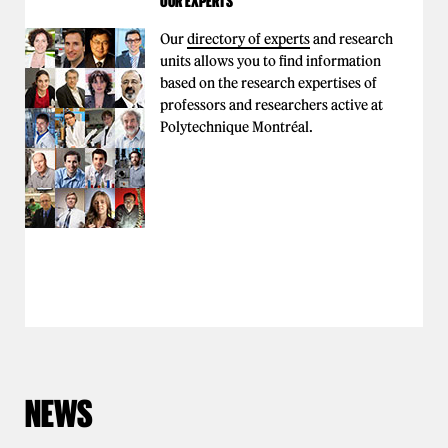
OUR EXPERTS
Our
directory of experts
and research
units allows you to find information
based on the research expertises of
professors and researchers active at
Polytechnique Montréal.
NEWS