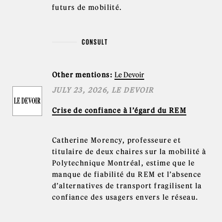
futurs de mobilité.
CONSULT
Other mentions:
Le Devoir
JULY 23, 2026, LE DEVOIR
Crise de confiance à l’égard du REM
Catherine Morency, professeure et
titulaire de deux chaires sur la mobilité à
Polytechnique Montréal, estime que le
manque de fiabilité du REM et l’absence
d’alternatives de transport fragilisent la
confiance des usagers envers le réseau.