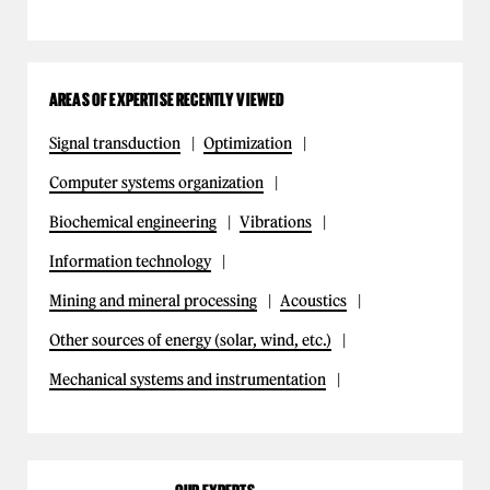
AREAS OF EXPERTISE RECENTLY VIEWED
Signal transduction
Optimization
Computer systems organization
Biochemical engineering
Vibrations
Information technology
Mining and mineral processing
Acoustics
Other sources of energy (solar, wind, etc.)
Mechanical systems and instrumentation