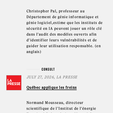
Christopher Pal, professeur au
Département de génie informatique et
génie logiciel,estime que les instituts de
sécurité en IA peuvent jouer un rôle clé
dans l’audit des modèles ouverts afin
d’identifier leurs vulnérabilités et de
guider leur utilisation responsable. (en
anglais)
CONSULT
JULY 27, 2026, LA PRESSE
Québec applique les freins
Normand Mousseau, directeur
scientifique de l’Institut de l’énergie