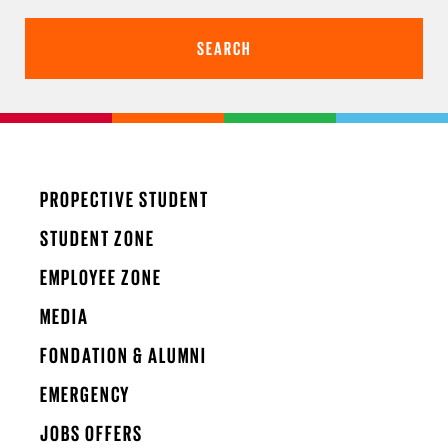
PROPECTIVE STUDENT
STUDENT ZONE
EMPLOYEE ZONE
MEDIA
FONDATION & ALUMNI
EMERGENCY
JOBS OFFERS