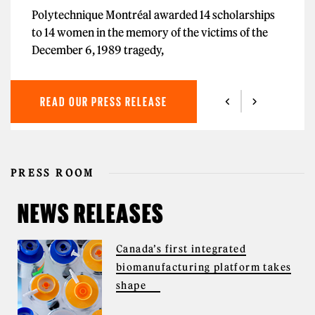
Polytechnique Montréal awarded 14 scholarships
to 14 women in the memory of the victims of the
December 6, 1989 tragedy,
READ OUR PRESS RELEASE
PRESS ROOM
NEWS RELEASES
Canada’s first integrated
biomanufacturing platform takes
shape