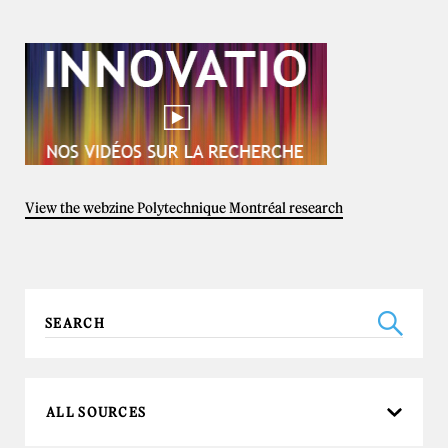
View the webzine Polytechnique Montréal research