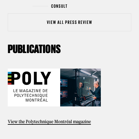
CONSULT
VIEW ALL PRESS REVIEW
PUBLICATIONS
View the Polytechnique Montréal magazine