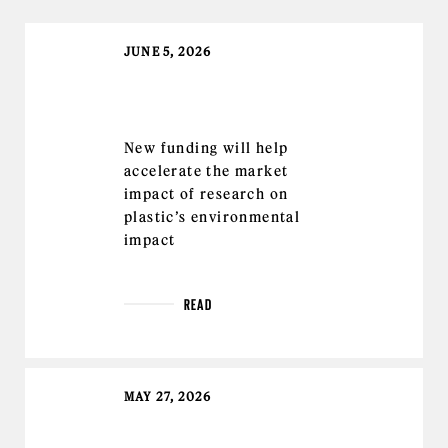
JUNE 5, 2026
New funding will help
accelerate the market
impact of research on
plastic’s environmental
impact
READ
MAY 27, 2026