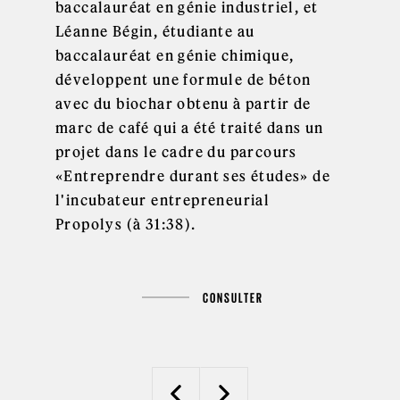
baccalauréat en génie industriel, et
Léanne Bégin, étudiante au
baccalauréat en génie chimique,
développent une formule de béton
avec du biochar obtenu à partir de
marc de café qui a été traité dans un
projet dans le cadre du parcours
«Entreprendre durant ses études» de
l'incubateur entrepreneurial
Propolys (à 31:38).
CONSULTER