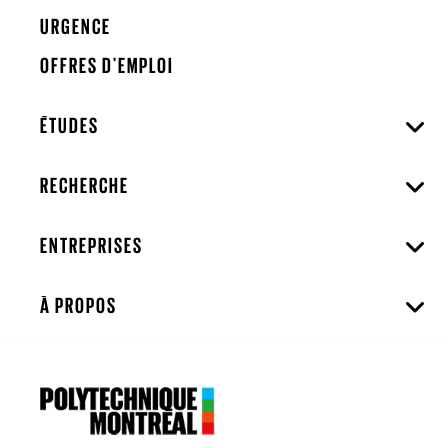
URGENCE
OFFRES D'EMPLOI
ÉTUDES
RECHERCHE
ENTREPRISES
À PROPOS