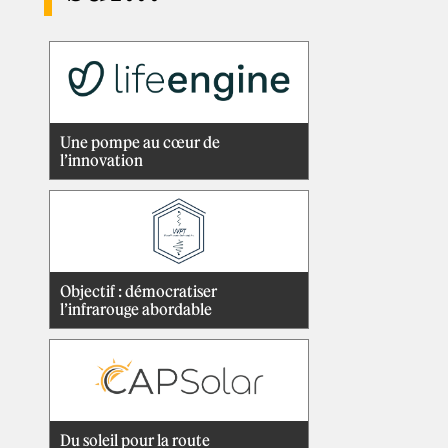
Une pompe au cœur de
l’innovation
Objectif : démocratiser
l’infrarouge abordable
Du soleil pour la route