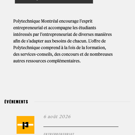
Polytechnique Montréal encourage l’esprit
entrepreneurial et accompagne les étudiants
intéressés par l’entrepreneuriat de diverses manières
afin de s’adapter aux besoins de chacun. L’offre de
Polytechnique comprend à la fois de la formation,
des services-conseils, des concours et de nombreuses
autres ressources complémentaires.
ÉVÉNEMENTS
6 août 2026
ENTREPRENEURIAT