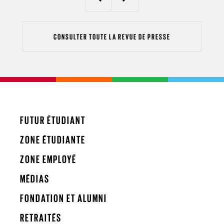
Previous
Next
CONSULTER TOUTE LA REVUE DE PRESSE
FUTUR ÉTUDIANT
ZONE ÉTUDIANTE
ZONE EMPLOYÉ
MÉDIAS
FONDATION ET ALUMNI
RETRAITÉS