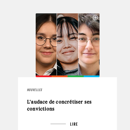
NOUVELLES
L'audace de concrétiser ses
convictions
LIRE