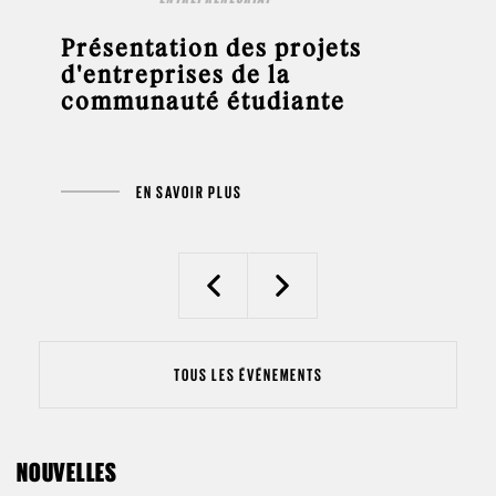
Présentation des projets
d'entreprises de la
communauté étudiante
EN SAVOIR PLUS
Previous
Next
TOUS LES ÉVÉNEMENTS
NOUVELLES