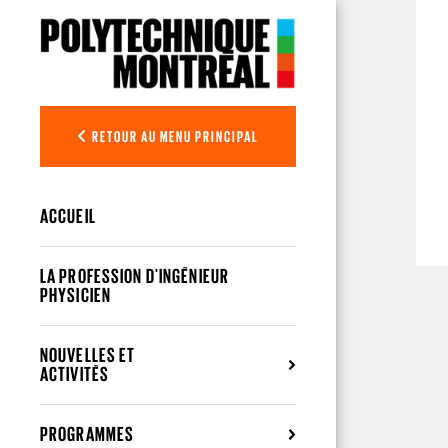
Aller au contenu principal
RETOUR AU MENU PRINCIPAL
ACCUEIL
LA PROFESSION D'INGÉNIEUR
PHYSICIEN
NOUVELLES ET
ACTIVITÉS
PROGRAMMES