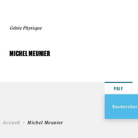
Génie Physique
MICHEL MEUNIER
POLY
Accueil
Michel Meunier