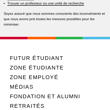
Trouver un professeur ou une unité de recherche
Soyez assuré que nous sommes conscients des inconvénients et
que nous avons pris toutes les mesures possibles pour les
minimiser.
FUTUR ÉTUDIANT
ZONE ÉTUDIANTE
ZONE EMPLOYÉ
MÉDIAS
FONDATION ET ALUMNI
RETRAITÉS