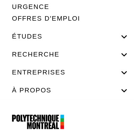
URGENCE
OFFRES D'EMPLOI
ÉTUDES
RECHERCHE
ENTREPRISES
À PROPOS