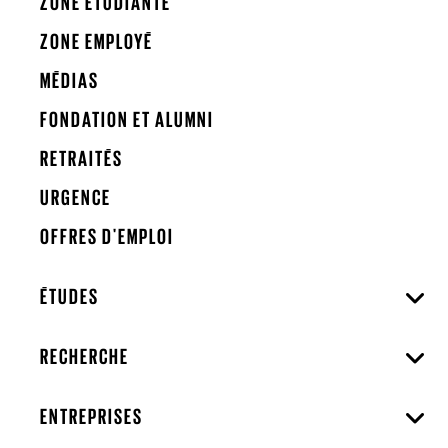
ZONE ÉTUDIANTE
ZONE EMPLOYÉ
MÉDIAS
FONDATION ET ALUMNI
RETRAITÉS
URGENCE
OFFRES D'EMPLOI
ÉTUDES
RECHERCHE
ENTREPRISES