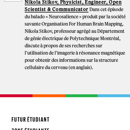
Nikola Stikov, Physicist, Engineer, Open
Scientist & Communicator
Dans cet épisode
du balado « Neurosalience » produit par la société
savante Organisation For Human Brain Mapping,
Nikola Stikov, professeur agrégé au Département
de génie électrique de Polytechnique Montréal,
discute à propos de ses recherches sur
l'utilisation de l'imagerie à résonance magnétique
pour obtenir des informations sur la structure
cellulaire du cerveau (en anglais).
FUTUR ÉTUDIANT