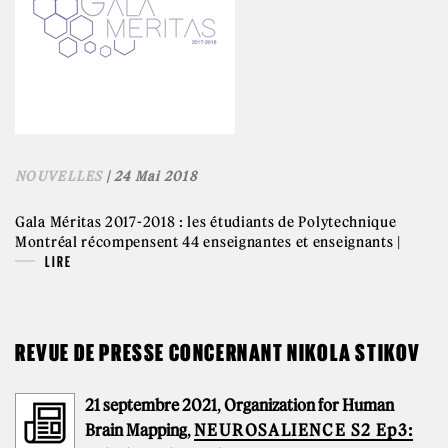
NOUVELLES
| 24 Mai 2018
Gala Méritas 2017-2018 : les étudiants de Polytechnique
Montréal récompensent 44 enseignantes et enseignants |
LIRE
REVUE DE PRESSE CONCERNANT NIKOLA STIKOV
21 septembre 2021
,
Organization for Human
Brain Mapping
,
NEUROSALIENCE S2 Ep3: