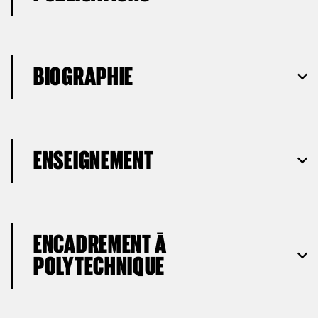
BIOGRAPHIE
ENSEIGNEMENT
ENCADREMENT À
POLYTECHNIQUE