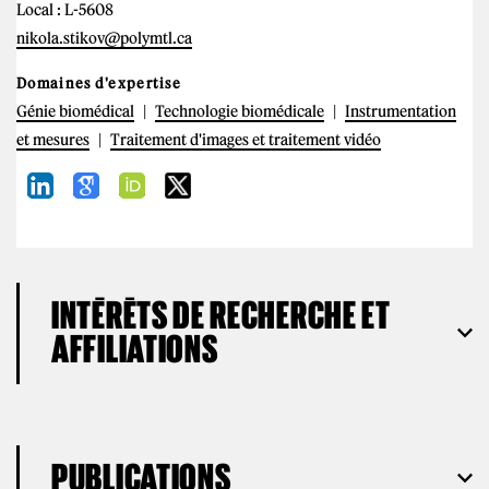
Local : L-5608
nikola.stikov@polymtl.ca
Domaines d'expertise
Génie biomédical
Technologie biomédicale
Instrumentation
et mesures
Traitement d'images et traitement vidéo
INTÉRÊTS DE RECHERCHE ET
AFFILIATIONS
PUBLICATIONS