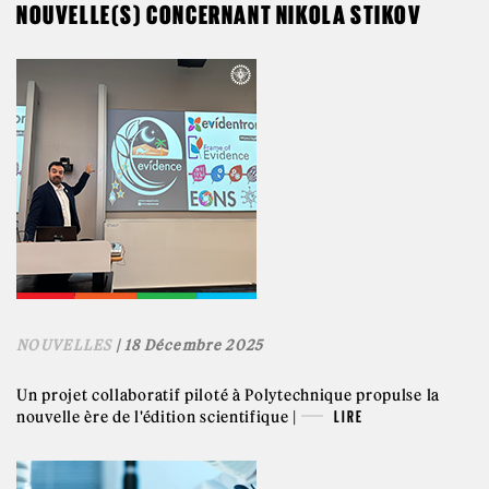
NOUVELLE(S) CONCERNANT NIKOLA STIKOV
NOUVELLES
| 18 Décembre 2025
Un projet collaboratif piloté à Polytechnique propulse la
nouvelle ère de l'édition scientifique |
LIRE