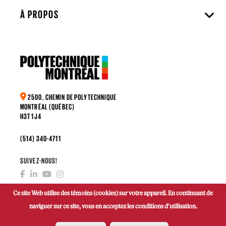
À PROPOS
2500, CHEMIN DE POLYTECHNIQUE
MONTRÉAL (QUÉBEC)
H3T 1J4
(514) 340-4711
SUIVEZ-NOUS!
Ce site Web utilise des témoins (cookies) sur votre appareil. En continuant de
naviguer sur ce site, vous en acceptez les conditions d'utilisation.
FAIRE UN DON