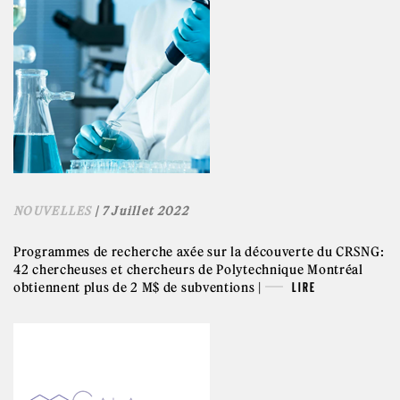
NOUVELLES
| 7 Juillet 2022
Programmes de recherche axée sur la découverte du CRSNG:
42 chercheuses et chercheurs de Polytechnique Montréal
obtiennent plus de 2 M$ de subventions |
LIRE