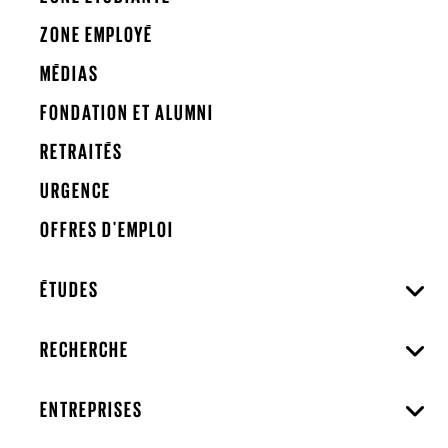
ZONE EMPLOYÉ
MÉDIAS
FONDATION ET ALUMNI
RETRAITÉS
URGENCE
OFFRES D'EMPLOI
ÉTUDES
RECHERCHE
ENTREPRISES