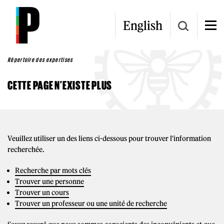
Aller au contenu principal
English
Répertoire des expertises
CETTE PAGE N’EXISTE PLUS
Veuillez utiliser un des liens ci-dessous pour trouver l'information
recherchée.
Recherche par mots clés
Trouver une personne
Trouver un cours
Trouver un professeur ou une unité de recherche